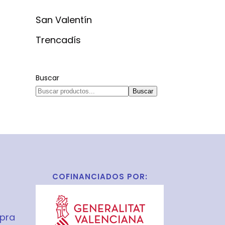
San Valentín
Trencadís
Buscar
Buscar
COFINANCIADOS POR:
pra