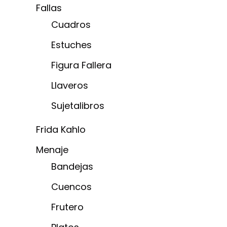
Fallas
Cuadros
Estuches
Figura Fallera
Llaveros
Sujetalibros
Frida Kahlo
Menaje
Bandejas
Cuencos
Frutero