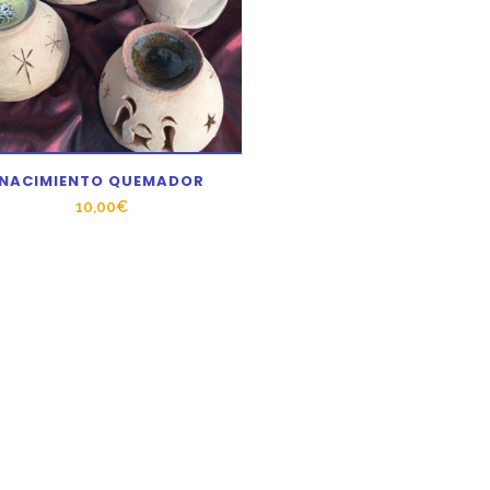
NACIMIENTO QUEMADOR
10,00
€