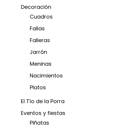
Decoración
Cuadros
Fallas
Falleras
Jarrón
Meninas
Nacimientos
Platos
El Tío de la Porra
Eventos y fiestas
Piñatas