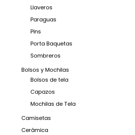
Llaveros
Paraguas
Pins
Porta Baquetas
Sombreros
Bolsos y Mochilas
Bolsos de tela
Capazos
Mochilas de Tela
Camisetas
Cerámica