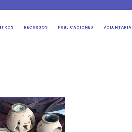
NTROS
RECURSOS
PUBLICACIONES
VOLUNTARI