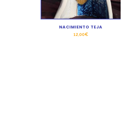
NACIMIENTO TEJA
12,00
€