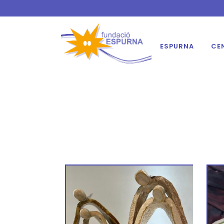
ESPURNA
CE