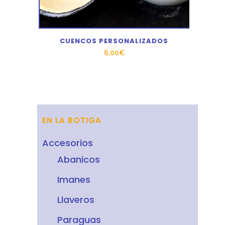
CUENCOS PERSONALIZADOS
6,00
€
EN LA BOTIGA
Accesorios
Abanicos
Imanes
Llaveros
Paraguas