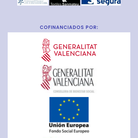
COFINANCIADOS POR: