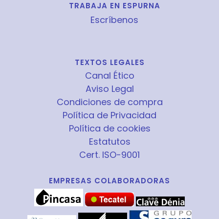
TRABAJA EN ESPURNA
Escríbenos
TEXTOS LEGALES
Canal Ético
Aviso Legal
Condiciones de compra
Política de Privacidad
Política de cookies
Estatutos
Cert. ISO-9001
EMPRESAS COLABORADORAS