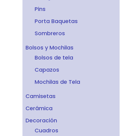
Pins
Porta Baquetas
Sombreros
Bolsos y Mochilas
Bolsos de tela
Capazos
Mochilas de Tela
Camisetas
Cerámica
Decoración
Cuadros