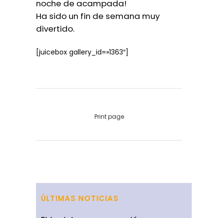
noche de acampada!
Ha sido un fin de semana muy
divertido.
[juicebox gallery_id=»1363″]
Print page
ÚLTIMAS NOTICIAS