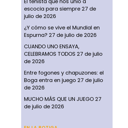
El tenista que nos unió a
escocia para siempre
27 de
julio de 2026
¿Y cómo se vive el Mundial en
Espurna?
27 de julio de 2026
CUANDO UNO ENSAYA,
CELEBRAMOS TODOS
27 de julio
de 2026
Entre fogones y chapuzones: el
Boga entra en juego
27 de julio
de 2026
MUCHO MÁS QUE UN JUEGO
27
de julio de 2026
EN LA BOTIGA