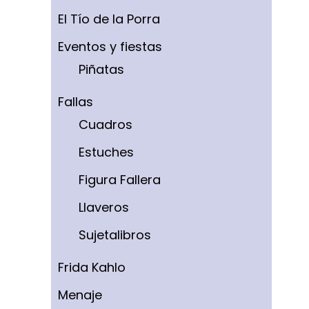
El Tío de la Porra
Eventos y fiestas
Piñatas
Fallas
Cuadros
Estuches
Figura Fallera
Llaveros
Sujetalibros
Frida Kahlo
Menaje