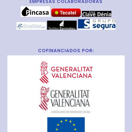
EMPRESAS COLABORADORAS
COFINANCIADOS POR: