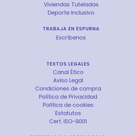
Viviendas Tuteladas
Deporte Inclusivo
TRABAJA EN ESPURNA
Escríbenos
TEXTOS LEGALES
Canal Ético
Aviso Legal
Condiciones de compra
Política de Privacidad
Política de cookies
Estatutos
Cert. ISO-9001