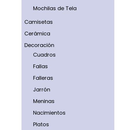
Mochilas de Tela
Camisetas
Cerámica
Decoración
Cuadros
Fallas
Falleras
Jarrón
Meninas
Nacimientos
Platos