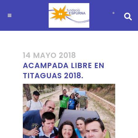
0
14 MAYO 2018
ACAMPADA LIBRE EN
TITAGUAS 2018.