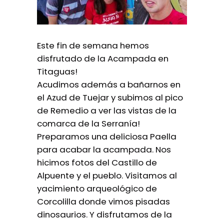
Este fin de semana hemos
disfrutado de la Acampada en
Titaguas!
Acudimos además a bañarnos en
el Azud de Tuejar y subimos al pico
de Remedio a ver las vistas de la
comarca de la Serranía!
Preparamos una deliciosa Paella
para acabar la acampada. Nos
hicimos fotos del Castillo de
Alpuente y el pueblo. Visitamos al
yacimiento arqueológico de
Corcolilla donde vimos pisadas
dinosaurios. Y disfrutamos de la