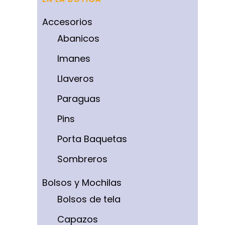
Accesorios
Abanicos
Imanes
Llaveros
Paraguas
Pins
Porta Baquetas
Sombreros
Bolsos y Mochilas
Bolsos de tela
Capazos