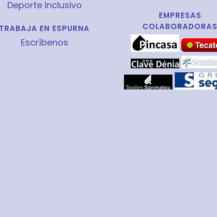
Deporte Inclusivo
EMPRESAS
COLABORADORA
TRABAJA EN ESPURNA
Escríbenos