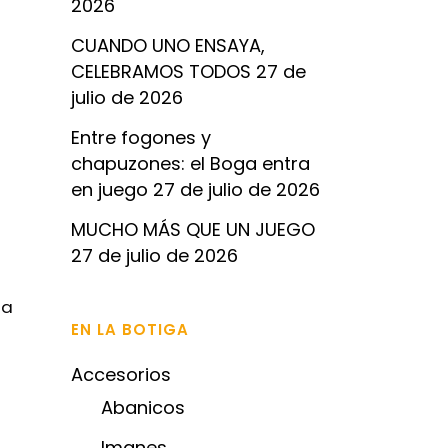
2026
CUANDO UNO ENSAYA,
CELEBRAMOS TODOS
27 de
julio de 2026
Entre fogones y
chapuzones: el Boga entra
en juego
27 de julio de 2026
MUCHO MÁS QUE UN JUEGO
27 de julio de 2026
 a
EN LA BOTIGA
Accesorios
Abanicos
Imanes