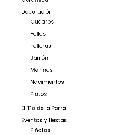
Decoración
Cuadros
Fallas
Falleras
Jarrón
Meninas
Nacimientos
Platos
El Tío de la Porra
Eventos y fiestas
Piñatas