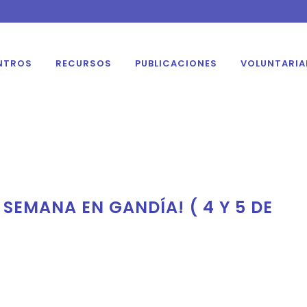
NTROS
RECURSOS
PUBLICACIONES
VOLUNTARI
 SEMANA EN GANDÍA! ( 4 Y 5 DE