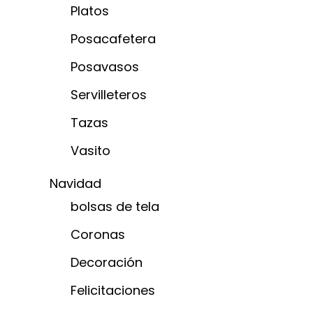
Platos
Posacafetera
Posavasos
Servilleteros
Tazas
Vasito
Navidad
bolsas de tela
Coronas
Decoración
Felicitaciones