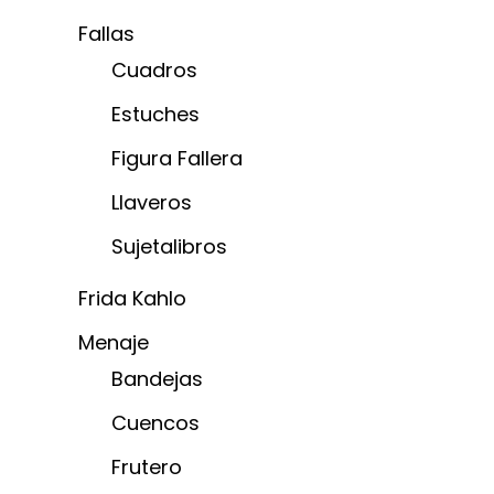
Fallas
Cuadros
Estuches
Figura Fallera
Llaveros
Sujetalibros
Frida Kahlo
Menaje
Bandejas
Cuencos
Frutero