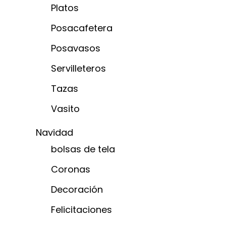
Platos
Posacafetera
Posavasos
Servilleteros
Tazas
Vasito
Navidad
bolsas de tela
Coronas
Decoración
Felicitaciones