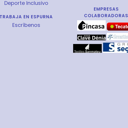
Deporte Inclusivo
EMPRESAS
COLABORADORA
TRABAJA EN ESPURNA
Escríbenos