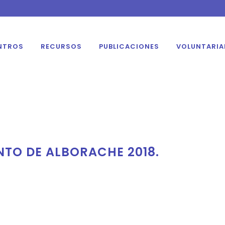
NTROS
RECURSOS
PUBLICACIONES
VOLUNTARI
O DE ALBORACHE 2018.