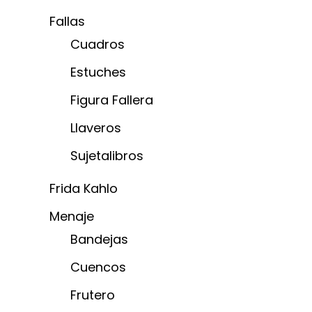
Fallas
Cuadros
Estuches
Figura Fallera
Llaveros
Sujetalibros
Frida Kahlo
Menaje
Bandejas
Cuencos
Frutero