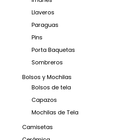
Llaveros
Paraguas
Pins
Porta Baquetas
Sombreros
Bolsos y Mochilas
Bolsos de tela
Capazos
Mochilas de Tela
Camisetas
Cerámica