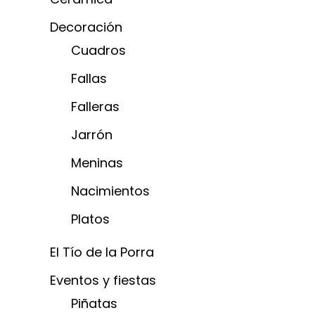
Decoración
Cuadros
Fallas
Falleras
Jarrón
Meninas
Nacimientos
Platos
El Tío de la Porra
Eventos y fiestas
Piñatas