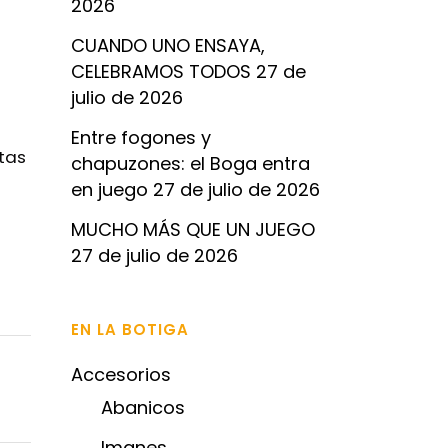
2026
CUANDO UNO ENSAYA,
CELEBRAMOS TODOS
27 de
julio de 2026
Entre fogones y
etas
chapuzones: el Boga entra
en juego
27 de julio de 2026
MUCHO MÁS QUE UN JUEGO
27 de julio de 2026
EN LA BOTIGA
Accesorios
Abanicos
Imanes