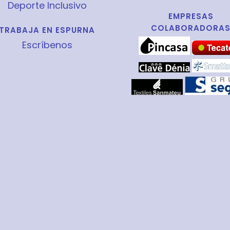
Deporte Inclusivo
EMPRESAS
COLABORADORA
TRABAJA EN ESPURNA
Escríbenos