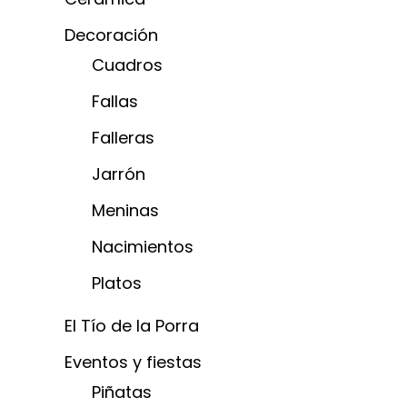
Decoración
Cuadros
Fallas
Falleras
Jarrón
Meninas
Nacimientos
Platos
El Tío de la Porra
Eventos y fiestas
Piñatas