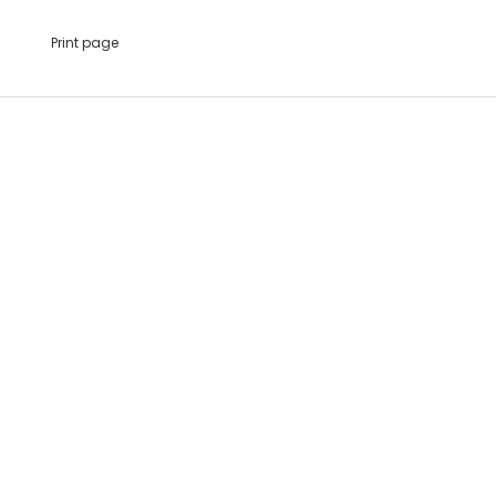
Print page