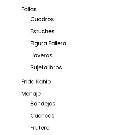
Fallas
Cuadros
Estuches
Figura Fallera
Llaveros
Sujetalibros
Frida Kahlo
Menaje
Bandejas
Cuencos
Frutero