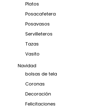
Platos
Posacafetera
Posavasos
Servilleteros
Tazas
Vasito
Navidad
bolsas de tela
Coronas
Decoración
Felicitaciones