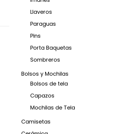
Llaveros
Paraguas
Pins
Porta Baquetas
Sombreros
Bolsos y Mochilas
Bolsos de tela
Capazos
Mochilas de Tela
Camisetas
Cerámica