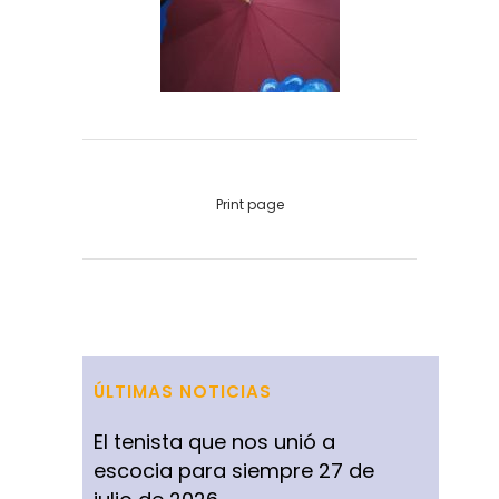
Print page
ÚLTIMAS NOTICIAS
El tenista que nos unió a
escocia para siempre
27 de