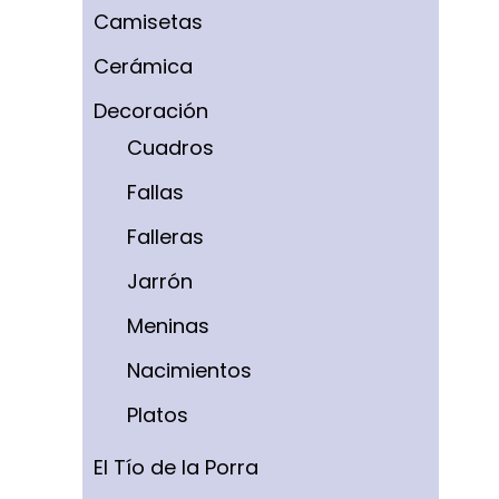
Camisetas
Cerámica
Decoración
Cuadros
Fallas
Falleras
Jarrón
Meninas
Nacimientos
Platos
El Tío de la Porra