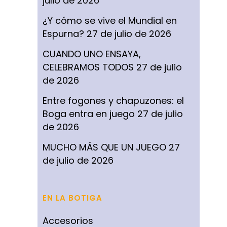
julio de 2026
¿Y cómo se vive el Mundial en
Espurna?
27 de julio de 2026
CUANDO UNO ENSAYA,
CELEBRAMOS TODOS
27 de julio
de 2026
Entre fogones y chapuzones: el
Boga entra en juego
27 de julio
de 2026
MUCHO MÁS QUE UN JUEGO
27
de julio de 2026
EN LA BOTIGA
Accesorios