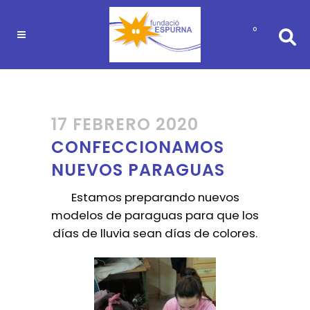
0
17 FEBRERO 2020
CONFECCIONAMOS
NUEVOS PARAGUAS
Estamos preparando nuevos
modelos de paraguas para que los
días de lluvia sean días de colores.