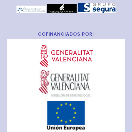
COFINANCIADOS POR: