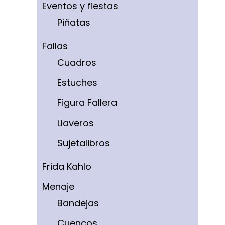
Eventos y fiestas
Piñatas
Fallas
Cuadros
Estuches
Figura Fallera
Llaveros
Sujetalibros
Frida Kahlo
Menaje
Bandejas
Cuencos