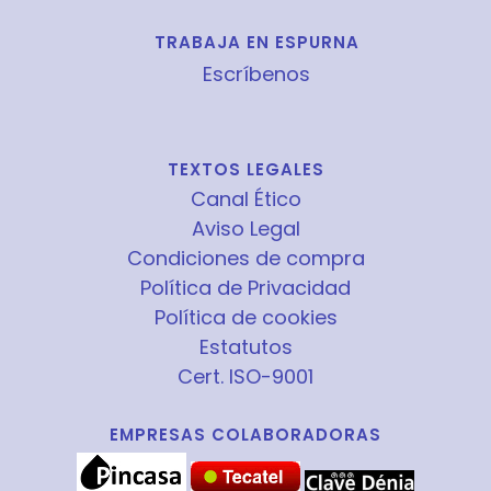
TRABAJA EN ESPURNA
Escríbenos
TEXTOS LEGALES
Canal Ético
Aviso Legal
Condiciones de compra
Política de Privacidad
Política de cookies
Estatutos
Cert. ISO-9001
EMPRESAS COLABORADORAS