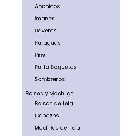
Abanicos
Imanes
Llaveros
Paraguas
Pins
Porta Baquetas
Sombreros
Bolsos y Mochilas
Bolsos de tela
Capazos
Mochilas de Tela