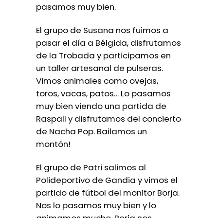
pasamos muy bien.
El grupo de Susana nos fuimos a
pasar el día a Bélgida, disfrutamos
de la Trobada y participamos en
un taller artesanal de pulseras.
Vimos animales como ovejas,
toros, vacas, patos… Lo pasamos
muy bien viendo una partida de
Raspall y disfrutamos del concierto
de Nacha Pop. Bailamos un
montón!
El grupo de Patri salimos al
Polideportivo de Gandia y vimos el
partido de fútbol del monitor Borja.
Nos lo pasamos muy bien y lo