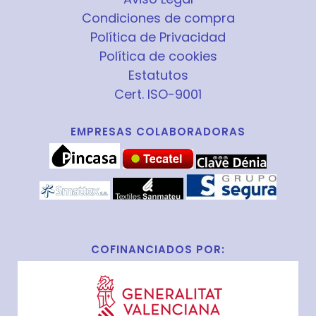
Condiciones de compra
Política de Privacidad
Política de cookies
Estatutos
Cert. ISO-9001
EMPRESAS COLABORADORAS
COFINANCIADOS POR: