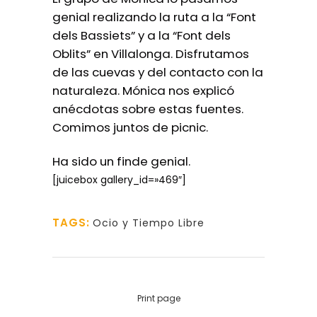
genial realizando la ruta a la “Font
dels Bassiets” y a la “Font dels
Oblits” en Villalonga. Disfrutamos
de las cuevas y del contacto con la
naturaleza. Mónica nos explicó
anécdotas sobre estas fuentes.
Comimos juntos de picnic.
Ha sido un finde genial.
[juicebox gallery_id=»469″]
TAGS:
Ocio y Tiempo Libre
Print page