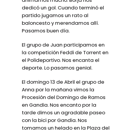
animamos mucho. Borja nos
dedicó un gol. Cuando terminó el
partido jugamos un rato al
baloncesto y merendamos allí.
Pasamos buen día.
El grupo de Juan participamos en
la competición Feddi de Torrent en
el Polideportivo. Nos encanta el
deporte. Lo pasamos genial.
El domingo 13 de Abril el grupo de
Anna por la mañana vimos la
Procesión del Domingo de Ramos
en Gandia. Nos encanto por la
tarde dimos un agradable paseo
con la bici por Gandia. Nos
tomamos un helado en la Plaza del