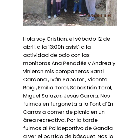
Hola soy Cristian, el sábado 12 de
abril, a la 13:00h asistí a la
actividad de ocio con las
monitoras Ana Penadés y Andrea y
vinieron mis compañeros Santi
Cardona , Iván Sabater , Vicente
Roig , Emilia Terol, Sebastián Terol,
Miguel Salazar, Jesús García. Nos
fuimos en furgoneta a la Font d´En
Carros a comer de picnic en un
área recreativa. Por la tarde
fuimos al Polideportivo de Gandia
a ver el partido de básquet. Nos lo