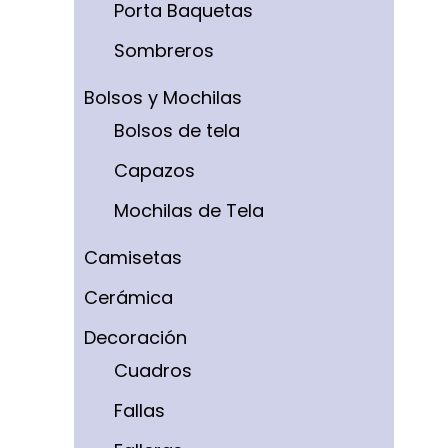
Porta Baquetas
Sombreros
Bolsos y Mochilas
Bolsos de tela
Capazos
Mochilas de Tela
Camisetas
Cerámica
Decoración
Cuadros
Fallas