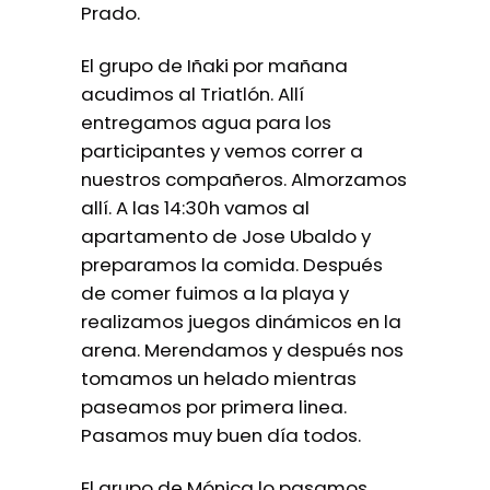
Prado.
El grupo de Iñaki por mañana
acudimos al Triatlón. Allí
entregamos agua para los
participantes y vemos correr a
nuestros compañeros. Almorzamos
allí. A las 14:30h vamos al
apartamento de Jose Ubaldo y
preparamos la comida. Después
de comer fuimos a la playa y
realizamos juegos dinámicos en la
arena. Merendamos y después nos
tomamos un helado mientras
paseamos por primera linea.
Pasamos muy buen día todos.
El grupo de Mónica lo pasamos