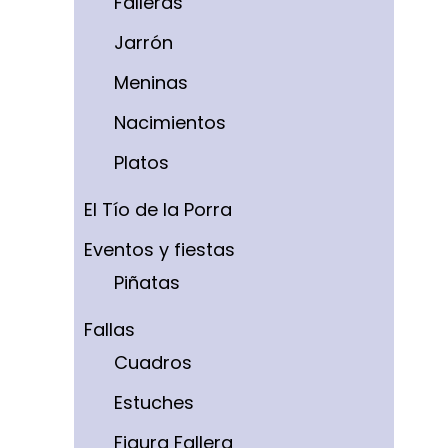
Falleras
Jarrón
Meninas
Nacimientos
Platos
El Tío de la Porra
Eventos y fiestas
Piñatas
Fallas
Cuadros
Estuches
Figura Fallera