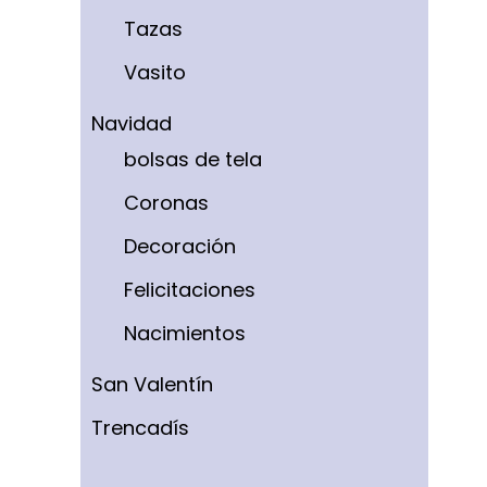
Tazas
Vasito
Navidad
bolsas de tela
Coronas
Decoración
Felicitaciones
Nacimientos
San Valentín
Trencadís