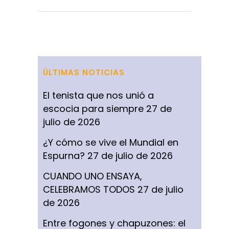
ÚLTIMAS NOTICIAS
El tenista que nos unió a
escocia para siempre
27 de
julio de 2026
¿Y cómo se vive el Mundial en
Espurna?
27 de julio de 2026
CUANDO UNO ENSAYA,
CELEBRAMOS TODOS
27 de julio
de 2026
Entre fogones y chapuzones: el