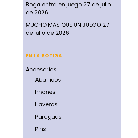
Boga entra en juego
27 de julio
de 2026
MUCHO MÁS QUE UN JUEGO
27
de julio de 2026
EN LA BOTIGA
Accesorios
Abanicos
Imanes
Llaveros
Paraguas
Pins