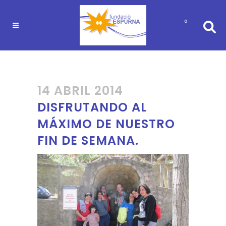
0
14 ABRIL 2014
DISFRUTANDO AL
MÁXIMO DE NUESTRO
FIN DE SEMANA.