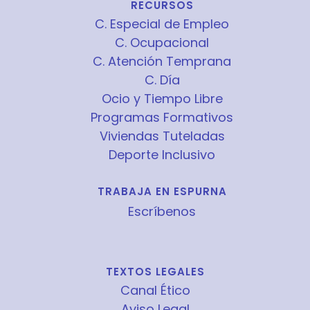
RECURSOS
C. Especial de Empleo
C. Ocupacional
C. Atención Temprana
C. Día
Ocio y Tiempo Libre
Programas Formativos
Viviendas Tuteladas
Deporte Inclusivo
TRABAJA EN ESPURNA
Escríbenos
TEXTOS LEGALES
Canal Ético
Aviso Legal