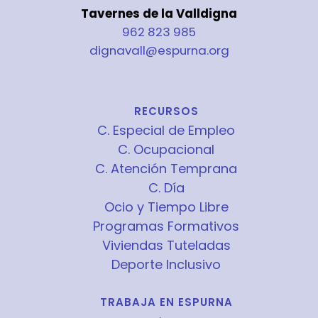
Tavernes de la Valldigna
962 823 985
dignavall@espurna.org
RECURSOS
C. Especial de Empleo
C. Ocupacional
C. Atención Temprana
C. Día
Ocio y Tiempo Libre
Programas Formativos
Viviendas Tuteladas
Deporte Inclusivo
TRABAJA EN ESPURNA