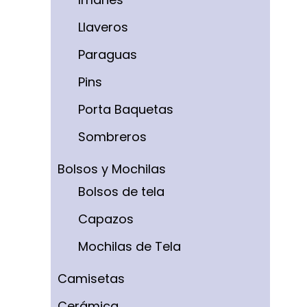
Llaveros
Paraguas
Pins
Porta Baquetas
Sombreros
Bolsos y Mochilas
Bolsos de tela
Capazos
Mochilas de Tela
Camisetas
Cerámica