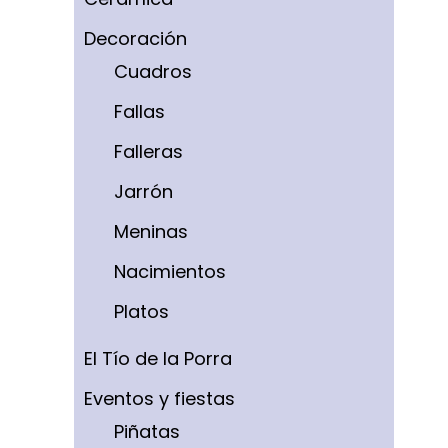
Decoración
Cuadros
Fallas
Falleras
Jarrón
Meninas
Nacimientos
Platos
El Tío de la Porra
Eventos y fiestas
Piñatas