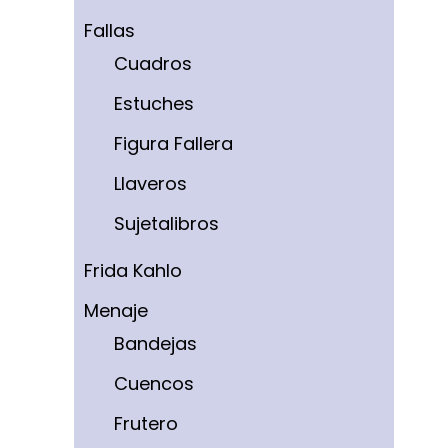
Fallas
Cuadros
Estuches
Figura Fallera
Llaveros
Sujetalibros
Frida Kahlo
Menaje
Bandejas
Cuencos
Frutero