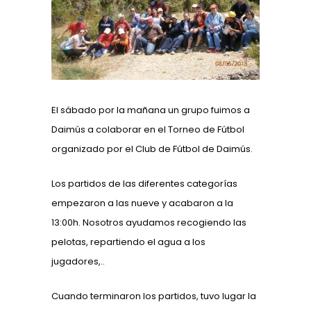
El sábado por la mañana un grupo fuimos a
Daimús a colaborar en el Torneo de Fútbol
organizado por el Club de Fútbol de Daimús.
Los partidos de las diferentes categorías
empezaron a las nueve y acabaron a la
13:00h. Nosotros ayudamos recogiendo las
pelotas, repartiendo el agua a los
jugadores,..
Cuando terminaron los partidos, tuvo lugar la