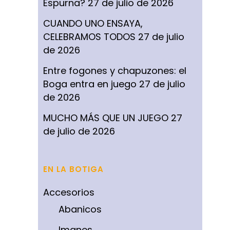
Espurna?
27 de julio de 2026
CUANDO UNO ENSAYA,
CELEBRAMOS TODOS
27 de julio
de 2026
Entre fogones y chapuzones: el
Boga entra en juego
27 de julio
de 2026
MUCHO MÁS QUE UN JUEGO
27
de julio de 2026
EN LA BOTIGA
Accesorios
Abanicos
Imanes