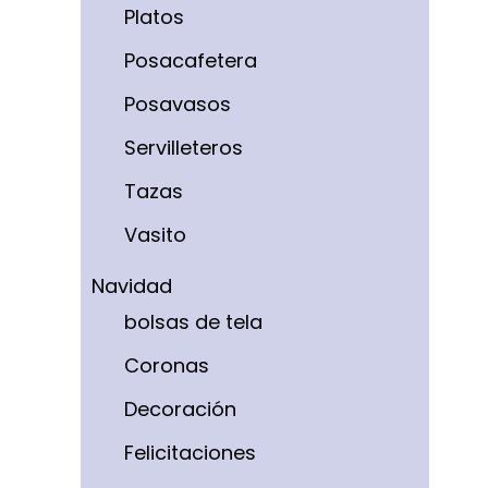
Platos
Posacafetera
Posavasos
Servilleteros
Tazas
Vasito
Navidad
bolsas de tela
Coronas
Decoración
Felicitaciones