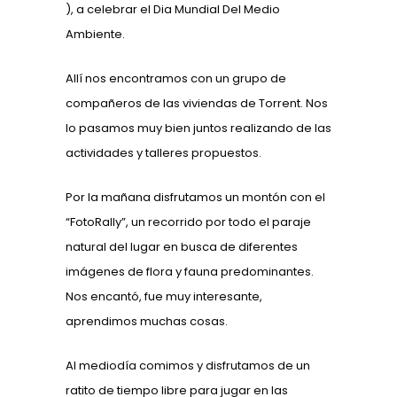
), a celebrar el Dia Mundial Del Medio
Ambiente.
Allí nos encontramos con un grupo de
compañeros de las viviendas de Torrent. Nos
lo pasamos muy bien juntos realizando de las
actividades y talleres propuestos.
Por la mañana disfrutamos un montón con el
“FotoRally”, un recorrido por todo el paraje
natural del lugar en busca de diferentes
imágenes de flora y fauna predominantes.
Nos encantó, fue muy interesante,
aprendimos muchas cosas.
Al mediodía comimos y disfrutamos de un
ratito de tiempo libre para jugar en las