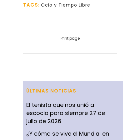
TAGS:
Ocio y Tiempo Libre
Print page
ÚLTIMAS NOTICIAS
El tenista que nos unió a
escocia para siempre
27 de
julio de 2026
¿Y cómo se vive el Mundial en