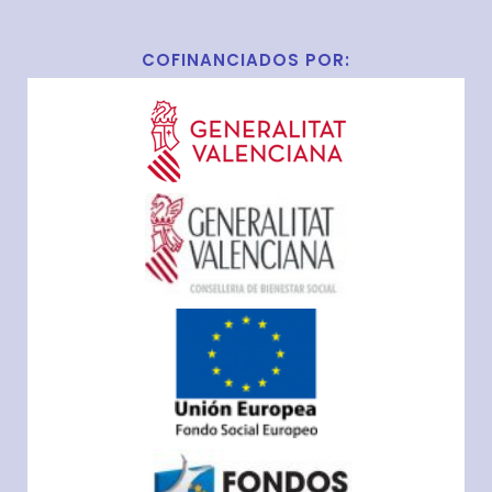
COFINANCIADOS POR: