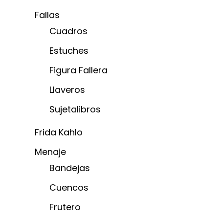
Fallas
Cuadros
Estuches
Figura Fallera
Llaveros
Sujetalibros
Frida Kahlo
Menaje
Bandejas
Cuencos
Frutero