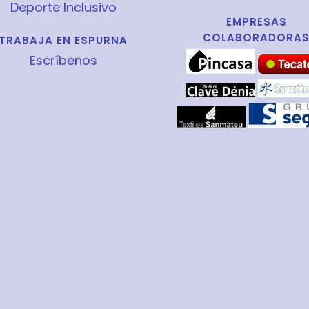
Deporte Inclusivo
EMPRESAS
COLABORADORA
TRABAJA EN ESPURNA
Escríbenos