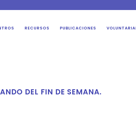
NTROS
RECURSOS
PUBLICACIONES
VOLUNTARI
ANDO DEL FIN DE SEMANA.