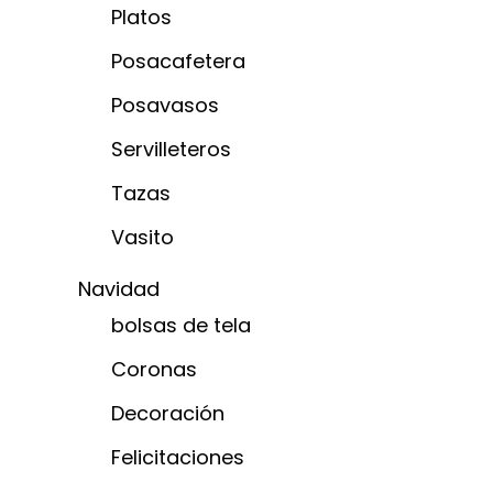
Platos
Posacafetera
Posavasos
Servilleteros
Tazas
Vasito
Navidad
bolsas de tela
Coronas
Decoración
Felicitaciones