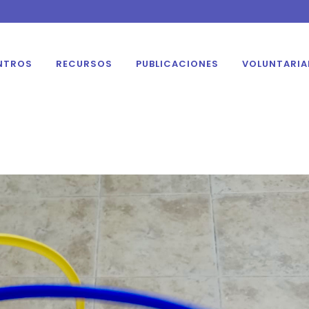
NTROS
RECURSOS
PUBLICACIONES
VOLUNTARI