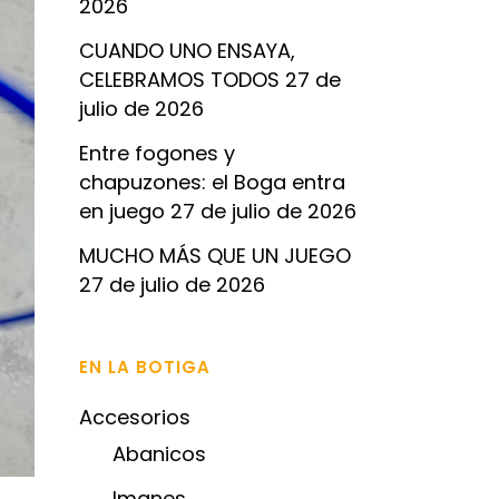
2026
CUANDO UNO ENSAYA,
CELEBRAMOS TODOS
27 de
julio de 2026
Entre fogones y
chapuzones: el Boga entra
en juego
27 de julio de 2026
MUCHO MÁS QUE UN JUEGO
27 de julio de 2026
EN LA BOTIGA
Accesorios
Abanicos
Imanes