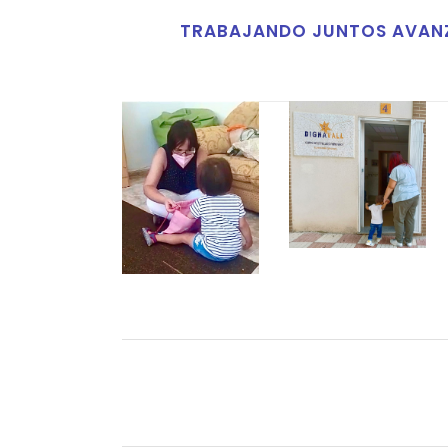
TRABAJANDO JUNTOS AVANZ