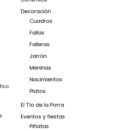
Decoración
Cuadros
Fallas
Falleras
Jarrón
Meninas
Nacimientos
fico
Platos
El Tío de la Porra
s
Eventos y fiestas
Piñatas