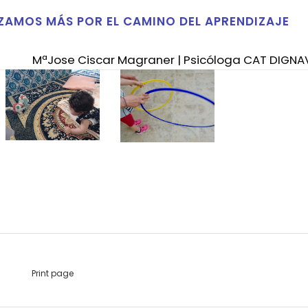
AMOS MÁS POR EL CAMINO DEL APRENDIZAJE
MªJose Ciscar Magraner | Psicóloga CAT DIGNA
Print page