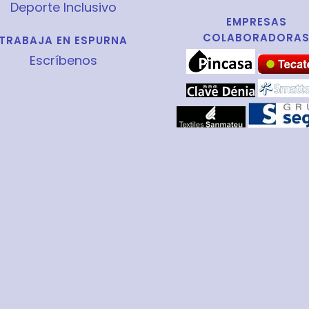
Deporte Inclusivo
EMPRESAS
COLABORADORA
TRABAJA EN ESPURNA
Escríbenos