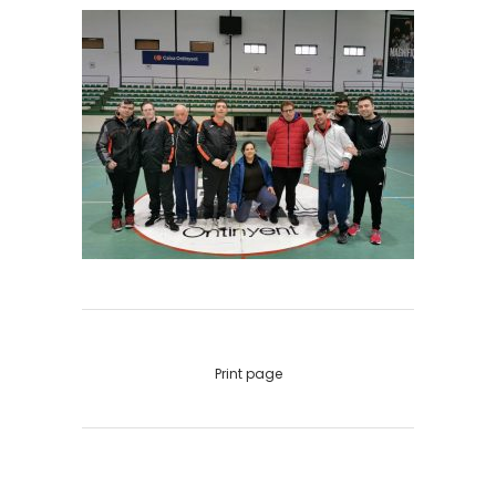
Print page