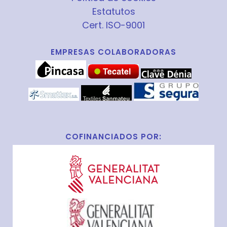
Estatutos
Cert. ISO-9001
EMPRESAS COLABORADORAS
COFINANCIADOS POR: