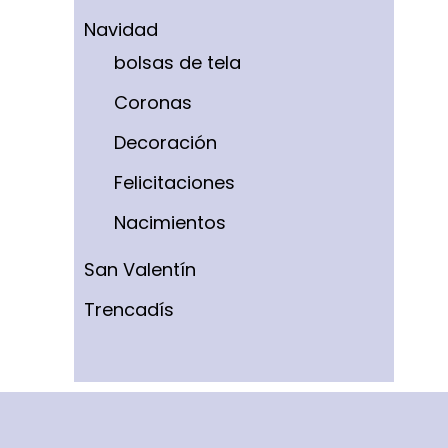
Navidad
bolsas de tela
Coronas
Decoración
Felicitaciones
Nacimientos
San Valentín
Trencadís