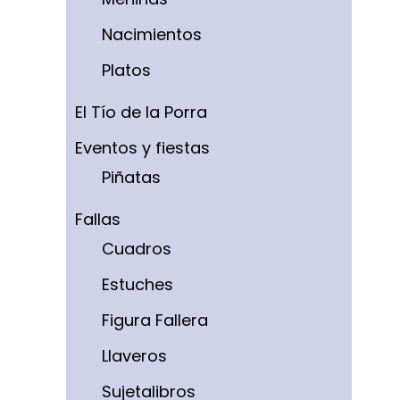
Nacimientos
Platos
El Tío de la Porra
Eventos y fiestas
Piñatas
Fallas
Cuadros
Estuches
Figura Fallera
Llaveros
Sujetalibros