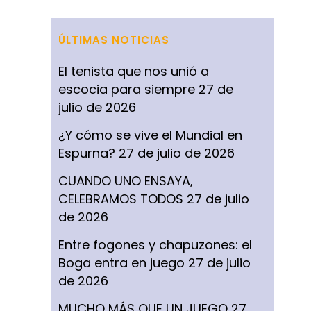
ÚLTIMAS NOTICIAS
El tenista que nos unió a
escocia para siempre
27 de
julio de 2026
¿Y cómo se vive el Mundial en
Espurna?
27 de julio de 2026
CUANDO UNO ENSAYA,
CELEBRAMOS TODOS
27 de julio
de 2026
Entre fogones y chapuzones: el
Boga entra en juego
27 de julio
de 2026
MUCHO MÁS QUE UN JUEGO
27