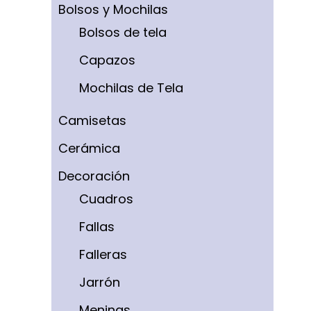
Bolsos y Mochilas
Bolsos de tela
Capazos
Mochilas de Tela
Camisetas
Cerámica
Decoración
Cuadros
Fallas
Falleras
Jarrón
Meninas