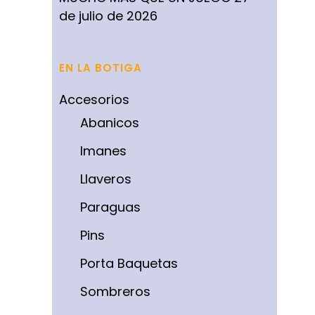
de julio de 2026
EN LA BOTIGA
Accesorios
Abanicos
Imanes
Llaveros
Paraguas
Pins
Porta Baquetas
Sombreros