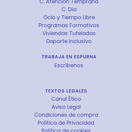
C. Atención Temprana
C. Día
Ocio y Tiempo Libre
Programas Formativos
Viviendas Tuteladas
Deporte Inclusivo
TRABAJA EN ESPURNA
Escríbenos
TEXTOS LEGALES
Canal Ético
Aviso Legal
Condiciones de compra
Política de Privacidad
Política de cookies