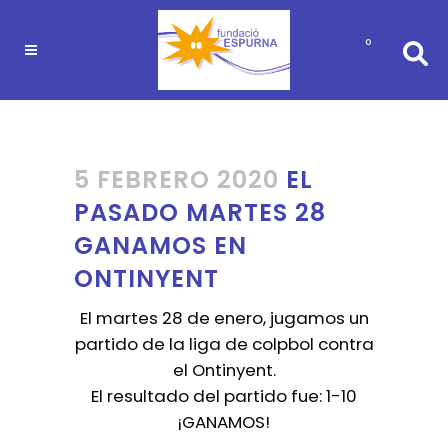
0
5 FEBRERO 2020
EL
PASADO MARTES 28
GANAMOS EN
ONTINYENT
El martes 28 de enero, jugamos un
partido de la liga de colpbol contra
el Ontinyent.
El resultado del partido fue: 1-10
¡GANAMOS!