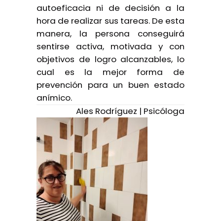
autoeficacia ni de decisión a la
hora de realizar sus tareas. De esta
manera, la persona conseguirá
sentirse activa, motivada y con
objetivos de logro alcanzables, lo
cual es la mejor forma de
prevención para un buen estado
anímico.
Ales Rodríguez | Psicóloga