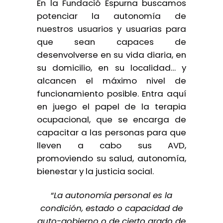
En la Fundació Espurna buscamos
potenciar la autonomía de
nuestros usuarios y usuarias para
que sean capaces de
desenvolverse en su vida diaria, en
su domicilio, en su localidad… y
alcancen el máximo nivel de
funcionamiento posible. Entra aquí
en juego el papel de la terapia
ocupacional, que se encarga de
capacitar a las personas para que
lleven a cabo sus AVD,
promoviendo su salud, autonomía,
bienestar y la justicia social.
“
La autonomía personal es la
condición, estado o capacidad de
auto-gobierno o de cierto grado de