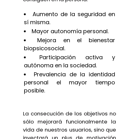
Aumento de la seguridad en
sí misma.
Mayor autonomía personal.
Mejora en el bienestar
biopsicosocial.
Participación activa y
autónoma en la sociedad.
Prevalencia de la identidad
personal el mayor tiempo
posible.
La consecución de los objetivos no
sólo mejorará funcionalmente la
vida de nuestros usuarios, sino que
inyectará un plus de motivación