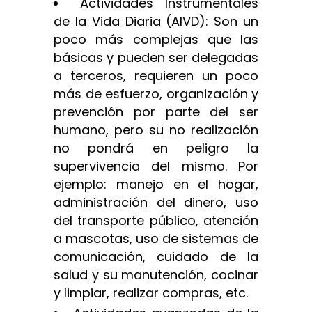
Actividades Instrumentales
de la Vida Diaria (AIVD): Son un
poco más complejas que las
básicas y pueden ser delegadas
a terceros, requieren un poco
más de esfuerzo, organización y
prevención por parte del ser
humano, pero su no realización
no pondrá en peligro la
supervivencia del mismo. Por
ejemplo: manejo en el hogar,
administración del dinero, uso
del transporte público, atención
a mascotas, uso de sistemas de
comunicación, cuidado de la
salud y su manutención, cocinar
y limpiar, realizar compras, etc.