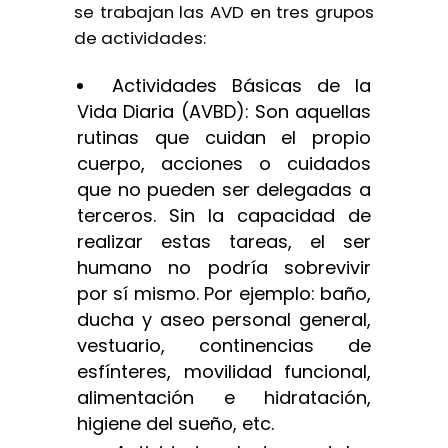
se trabajan las AVD en tres grupos
de actividades:
Actividades Básicas de la
Vida Diaria (AVBD): Son aquellas
rutinas que cuidan el propio
cuerpo, acciones o cuidados
que no pueden ser delegadas a
terceros. Sin la capacidad de
realizar estas tareas, el ser
humano no podría sobrevivir
por sí mismo. Por ejemplo: baño,
ducha y aseo personal general,
vestuario, continencias de
esfínteres, movilidad funcional,
alimentación e hidratación,
higiene del sueño, etc.