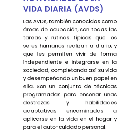
VIDA DIARIA (AVDS)
Las AVDs, también conocidas como
áreas de ocupación, son todas las
tareas y rutinas típicas que los
seres humanos realizan a diario, y
que les permiten vivir de forma
independiente e integrarse en la
sociedad, completando así su vida
y desempeñando un buen papel en
ella. Son un conjunto de técnicas
programadas para enseñar unas
destrezas y habilidades
adaptativas encaminadas a
aplicarse en la vida en el hogar y
para el auto-cuidado personal.