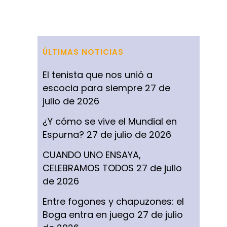
ÚLTIMAS NOTICIAS
El tenista que nos unió a
escocia para siempre
27 de
julio de 2026
¿Y cómo se vive el Mundial en
Espurna?
27 de julio de 2026
CUANDO UNO ENSAYA,
CELEBRAMOS TODOS
27 de julio
de 2026
Entre fogones y chapuzones: el
Boga entra en juego
27 de julio