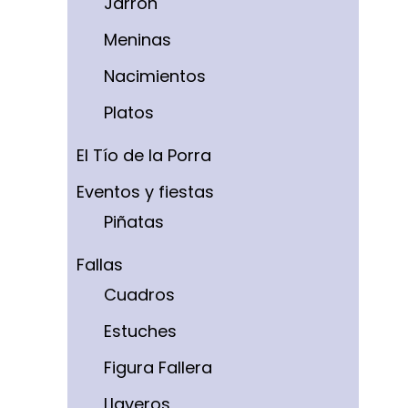
Jarrón
Meninas
Nacimientos
Platos
El Tío de la Porra
Eventos y fiestas
Piñatas
Fallas
Cuadros
Estuches
Figura Fallera
Llaveros