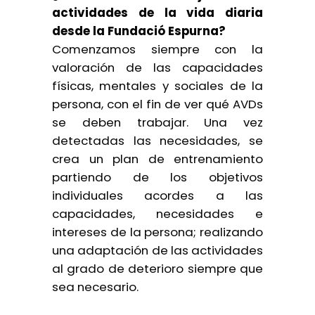
actividades de la vida diaria
desde la Fundació Espurna?
Comenzamos siempre con la
valoración de las capacidades
físicas, mentales y sociales de la
persona, con el fin de ver qué AVDs
se deben trabajar. Una vez
detectadas las necesidades, se
crea un plan de entrenamiento
partiendo de los objetivos
individuales acordes a las
capacidades, necesidades e
intereses de la persona; realizando
una adaptación de las actividades
al grado de deterioro siempre que
sea necesario.