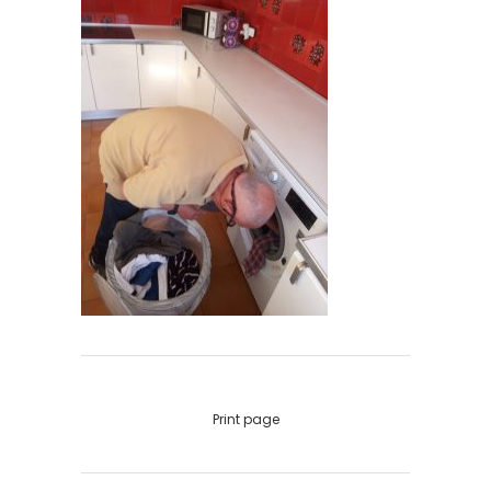
Print page