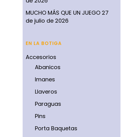
de 2026
MUCHO MÁS QUE UN JUEGO
27
de julio de 2026
EN LA BOTIGA
Accesorios
Abanicos
Imanes
Llaveros
Paraguas
Pins
Porta Baquetas