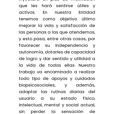
que les hará sentirse útiles y
activos. En nuestra Entidad
tenemos como objetivo último
mejorar la vida y satisfacción de
las personas a las que atendemos,
y esto pasa, entre otras cosas, por
favorecer su independencia y
autonomía, dotarles de capacidad
de logro y dar sentido y utilidad a
la vida de todas ellas. Nuestro
trabajo va encaminado a realizar
todo tipo de apoyos y cuidados
biopsicosociales, y además,
adaptar las rutinas diarias del
usuario a su estado físico,
intelectual, mental y social actual,
sin perder la sensación de