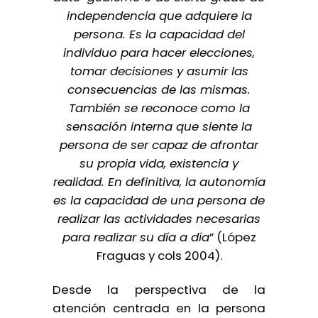
independencia que adquiere la
persona. Es la capacidad del
individuo para hacer elecciones,
tomar decisiones y asumir las
consecuencias de las mismas.
También se reconoce como la
sensación interna que siente la
persona de ser capaz de afrontar
su propia vida, existencia y
realidad. En definitiva, la autonomía
es la capacidad de una persona de
realizar las actividades necesarias
para realizar su día a día
” (López
Fraguas y cols 2004).
Desde la perspectiva de la
atención centrada en la persona