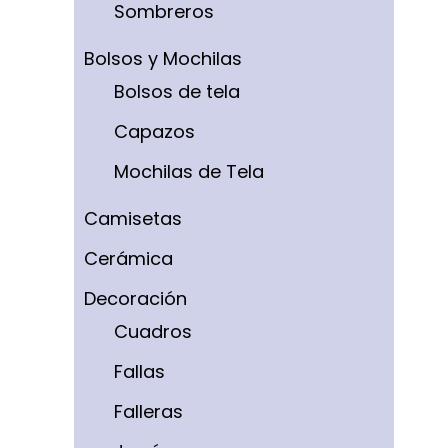
Sombreros
Bolsos y Mochilas
Bolsos de tela
Capazos
Mochilas de Tela
Camisetas
Cerámica
Decoración
Cuadros
Fallas
Falleras