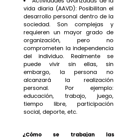
Actividades avanzadas de la
vida diaria (AAVD): Posibilitan el
desarrollo personal dentro de la
sociedad. Son complejas y
requieren un mayor grado de
organización, pero no
comprometen la independencia
del individuo. Realmente se
puede vivir sin ellas, sin
embargo, la persona no
alcanzará la realización
personal. Por ejemplo:
educación, trabajo, juego,
tiempo libre, participación
social, deporte, etc.
¿Cómo se trabajan las