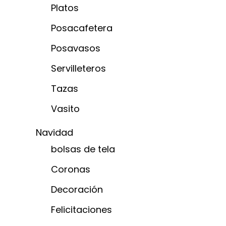
Platos
Posacafetera
Posavasos
Servilleteros
Tazas
Vasito
Navidad
bolsas de tela
Coronas
Decoración
Felicitaciones