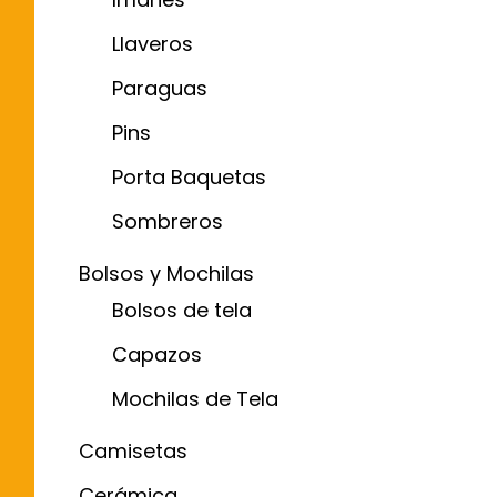
Llaveros
Paraguas
Pins
Porta Baquetas
Sombreros
Bolsos y Mochilas
Bolsos de tela
Capazos
Mochilas de Tela
Camisetas
Cerámica