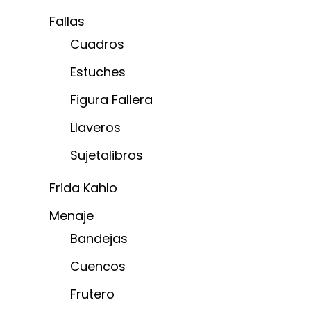
Fallas
Cuadros
Estuches
Figura Fallera
Llaveros
Sujetalibros
Frida Kahlo
Menaje
Bandejas
Cuencos
Frutero