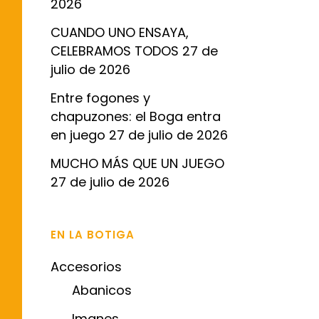
2026
CUANDO UNO ENSAYA,
CELEBRAMOS TODOS
27 de
julio de 2026
Entre fogones y
chapuzones: el Boga entra
en juego
27 de julio de 2026
MUCHO MÁS QUE UN JUEGO
27 de julio de 2026
EN LA BOTIGA
Accesorios
Abanicos
Imanes