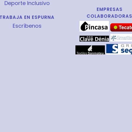
Deporte Inclusivo
EMPRESAS
COLABORADORA
TRABAJA EN ESPURNA
Escríbenos