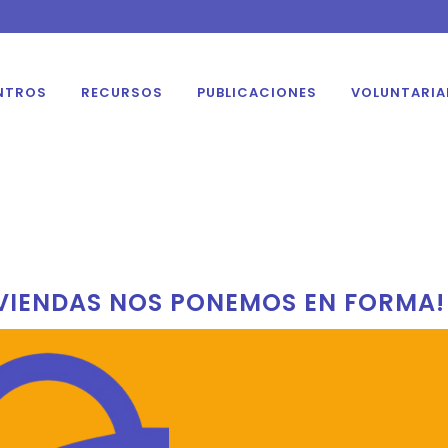
NTROS
RECURSOS
PUBLICACIONES
VOLUNTARI
IVIENDAS NOS PONEMOS EN FORMA!