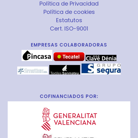
Política de Privacidad
Política de cookies
Estatutos
Cert. ISO-9001
EMPRESAS COLABORADORAS
COFINANCIADOS POR: