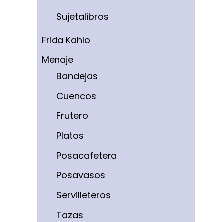
Sujetalibros
Frida Kahlo
Menaje
Bandejas
Cuencos
Frutero
Platos
Posacafetera
Posavasos
Servilleteros
Tazas