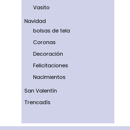
Vasito
Navidad
bolsas de tela
Coronas
Decoración
Felicitaciones
Nacimientos
San Valentín
Trencadís