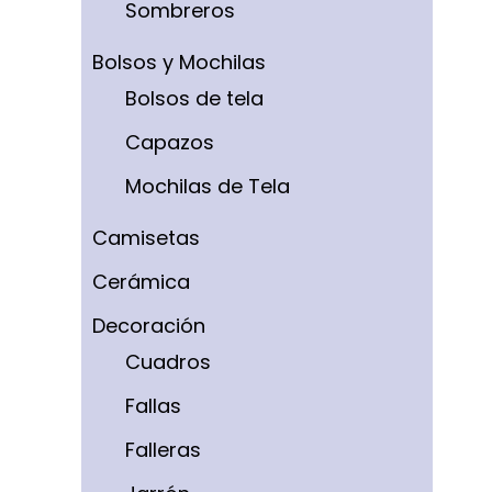
Sombreros
Bolsos y Mochilas
Bolsos de tela
Capazos
Mochilas de Tela
Camisetas
Cerámica
Decoración
Cuadros
Fallas
Falleras