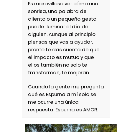
Es maravilloso ver cómo una
sonrisa, una palabra de
aliento o un pequeño gesto
puede iluminar el día de
alguien. Aunque al principio
piensas que vas a ayudar,
pronto te das cuenta de que
el impacto es mutuo y que
ellos también no solo te
transforman, te mejoran.
Cuando la gente me pregunta
qué es Espurna a mí solo se
me ocurre una única
respuesta: Espurna es AMOR.