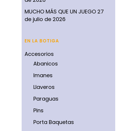
MUCHO MÁS QUE UN JUEGO
27
de julio de 2026
EN LA BOTIGA
Accesorios
Abanicos
Imanes
Llaveros
Paraguas
Pins
Porta Baquetas