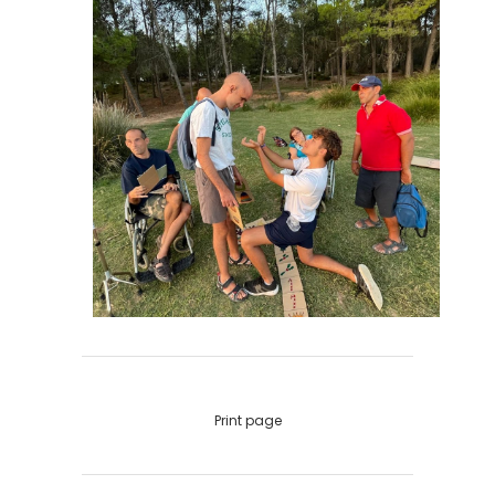
Print page