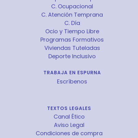
C. Ocupacional
C. Atención Temprana
C. Día
Ocio y Tiempo Libre
Programas Formativos
Viviendas Tuteladas
Deporte Inclusivo
TRABAJA EN ESPURNA
Escríbenos
TEXTOS LEGALES
Canal Ético
Aviso Legal
Condiciones de compra