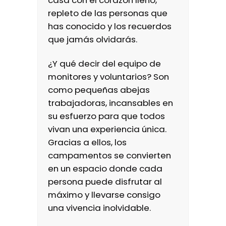
casa con el corazón lleno,
repleto de las personas que
has conocido y los recuerdos
que jamás olvidarás.
¿Y qué decir del equipo de
monitores y voluntarios? Son
como pequeñas abejas
trabajadoras, incansables en
su esfuerzo para que todos
vivan una experiencia única.
Gracias a ellos, los
campamentos se convierten
en un espacio donde cada
persona puede disfrutar al
máximo y llevarse consigo
una vivencia inolvidable.