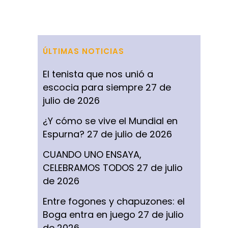
ÚLTIMAS NOTICIAS
El tenista que nos unió a
escocia para siempre
27 de
julio de 2026
¿Y cómo se vive el Mundial en
Espurna?
27 de julio de 2026
CUANDO UNO ENSAYA,
CELEBRAMOS TODOS
27 de julio
de 2026
Entre fogones y chapuzones: el
Boga entra en juego
27 de julio
de 2026