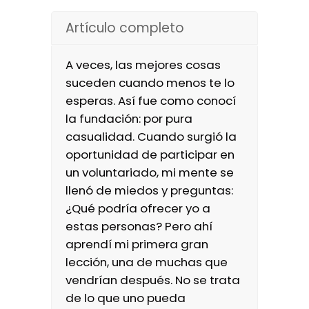
Artículo completo
A veces, las mejores cosas
suceden cuando menos te lo
esperas. Así fue como conocí
la fundación: por pura
casualidad. Cuando surgió la
oportunidad de participar en
un voluntariado, mi mente se
llenó de miedos y preguntas:
¿Qué podría ofrecer yo a
estas personas?
Pero ahí
aprendí mi primera gran
lección, una de muchas que
vendrían después. No se trata
de lo que uno pueda