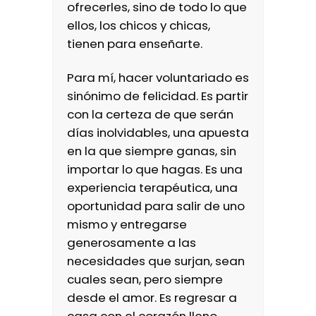
ofrecerles, sino de todo lo que
ellos, los chicos y chicas,
tienen para enseñarte.
Para mí, hacer voluntariado es
sinónimo de felicidad. Es partir
con la certeza de que serán
días inolvidables, una apuesta
en la que siempre ganas, sin
importar lo que hagas. Es una
experiencia terapéutica, una
oportunidad para salir de uno
mismo y entregarse
generosamente a las
necesidades que surjan, sean
cuales sean, pero siempre
desde el amor. Es regresar a