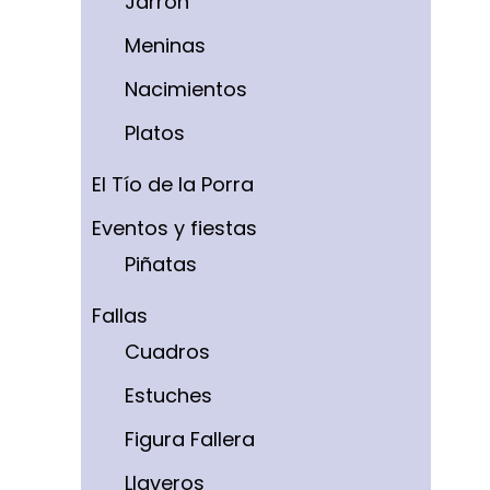
Jarrón
Meninas
Nacimientos
Platos
El Tío de la Porra
Eventos y fiestas
Piñatas
Fallas
Cuadros
Estuches
Figura Fallera
Llaveros