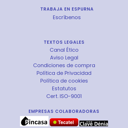
TRABAJA EN ESPURNA
Escríbenos
TEXTOS LEGALES
Canal Ético
Aviso Legal
Condiciones de compra
Política de Privacidad
Política de cookies
Estatutos
Cert. ISO-9001
EMPRESAS COLABORADORAS