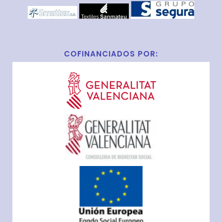
COFINANCIADOS POR: