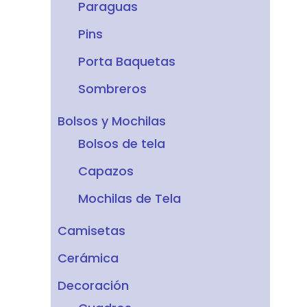
Paraguas
Pins
Porta Baquetas
Sombreros
Bolsos y Mochilas
Bolsos de tela
Capazos
Mochilas de Tela
Camisetas
Cerámica
Decoración