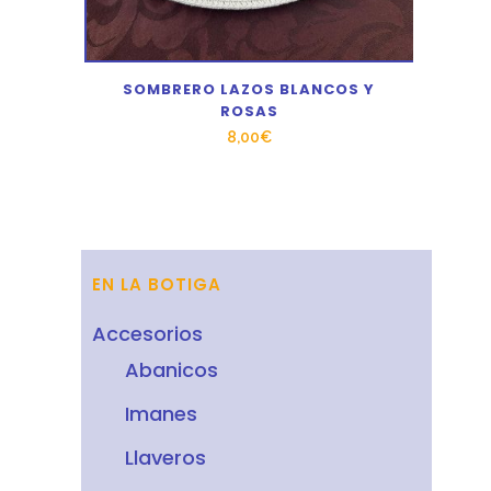
SOMBRERO LAZOS BLANCOS Y
ROSAS
8,00
€
EN LA BOTIGA
Accesorios
Abanicos
Imanes
Llaveros