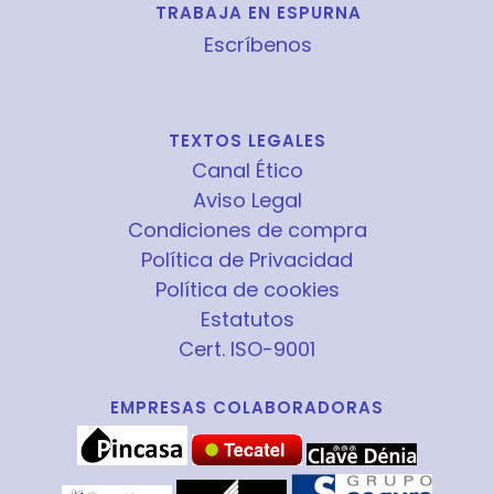
TRABAJA EN ESPURNA
Escríbenos
TEXTOS LEGALES
Canal Ético
Aviso Legal
Condiciones de compra
Política de Privacidad
Política de cookies
Estatutos
Cert. ISO-9001
EMPRESAS COLABORADORAS