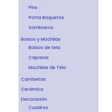
Pins
Porta Baquetas
Sombreros
Bolsos y Mochilas
Bolsos de tela
Capazos
Mochilas de Tela
Camisetas
Cerámica
Decoración
Cuadros