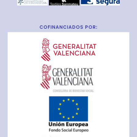
COFINANCIADOS POR: