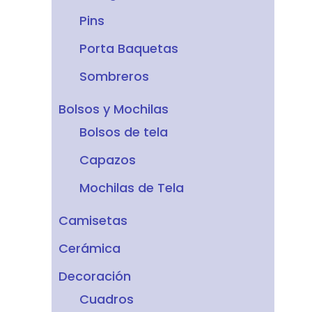
Pins
Porta Baquetas
Sombreros
Bolsos y Mochilas
Bolsos de tela
Capazos
Mochilas de Tela
Camisetas
Cerámica
Decoración
Cuadros