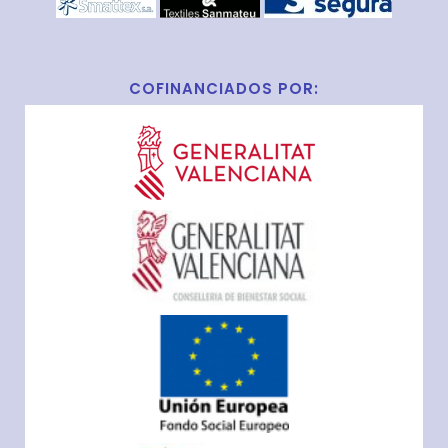
COFINANCIADOS POR: