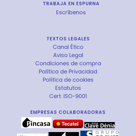
TRABAJA EN ESPURNA
Escríbenos
TEXTOS LEGALES
Canal Ético
Aviso Legal
Condiciones de compra
Política de Privacidad
Política de cookies
Estatutos
Cert. ISO-9001
EMPRESAS COLABORADORAS