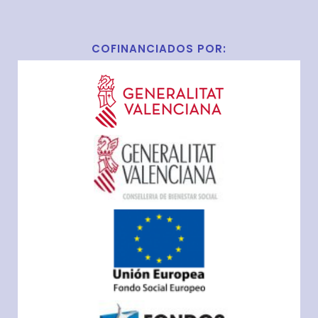
COFINANCIADOS POR: