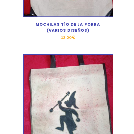
MOCHILAS TÍO DE LA PORRA
(VARIOS DISEÑOS)
12,00
€