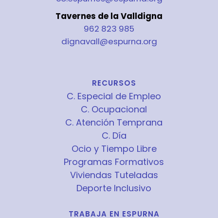
Tavernes de la Valldigna
962 823 985
dignavall@espurna.org
RECURSOS
C. Especial de Empleo
C. Ocupacional
C. Atención Temprana
C. Día
Ocio y Tiempo Libre
Programas Formativos
Viviendas Tuteladas
Deporte Inclusivo
TRABAJA EN ESPURNA