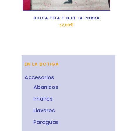
BOLSA TELA TÍO DE LA PORRA
12,00
€
EN LA BOTIGA
Accesorios
Abanicos
Imanes
Llaveros
Paraguas