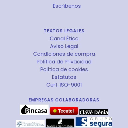
Escríbenos
TEXTOS LEGALES
Canal Ético
Aviso Legal
Condiciones de compra
Política de Privacidad
Política de cookies
Estatutos
Cert. ISO-9001
EMPRESAS COLABORADORAS