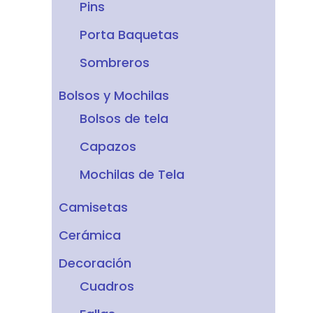
Pins
Porta Baquetas
Sombreros
Bolsos y Mochilas
Bolsos de tela
Capazos
Mochilas de Tela
Camisetas
Cerámica
Decoración
Cuadros