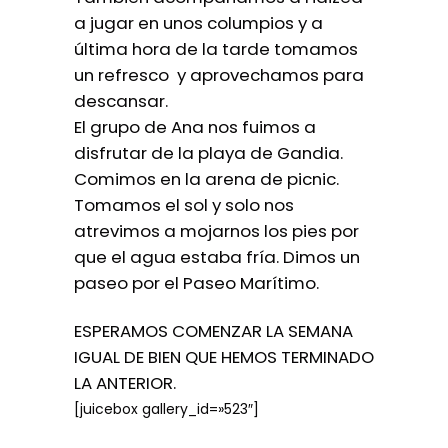
a jugar en unos columpios y a
última hora de la tarde tomamos
un refresco y aprovechamos para
descansar.
El grupo de Ana nos fuimos a
disfrutar de la playa de Gandia.
Comimos en la arena de picnic.
Tomamos el sol y solo nos
atrevimos a mojarnos los pies por
que el agua estaba fría. Dimos un
paseo por el Paseo Marítimo.
ESPERAMOS COMENZAR LA SEMANA
IGUAL DE BIEN QUE HEMOS TERMINADO
LA ANTERIOR.
[juicebox gallery_id=»523″]