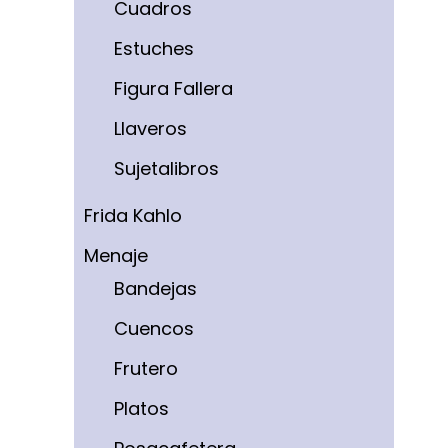
Cuadros
Estuches
Figura Fallera
Llaveros
Sujetalibros
Frida Kahlo
Menaje
Bandejas
Cuencos
Frutero
Platos