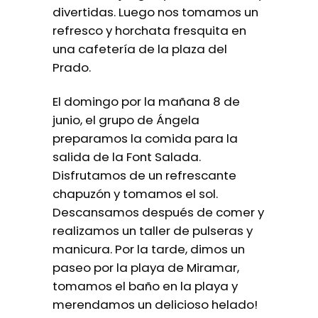
divertidas. Luego nos tomamos un
refresco y horchata fresquita en
una cafetería de la plaza del
Prado.
El domingo por la mañana 8 de
junio, el grupo de Ángela
preparamos la comida para la
salida de la Font Salada.
Disfrutamos de un refrescante
chapuzón y tomamos el sol.
Descansamos después de comer y
realizamos un taller de pulseras y
manicura. Por la tarde, dimos un
paseo por la playa de Miramar,
tomamos el baño en la playa y
merendamos un delicioso helado!