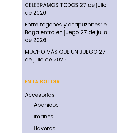
CELEBRAMOS TODOS
27 de julio
de 2026
Entre fogones y chapuzones: el
Boga entra en juego
27 de julio
de 2026
MUCHO MÁS QUE UN JUEGO
27
de julio de 2026
EN LA BOTIGA
Accesorios
Abanicos
Imanes
Llaveros