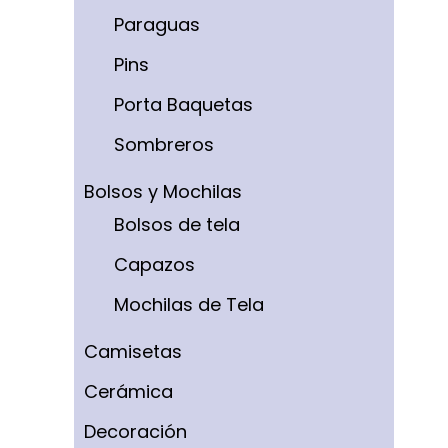
Paraguas
Pins
Porta Baquetas
Sombreros
Bolsos y Mochilas
Bolsos de tela
Capazos
Mochilas de Tela
Camisetas
Cerámica
Decoración