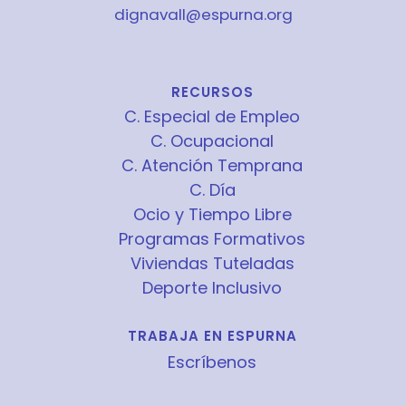
dignavall@espurna.org
RECURSOS
C. Especial de Empleo
C. Ocupacional
C. Atención Temprana
C. Día
Ocio y Tiempo Libre
Programas Formativos
Viviendas Tuteladas
Deporte Inclusivo
TRABAJA EN ESPURNA
Escríbenos