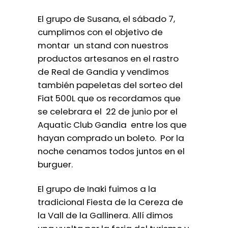
El grupo de Susana, el sábado 7,
cumplimos con el objetivo de
montar un stand con nuestros
productos artesanos en el rastro
de Real de Gandia y vendimos
también papeletas del sorteo del
Fiat 500L que os recordamos que
se celebrara el 22 de junio por el
Aquatic Club Gandia entre los que
hayan comprado un boleto. Por la
noche cenamos todos juntos en el
burguer.
El grupo de Inaki fuimos a la
tradicional Fiesta de la Cereza de
la Vall de la Gallinera. Allí dimos