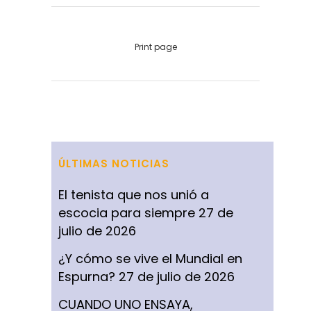
Print page
ÚLTIMAS NOTICIAS
El tenista que nos unió a
escocia para siempre
27 de
julio de 2026
¿Y cómo se vive el Mundial en
Espurna?
27 de julio de 2026
CUANDO UNO ENSAYA,