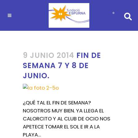
0
9 JUNIO 2014
FIN DE
SEMANA 7 Y 8 DE
JUNIO.
¿QUÉ TAL EL FIN DE SEMANA?
NOSOTROS MUY BIEN. YA LLEGA EL
CALORCITO Y AL CLUB DE OCIO NOS
APETECE TOMAR EL SOL E IR A LA
PLAYA…