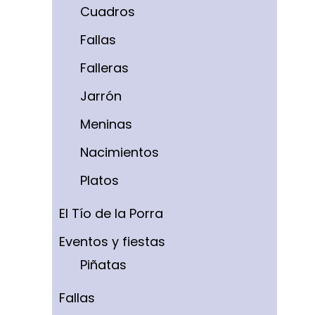
Cuadros
Fallas
Falleras
Jarrón
Meninas
Nacimientos
Platos
El Tío de la Porra
Eventos y fiestas
Piñatas
Fallas