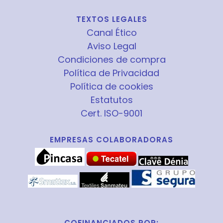
TEXTOS LEGALES
Canal Ético
Aviso Legal
Condiciones de compra
Política de Privacidad
Política de cookies
Estatutos
Cert. ISO-9001
EMPRESAS COLABORADORAS
COFINANCIADOS POR: