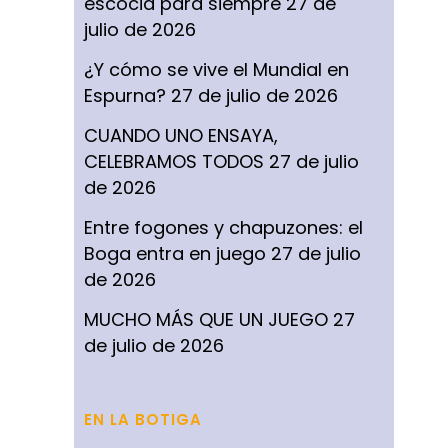
escocia para siempre
27 de
julio de 2026
¿Y cómo se vive el Mundial en
Espurna?
27 de julio de 2026
CUANDO UNO ENSAYA,
CELEBRAMOS TODOS
27 de julio
de 2026
Entre fogones y chapuzones: el
Boga entra en juego
27 de julio
de 2026
MUCHO MÁS QUE UN JUEGO
27
de julio de 2026
EN LA BOTIGA