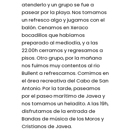
atenderlo y un grupo se fue a
pasear por la playa. Nos tomamos
un refresco algo y jugamos con el
balón. Cenamos en Xeraco
bocadillos que habíamos
preparado al mediodía, y a las
22.00h cerramos y regresamos a
pisos. Otro grupo, por la mañana
nos fuimos muy contentos al rio
Bullent a refrescarnos. Comimos en
el área recreativa del Cabo de San
Antonio. Por la tarde, paseamos
por el paseo marítimo de Javea y
nos tomamos un heladito. A las 19h,
disfrutamos de la entrada de
Bandas de música de los Moros y
Cristianos de Javea.