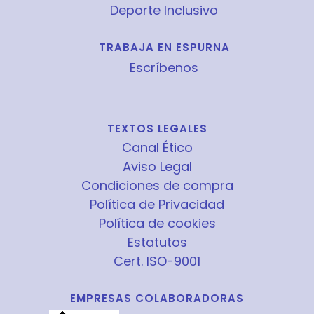
Deporte Inclusivo
TRABAJA EN ESPURNA
Escríbenos
TEXTOS LEGALES
Canal Ético
Aviso Legal
Condiciones de compra
Política de Privacidad
Política de cookies
Estatutos
Cert. ISO-9001
EMPRESAS COLABORADORAS