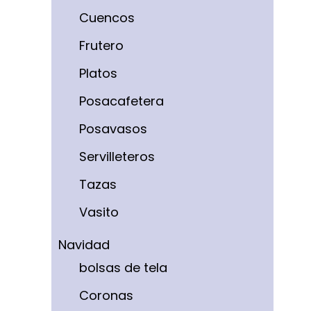
Cuencos
Frutero
Platos
Posacafetera
Posavasos
Servilleteros
Tazas
Vasito
Navidad
bolsas de tela
Coronas