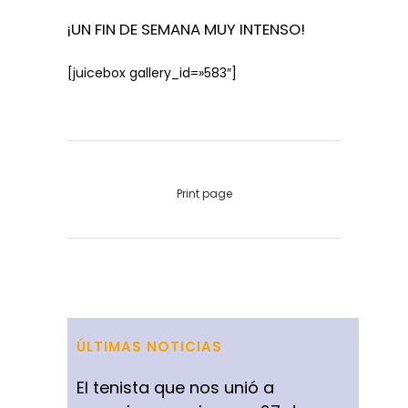
¡UN FIN DE SEMANA MUY INTENSO!
[juicebox gallery_id=»583″]
Print page
ÚLTIMAS NOTICIAS
El tenista que nos unió a