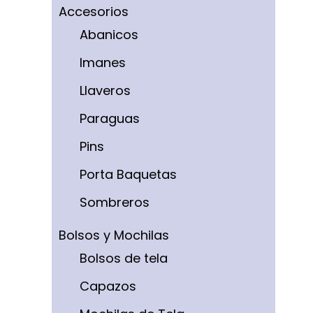
Accesorios
Abanicos
Imanes
Llaveros
Paraguas
Pins
Porta Baquetas
Sombreros
Bolsos y Mochilas
Bolsos de tela
Capazos