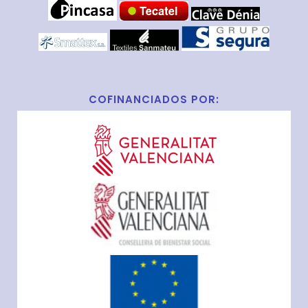
COFINANCIADOS POR: