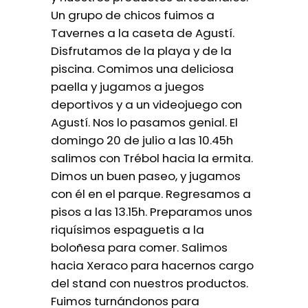
Un grupo de chicos fuimos a
Tavernes a la caseta de Agustí.
Disfrutamos de la playa y de la
piscina. Comimos una deliciosa
paella y jugamos a juegos
deportivos y a un videojuego con
Agustí. Nos lo pasamos genial. El
domingo 20 de julio a las 10.45h
salimos con Trébol hacia la ermita.
Dimos un buen paseo, y jugamos
con él en el parque. Regresamos a
pisos a las 13.15h. Preparamos unos
riquísimos espaguetis a la
boloñesa para comer. Salimos
hacia Xeraco para hacernos cargo
del stand con nuestros productos.
Fuimos turnándonos para