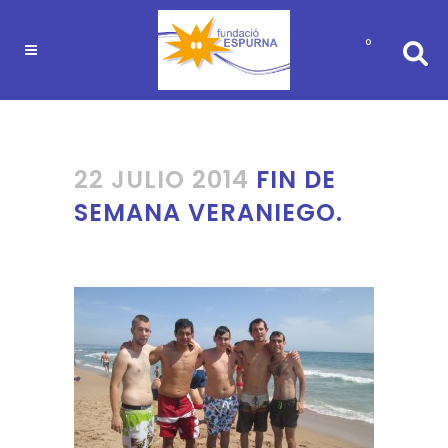
0
22 JULIO 2014
FIN DE
SEMANA VERANIEGO.