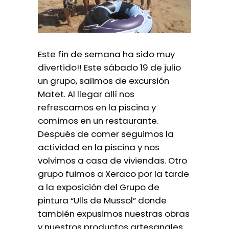
Este fin de semana ha sido muy
divertido!! Este sábado 19 de julio
un grupo, salimos de excursión
Matet. Al llegar allí nos
refrescamos en la piscina y
comimos en un restaurante.
Después de comer seguimos la
actividad en la piscina y nos
volvimos a casa de viviendas. Otro
grupo fuimos a Xeraco por la tarde
a la exposición del Grupo de
pintura “Ulls de Mussol” donde
también expusimos nuestras obras
y nuestros productos artesanales.