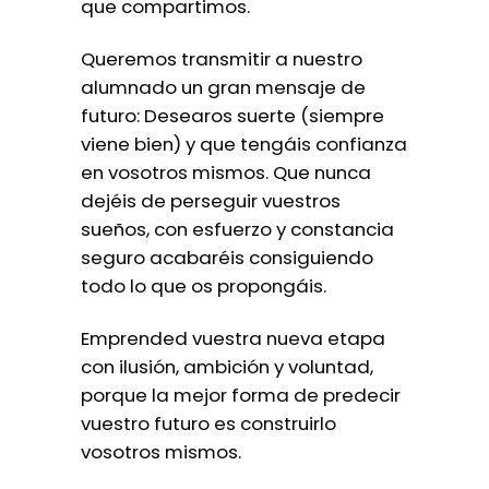
que compartimos.
Queremos transmitir a nuestro
alumnado un gran mensaje de
futuro: Desearos suerte (siempre
viene bien) y que tengáis confianza
en vosotros mismos. Que nunca
dejéis de perseguir vuestros
sueños, con esfuerzo y constancia
seguro acabaréis consiguiendo
todo lo que os propongáis.
Emprended vuestra nueva etapa
con ilusión, ambición y voluntad,
porque la mejor forma de predecir
vuestro futuro es construirlo
vosotros mismos.