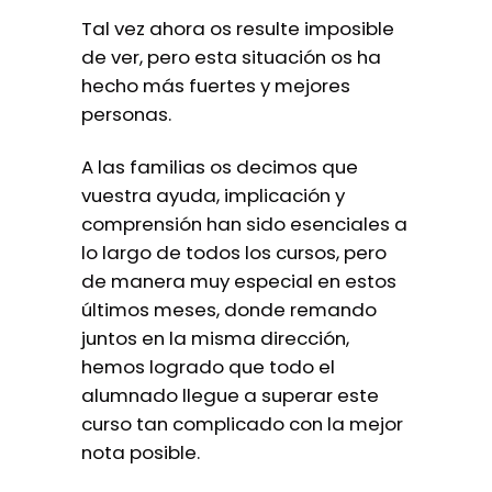
Tal vez ahora os resulte imposible
de ver, pero esta situación os ha
hecho más fuertes y mejores
personas.
A las familias os decimos que
vuestra ayuda, implicación y
comprensión han sido esenciales a
lo largo de todos los cursos, pero
de manera muy especial en estos
últimos meses, donde remando
juntos en la misma dirección,
hemos logrado que todo el
alumnado llegue a superar este
curso tan complicado con la mejor
nota posible.