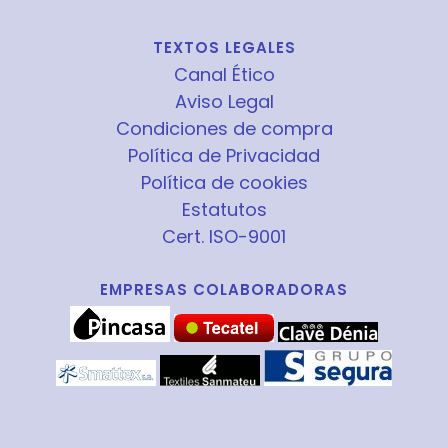
TEXTOS LEGALES
Canal Ético
Aviso Legal
Condiciones de compra
Política de Privacidad
Política de cookies
Estatutos
Cert. ISO-9001
EMPRESAS COLABORADORAS