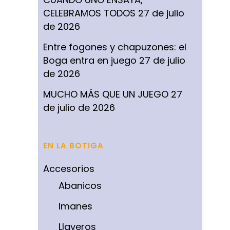
CELEBRAMOS TODOS
27 de julio
de 2026
Entre fogones y chapuzones: el
Boga entra en juego
27 de julio
de 2026
MUCHO MÁS QUE UN JUEGO
27
de julio de 2026
EN LA BOTIGA
Accesorios
Abanicos
Imanes
Llaveros