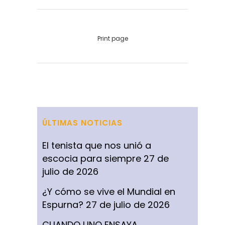
Print page
ÚLTIMAS NOTICIAS
El tenista que nos unió a
escocia para siempre
27 de
julio de 2026
¿Y cómo se vive el Mundial en
Espurna?
27 de julio de 2026
CUANDO UNO ENSAYA,