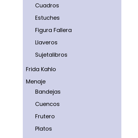
Cuadros
Estuches
Figura Fallera
Llaveros
Sujetalibros
Frida Kahlo
Menaje
Bandejas
Cuencos
Frutero
Platos