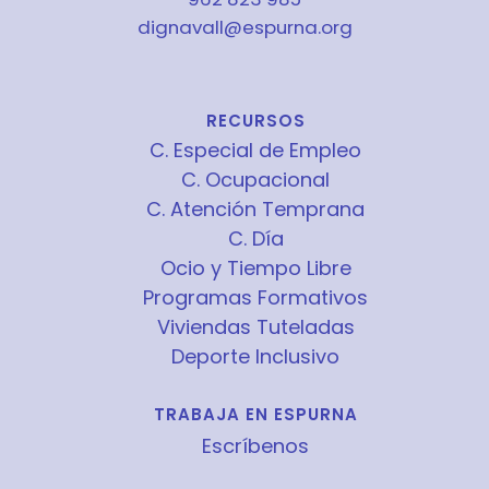
dignavall@espurna.org
RECURSOS
C. Especial de Empleo
C. Ocupacional
C. Atención Temprana
C. Día
Ocio y Tiempo Libre
Programas Formativos
Viviendas Tuteladas
Deporte Inclusivo
TRABAJA EN ESPURNA
Escríbenos