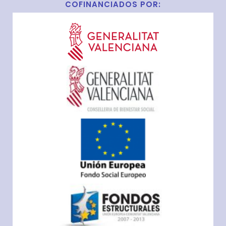
COFINANCIADOS POR: