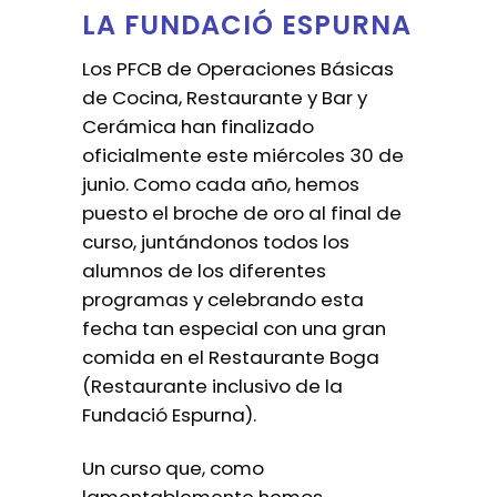
LA FUNDACIÓ ESPURNA
Los PFCB de Operaciones Básicas
de Cocina, Restaurante y Bar y
Cerámica han finalizado
oficialmente este miércoles 30 de
junio. Como cada año, hemos
puesto el broche de oro al final de
curso, juntándonos todos los
alumnos de los diferentes
programas y celebrando esta
fecha tan especial con una gran
comida en el Restaurante Boga
(Restaurante inclusivo de la
Fundació Espurna).
Un curso que, como