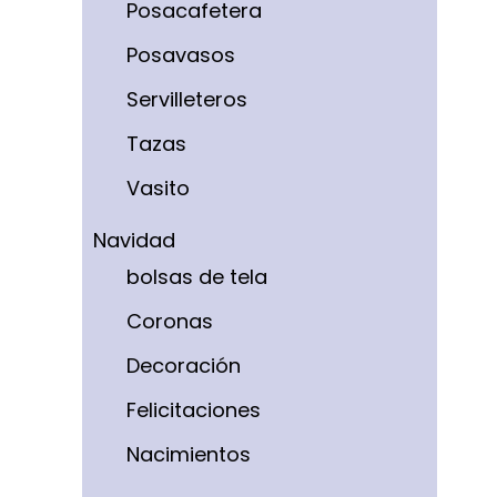
Posacafetera
Posavasos
Servilleteros
Tazas
Vasito
Navidad
bolsas de tela
Coronas
Decoración
Felicitaciones
Nacimientos