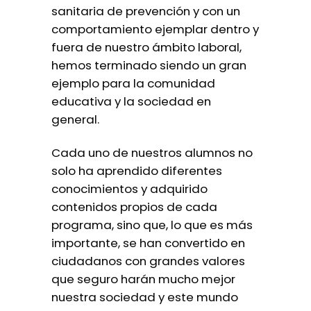
sanitaria de prevención y con un
comportamiento ejemplar dentro y
fuera de nuestro ámbito laboral,
hemos terminado siendo un gran
ejemplo para la comunidad
educativa y la sociedad en
general.
Cada uno de nuestros alumnos no
solo ha aprendido diferentes
conocimientos y adquirido
contenidos propios de cada
programa, sino que, lo que es más
importante, se han convertido en
ciudadanos con grandes valores
que seguro harán mucho mejor
nuestra sociedad y este mundo