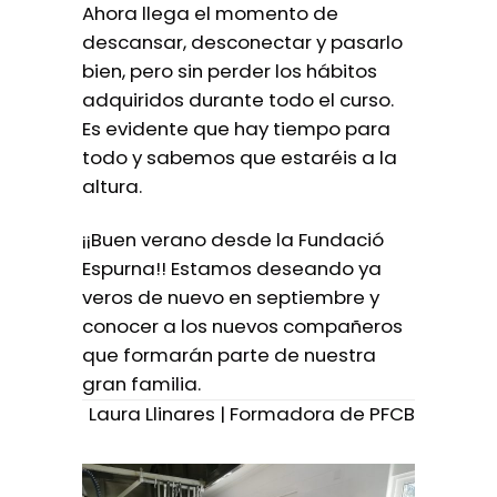
Ahora llega el momento de
descansar, desconectar y pasarlo
bien, pero sin perder los hábitos
adquiridos durante todo el curso.
Es evidente que hay tiempo para
todo y sabemos que estaréis a la
altura.
¡¡Buen verano desde la Fundació
Espurna!! Estamos deseando ya
veros de nuevo en septiembre y
conocer a los nuevos compañeros
que formarán parte de nuestra
gran familia.
Laura Llinares | Formadora de PFCB