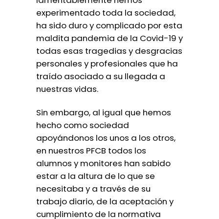
lamentablemente hemos
experimentado toda la sociedad,
ha sido duro y complicado por esta
maldita pandemia de la Covid-19 y
todas esas tragedias y desgracias
personales y profesionales que ha
traído asociado a su llegada a
nuestras vidas.
Sin embargo, al igual que hemos
hecho como sociedad
apoyándonos los unos a los otros,
en nuestros PFCB todos los
alumnos y monitores han sabido
estar a la altura de lo que se
necesitaba y a través de su
trabajo diario, de la aceptación y
cumplimiento de la normativa