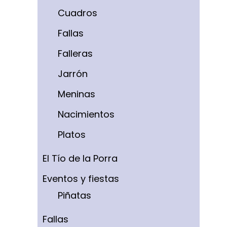
Cuadros
Fallas
Falleras
Jarrón
Meninas
Nacimientos
Platos
El Tío de la Porra
Eventos y fiestas
Piñatas
Fallas