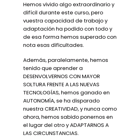
Hemos vivido algo extraordinario y
difícil durante este curso, pero
vuestra capacidad de trabajo y
adaptación ha podido con todo y
de esa forma hemos superado con
nota esas dificultades.
Además, paralelamente, hemos
tenido que aprender a
DESENVOLVERNOS CON MAYOR
SOLTURA FRENTE A LAS NUEVAS
TECNOLOGÍAS, hemos ganado en
AUTONOMÍA, se ha disparado
nuestra CREATIVIDAD, y nunca como
ahora, hemos sabido ponernos en
el lugar del otro y ADAPTARNOS A
LAS CIRCUNSTANCIAS.