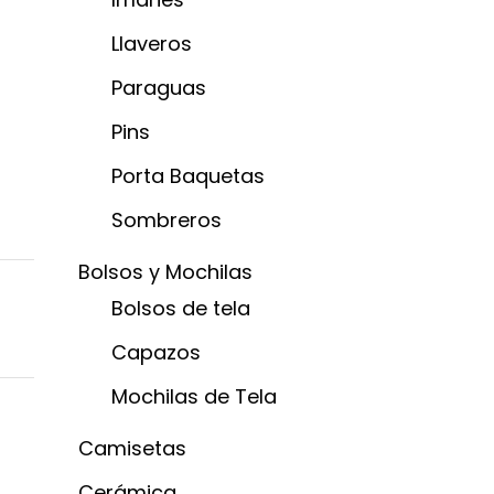
Llaveros
Paraguas
Pins
Porta Baquetas
Sombreros
Bolsos y Mochilas
Bolsos de tela
Capazos
Mochilas de Tela
Camisetas
Cerámica