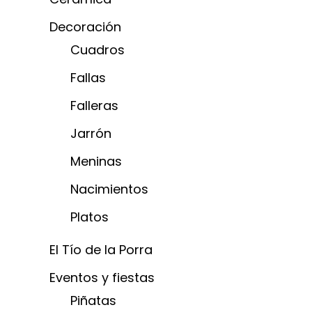
Decoración
Cuadros
Fallas
Falleras
Jarrón
Meninas
Nacimientos
Platos
El Tío de la Porra
Eventos y fiestas
Piñatas