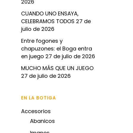
2026
CUANDO UNO ENSAYA,
CELEBRAMOS TODOS
27 de
julio de 2026
Entre fogones y
chapuzones: el Boga entra
en juego
27 de julio de 2026
MUCHO MÁS QUE UN JUEGO
27 de julio de 2026
EN LA BOTIGA
Accesorios
Abanicos
Imanes