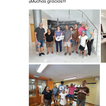
¡¡Muchas gracias!!!