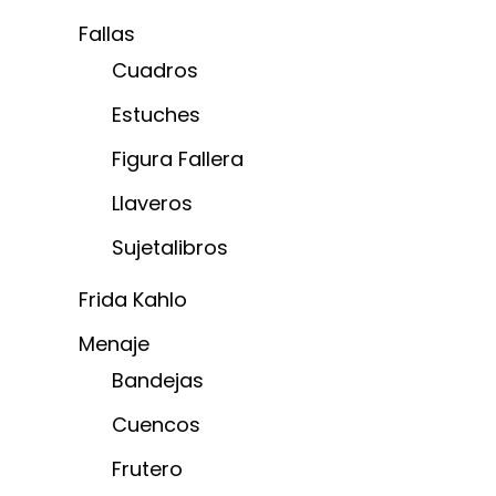
Fallas
Cuadros
Estuches
Figura Fallera
Llaveros
Sujetalibros
Frida Kahlo
Menaje
Bandejas
Cuencos
Frutero