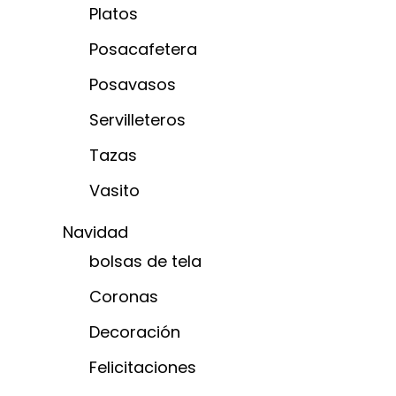
Platos
Posacafetera
Posavasos
Servilleteros
Tazas
Vasito
Navidad
bolsas de tela
Coronas
Decoración
Felicitaciones