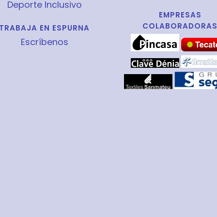
Deporte Inclusivo
EMPRESAS
COLABORADORA
TRABAJA EN ESPURNA
Escríbenos