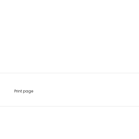
Print page