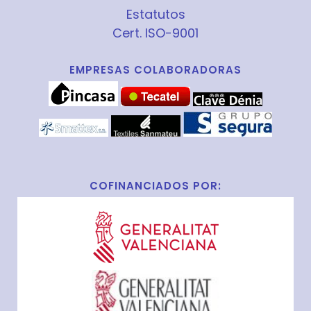
Estatutos
Cert. ISO-9001
EMPRESAS COLABORADORAS
COFINANCIADOS POR: