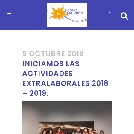
0
5 OCTUBRE 2018
INICIAMOS LAS
ACTIVIDADES
EXTRALABORALES 2018
– 2019.