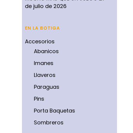
de julio de 2026
EN LA BOTIGA
Accesorios
Abanicos
Imanes
Llaveros
Paraguas
Pins
Porta Baquetas
Sombreros