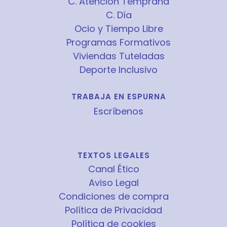
C. Atención Temprana
C. Día
Ocio y Tiempo Libre
Programas Formativos
Viviendas Tuteladas
Deporte Inclusivo
TRABAJA EN ESPURNA
Escríbenos
TEXTOS LEGALES
Canal Ético
Aviso Legal
Condiciones de compra
Política de Privacidad
Política de cookies