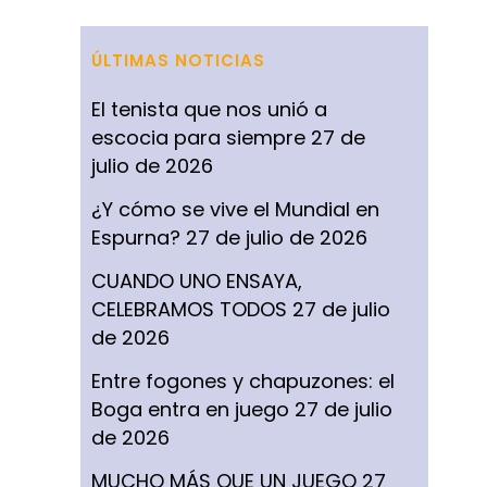
ÚLTIMAS NOTICIAS
El tenista que nos unió a
escocia para siempre
27 de
julio de 2026
¿Y cómo se vive el Mundial en
Espurna?
27 de julio de 2026
CUANDO UNO ENSAYA,
CELEBRAMOS TODOS
27 de julio
de 2026
Entre fogones y chapuzones: el
Boga entra en juego
27 de julio
de 2026
MUCHO MÁS QUE UN JUEGO
27