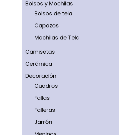
Bolsos y Mochilas
Bolsos de tela
Capazos
Mochilas de Tela
Camisetas
Cerámica
Decoración
Cuadros
Fallas
Falleras
Jarrón
Meninas