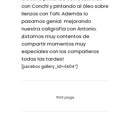
con Conchi y pintando al óleo sobre
lienzos con Toñi. Además lo
pasamos genial mejorando
nuestra caligrafía con Antonio.
¡Estamos muy contentos de
compartir momentos muy
especiales con los compañeros
todas las tardes!
[juicebox gallery_id=»1404″]
Print page