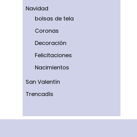
Navidad
bolsas de tela
Coronas
Decoración
Felicitaciones
Nacimientos
San Valentín
Trencadís