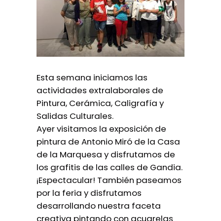
Esta semana iniciamos las
actividades extralaborales de
Pintura, Cerámica, Caligrafía y
Salidas Culturales.
Ayer visitamos la exposición de
pintura de Antonio Miró de la Casa
de la Marquesa y disfrutamos de
los grafitis de las calles de Gandia.
¡Espectacular! También paseamos
por la feria y disfrutamos
desarrollando nuestra faceta
creativa pintando con acuarelas