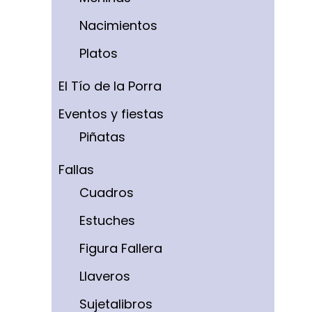
Nacimientos
Platos
El Tío de la Porra
Eventos y fiestas
Piñatas
Fallas
Cuadros
Estuches
Figura Fallera
Llaveros
Sujetalibros