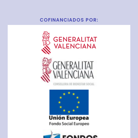
COFINANCIADOS POR: