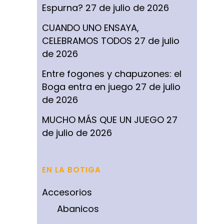
Espurna?
27 de julio de 2026
CUANDO UNO ENSAYA,
CELEBRAMOS TODOS
27 de julio
de 2026
Entre fogones y chapuzones: el
Boga entra en juego
27 de julio
de 2026
MUCHO MÁS QUE UN JUEGO
27
de julio de 2026
EN LA BOTIGA
Accesorios
Abanicos