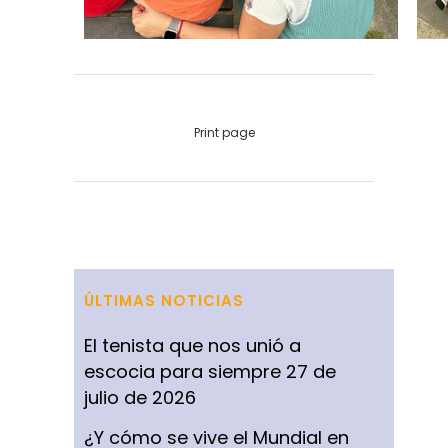
Print page
ÚLTIMAS NOTICIAS
El tenista que nos unió a
escocia para siempre
27 de
julio de 2026
¿Y cómo se vive el Mundial en