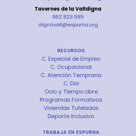
Tavernes de la Valldigna
962 823 985
dignavall@espurna.org
RECURSOS
C. Especial de Empleo
C. Ocupacional
C. Atención Temprana
C. Día
Ocio y Tiempo Libre
Programas Formativos
Viviendas Tuteladas
Deporte Inclusivo
TRABAJA EN ESPURNA