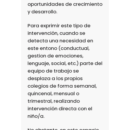
oportunidades de crecimiento
y desarrollo.
Para exprimir este tipo de
intervención, cuando se
detecta una necesidad en
este entono (conductual,
gestion de emociones,
lenguaje, social, etc.) parte del
equipo de trabajo se
desplaza a los propios
colegios de forma semanal,
quincenal, mensual o
trimestral, realizando
intervención directa con el
niño/a.
No obstante, en este espacio