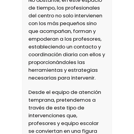
de tiempo, los profesionales
del centro no solo intervienen
con los más pequeños sino
que acompañan, forman y
empoderan a los profesores,
estableciendo un contacto y
coordinación diaria con ellos y
proporcionándoles las
herramientas y estrategias
necesarias para intervenir.
Desde el equipo de atención
temprana, pretendemos a
través de este tipo de
intervenciones que,
profesores y equipo escolar
se conviertan en una figura