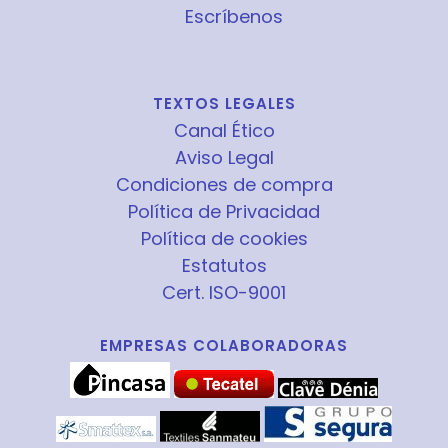
Escríbenos
TEXTOS LEGALES
Canal Ético
Aviso Legal
Condiciones de compra
Política de Privacidad
Política de cookies
Estatutos
Cert. ISO-9001
EMPRESAS COLABORADORAS