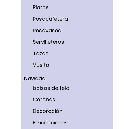
Platos
Posacafetera
Posavasos
Servilleteros
Tazas
Vasito
Navidad
bolsas de tela
Coronas
Decoración
Felicitaciones