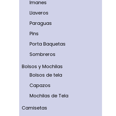
Imanes
Llaveros
Paraguas
Pins
Porta Baquetas
Sombreros
Bolsos y Mochilas
Bolsos de tela
Capazos
Mochilas de Tela
Camisetas