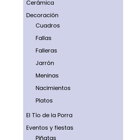
Cerámica
Decoración
Cuadros
Fallas
Falleras
Jarrón
Meninas
Nacimientos
Platos
El Tío de la Porra
Eventos y fiestas
Piñatas