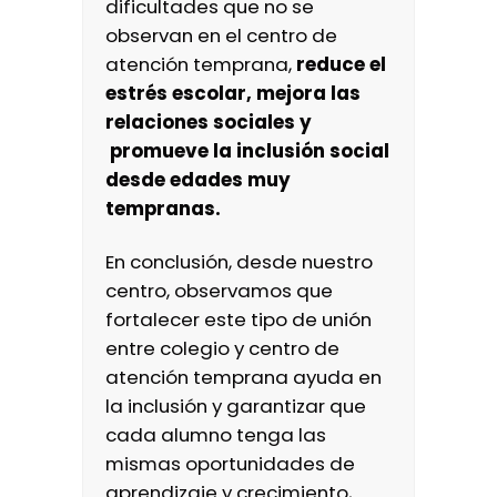
dificultades que no se
observan en el centro de
atención temprana,
reduce el
estrés escolar, mejora las
relaciones sociales y
promueve la inclusión social
desde edades muy
tempranas
.
En conclusión, desde nuestro
centro, observamos que
fortalecer este tipo de unión
entre colegio y centro de
atención temprana ayuda en
la inclusión y garantizar que
cada alumno tenga las
mismas oportunidades de
aprendizaje y crecimiento,