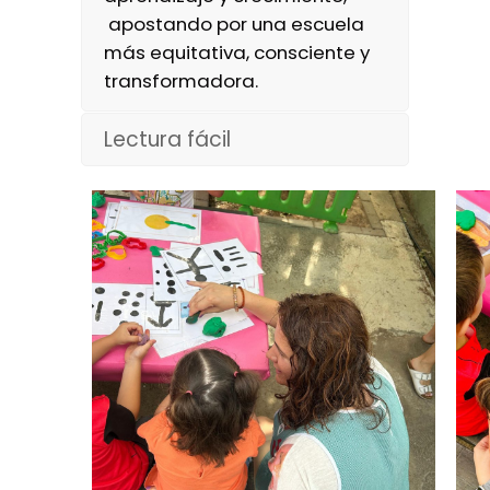
apostando por una escuela
más equitativa, consciente y
transformadora.
Lectura fácil