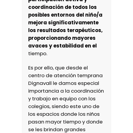
coordinación de todos los
posibles entornos del niño/a
mejora significativamente
los resultados terapéuticos,
proporcionando mayores
avaces y estabilidad en el
tiempo.
Es por ello, que desde el
centro de atención temprana
Dignavall le damos especial
importancia a la coordinación
y trabajo en equipo con los
colegios, siendo este uno de
los espacios donde los niños
pasan mayor tiempo y donde
se les brindan grandes