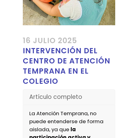
16 JULIO 2025
INTERVENCIÓN DEL
CENTRO DE ATENCIÓN
TEMPRANA EN EL
COLEGIO
Artículo completo
La Atención Temprana, no
puede entenderse de forma
aislada, ya que
la
participación activa y