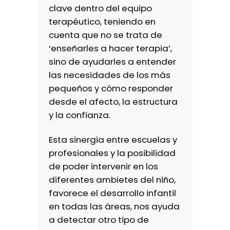
clave dentro del equipo
terapéutico, teniendo en
cuenta que no se trata de
‘enseñarles a hacer terapia’,
sino de ayudarles a entender
las necesidades de los más
pequeños y cómo responder
desde el afecto, la estructura
y la confianza.
Esta sinergia entre escuelas y
profesionales y la posibilidad
de poder intervenir en los
diferentes ambietes del niño,
favorece el desarrollo infantil
en todas las áreas, nos ayuda
a detectar otro tipo de