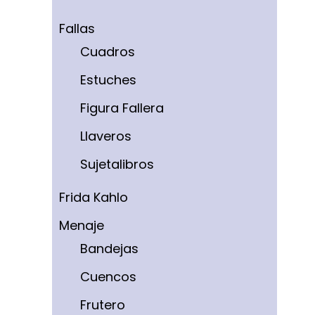
Fallas
Cuadros
Estuches
Figura Fallera
Llaveros
Sujetalibros
Frida Kahlo
Menaje
Bandejas
Cuencos
Frutero