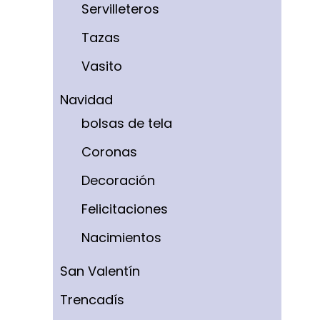
Servilleteros
Tazas
Vasito
Navidad
bolsas de tela
Coronas
Decoración
Felicitaciones
Nacimientos
San Valentín
Trencadís