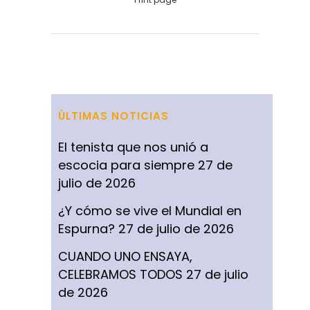
ÚLTIMAS NOTICIAS
El tenista que nos unió a
escocia para siempre
27 de
julio de 2026
¿Y cómo se vive el Mundial en
Espurna?
27 de julio de 2026
CUANDO UNO ENSAYA,
CELEBRAMOS TODOS
27 de julio
de 2026