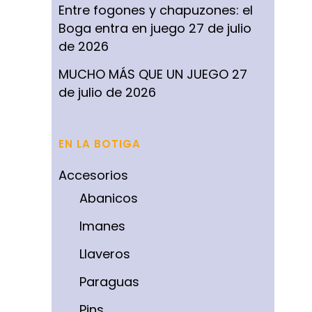
Entre fogones y chapuzones: el
Boga entra en juego
27 de julio
de 2026
MUCHO MÁS QUE UN JUEGO
27
de julio de 2026
EN LA BOTIGA
Accesorios
Abanicos
Imanes
Llaveros
Paraguas
Pins