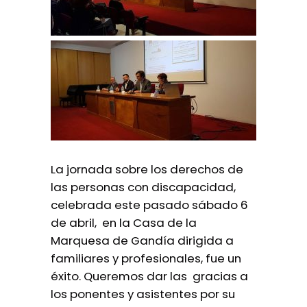
La jornada sobre los derechos de
las personas con discapacidad,
celebrada este pasado sábado 6
de abril, en la Casa de la
Marquesa de Gandía dirigida a
familiares y profesionales, fue un
éxito. Queremos dar las gracias a
los ponentes y asistentes por su