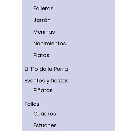
Falleras
Jarrón
Meninas
Nacimientos
Platos
El Tío de la Porra
Eventos y fiestas
Piñatas
Fallas
Cuadros
Estuches