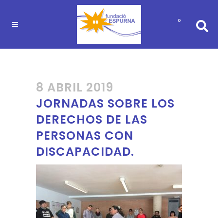
0
8 ABRIL 2019
JORNADAS SOBRE LOS
DERECHOS DE LAS
PERSONAS CON
DISCAPACIDAD.