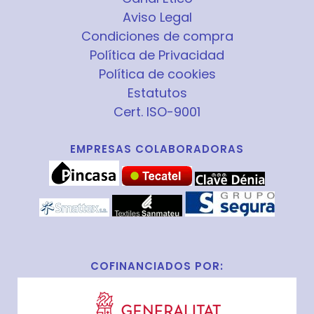
Aviso Legal
Condiciones de compra
Política de Privacidad
Política de cookies
Estatutos
Cert. ISO-9001
EMPRESAS COLABORADORAS
COFINANCIADOS POR: