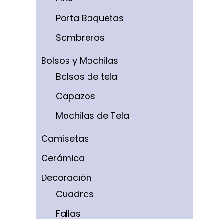
Porta Baquetas
Sombreros
Bolsos y Mochilas
Bolsos de tela
Capazos
Mochilas de Tela
Camisetas
Cerámica
Decoración
Cuadros
Fallas