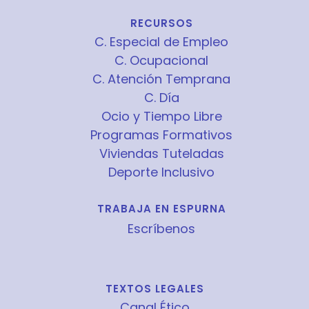
RECURSOS
C. Especial de Empleo
C. Ocupacional
C. Atención Temprana
C. Día
Ocio y Tiempo Libre
Programas Formativos
Viviendas Tuteladas
Deporte Inclusivo
TRABAJA EN ESPURNA
Escríbenos
TEXTOS LEGALES
Canal Ético