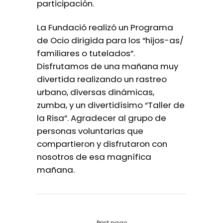
participación.
La Fundació realizó un Programa
de Ocio dirigida para los “hijos-as/
familiares o tutelados”.
Disfrutamos de una mañana muy
divertida realizando un rastreo
urbano, diversas dinámicas,
zumba, y un divertidísimo “Taller de
la Risa”. Agradecer al grupo de
personas voluntarias que
compartieron y disfrutaron con
nosotros de esa magnífica
mañana.
Print page