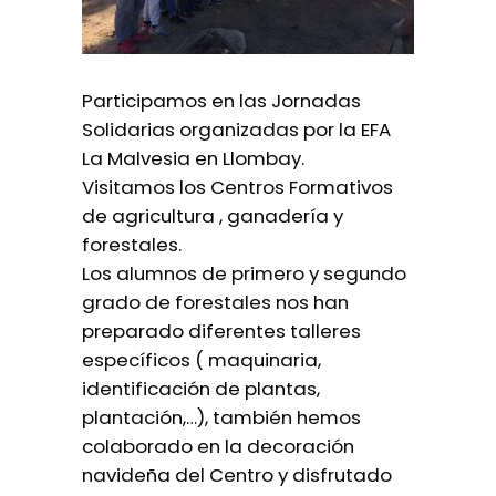
Participamos en las Jornadas
Solidarias organizadas por la EFA
La Malvesia en Llombay.
Visitamos los Centros Formativos
de agricultura , ganadería y
forestales.
Los alumnos de primero y segundo
grado de forestales nos han
preparado diferentes talleres
específicos ( maquinaria,
identificación de plantas,
plantación,…), también hemos
colaborado en la decoración
navideña del Centro y disfrutado