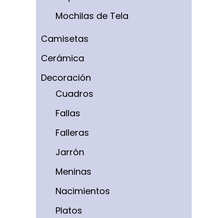
Mochilas de Tela
Camisetas
Cerámica
Decoración
Cuadros
Fallas
Falleras
Jarrón
Meninas
Nacimientos
Platos