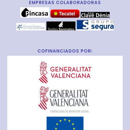
EMPRESAS COLABORADORAS
COFINANCIADOS POR: