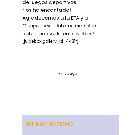
de juegos deportivos.
Nos ha encantado!
Agradecemos a la EFA y a
Cooperación Internacional en
haber pensado en nosotros!
[juicebox gallery_id=»1431″]
Print page
ÚLTIMAS NOTICIAS