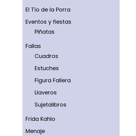
El Tío de la Porra
Eventos y fiestas
Piñatas
Fallas
Cuadros
Estuches
Figura Fallera
Llaveros
Sujetalibros
Frida Kahlo
Menaje