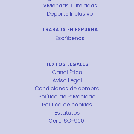
Viviendas Tuteladas
Deporte Inclusivo
TRABAJA EN ESPURNA
Escríbenos
TEXTOS LEGALES
Canal Ético
Aviso Legal
Condiciones de compra
Política de Privacidad
Política de cookies
Estatutos
Cert. ISO-9001