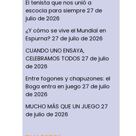
El tenista que nos unió a
escocia para siempre
27 de
julio de 2026
¿Y cómo se vive el Mundial en
Espurna?
27 de julio de 2026
CUANDO UNO ENSAYA,
CELEBRAMOS TODOS
27 de julio
de 2026
Entre fogones y chapuzones: el
Boga entra en juego
27 de julio
de 2026
MUCHO MÁS QUE UN JUEGO
27
de julio de 2026