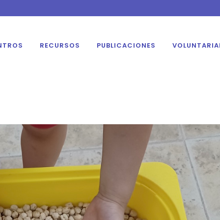
NTROS
RECURSOS
PUBLICACIONES
VOLUNTARI