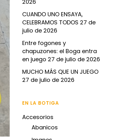
2026
CUANDO UNO ENSAYA,
CELEBRAMOS TODOS
27 de
julio de 2026
Entre fogones y
chapuzones: el Boga entra
en juego
27 de julio de 2026
MUCHO MÁS QUE UN JUEGO
27 de julio de 2026
EN LA BOTIGA
Accesorios
Abanicos
Imanes