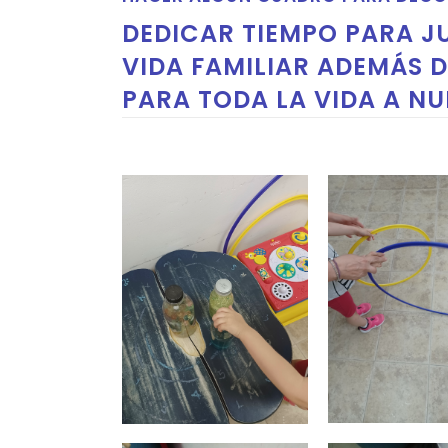
DEDICAR TIEMPO PARA JU
VIDA FAMILIAR ADEMÁS D
PARA TODA LA VIDA A NU