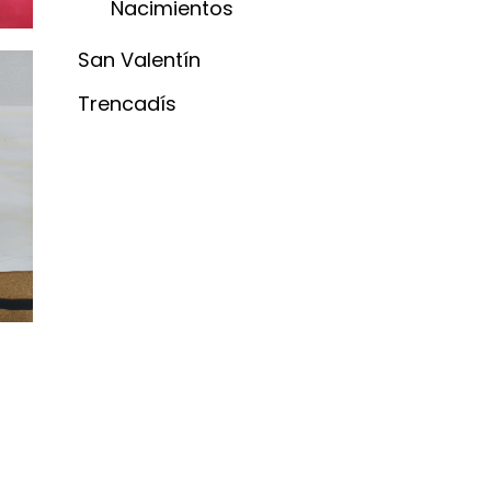
Nacimientos
San Valentín
Trencadís