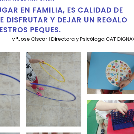
GAR EN FAMILIA, ES CALIDAD DE
E DISFRUTAR Y DEJAR UN REGALO
ESTROS PEQUES.
MªJose Ciscar | Directora y Psicóloga CAT DIGNA