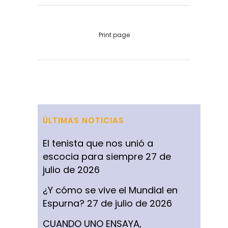
Print page
ÚLTIMAS NOTICIAS
El tenista que nos unió a
escocia para siempre
27 de
julio de 2026
¿Y cómo se vive el Mundial en
Espurna?
27 de julio de 2026
CUANDO UNO ENSAYA,