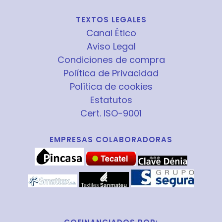
TEXTOS LEGALES
Canal Ético
Aviso Legal
Condiciones de compra
Política de Privacidad
Política de cookies
Estatutos
Cert. ISO-9001
EMPRESAS COLABORADORAS