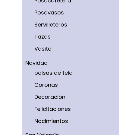
Posacafetera
Posavasos
Servilleteros
Tazas
Vasito
Navidad
bolsas de tela
Coronas
Decoración
Felicitaciones
Nacimientos