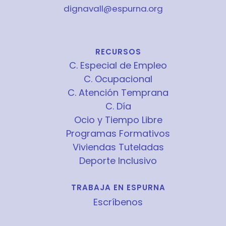
dignavall@espurna.org
RECURSOS
C. Especial de Empleo
C. Ocupacional
C. Atención Temprana
C. Día
Ocio y Tiempo Libre
Programas Formativos
Viviendas Tuteladas
Deporte Inclusivo
TRABAJA EN ESPURNA
Escríbenos