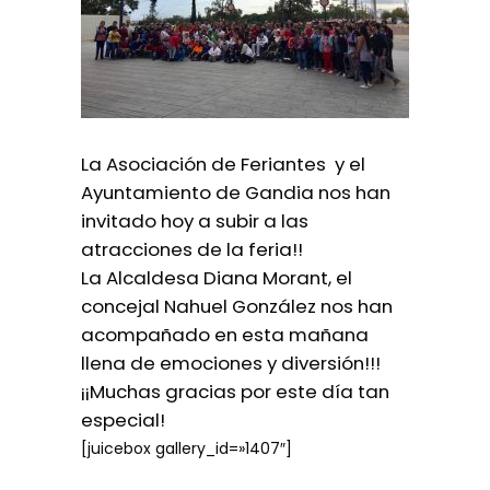
La Asociación de Feriantes y el
Ayuntamiento de Gandia nos han
invitado hoy a subir a las
atracciones de la feria!!
La Alcaldesa Diana Morant, el
concejal Nahuel González nos han
acompañado en esta mañana
llena de emociones y diversión!!!
¡¡Muchas gracias por este día tan
especial!
[juicebox gallery_id=»1407″]