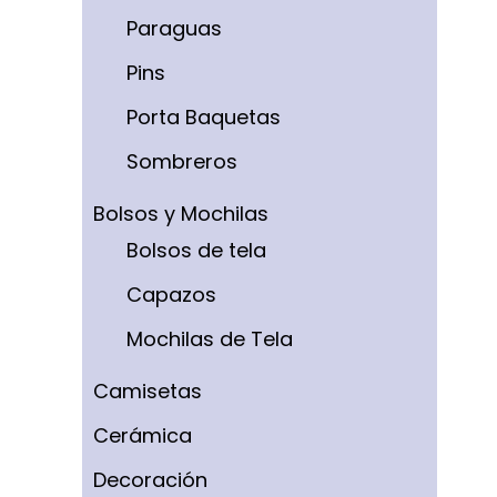
Paraguas
Pins
Porta Baquetas
Sombreros
Bolsos y Mochilas
Bolsos de tela
Capazos
Mochilas de Tela
Camisetas
Cerámica
Decoración