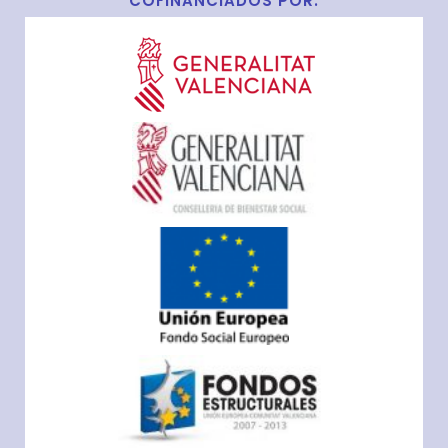
COFINANCIADOS POR: