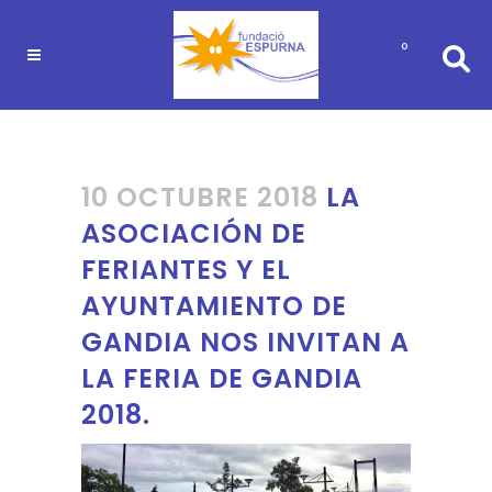
0
10 OCTUBRE 2018
LA
ASOCIACIÓN DE
FERIANTES Y EL
AYUNTAMIENTO DE
GANDIA NOS INVITAN A
LA FERIA DE GANDIA
2018.