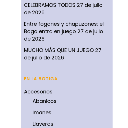
CELEBRAMOS TODOS
27 de julio
de 2026
Entre fogones y chapuzones: el
Boga entra en juego
27 de julio
de 2026
MUCHO MÁS QUE UN JUEGO
27
de julio de 2026
EN LA BOTIGA
Accesorios
Abanicos
Imanes
Llaveros