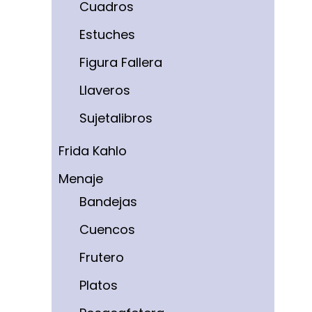
Cuadros
Estuches
Figura Fallera
Llaveros
Sujetalibros
Frida Kahlo
Menaje
Bandejas
Cuencos
Frutero
Platos