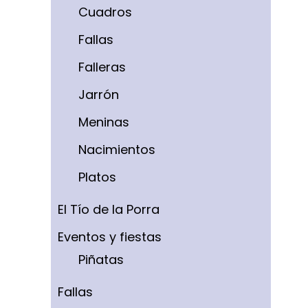
Cuadros
Fallas
Falleras
Jarrón
Meninas
Nacimientos
Platos
El Tío de la Porra
Eventos y fiestas
Piñatas
Fallas