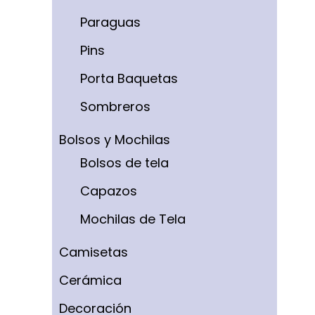
Paraguas
Pins
Porta Baquetas
Sombreros
Bolsos y Mochilas
Bolsos de tela
Capazos
Mochilas de Tela
Camisetas
Cerámica
Decoración