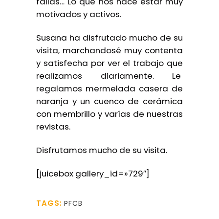
fallas… Lo que nos hace estar muy
motivados y activos.
Susana ha disfrutado mucho de su
visita, marchandosé muy contenta
y satisfecha por ver el trabajo que
realizamos diariamente. Le
regalamos mermelada casera de
naranja y un cuenco de cerámica
con membrillo y varías de nuestras
revistas.
Disfrutamos mucho de su visita.
[juicebox gallery_id=»729″]
TAGS:
PFCB