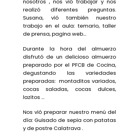
nosotros , nos vió trabajar y nos
realizó diferentes preguntas.
Susana, vió también nuestro
trabajo en el aula: temario, taller
de prensa, pagina web…
Durante la hora del almuerzo
disfrutó de un delicioso almuerzo
preparado por el PFCB de Cocina,
degustando las variedades
preparadas: montaditos variados,
cocas saladas, cocas dulces,
lazitos …
Nos vió preparar nuestro menú del
día: Guisado de sepia con patatas
y de postre Calatrava .