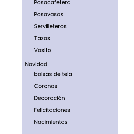
Posacafetera
Posavasos
Servilleteros
Tazas
Vasito
Navidad
bolsas de tela
Coronas
Decoración
Felicitaciones
Nacimientos