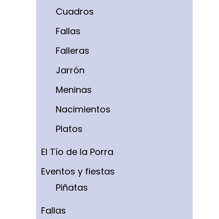
Cuadros
Fallas
Falleras
Jarrón
Meninas
Nacimientos
Platos
El Tío de la Porra
Eventos y fiestas
Piñatas
Fallas