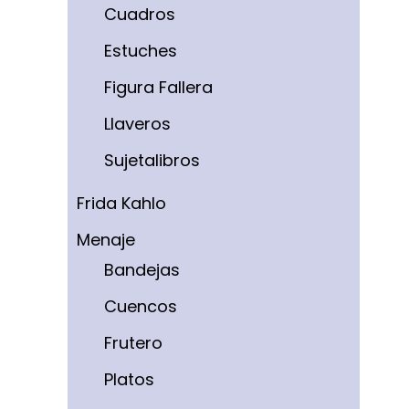
Cuadros
Estuches
Figura Fallera
Llaveros
Sujetalibros
Frida Kahlo
Menaje
Bandejas
Cuencos
Frutero
Platos