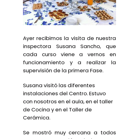
Ayer recibimos la visita de nuestra
inspectora Susana Sancho, que
cada curso viene a vernos en
funcionamiento y a realizar la
supervisión de la primera Fase.
Susana visitó las diferentes
instalaciones del Centro. Estuvo
con nosotros en el aula, en el taller
de Cocina y en el Taller de
Cerámica.
Se mostró muy cercana a todos