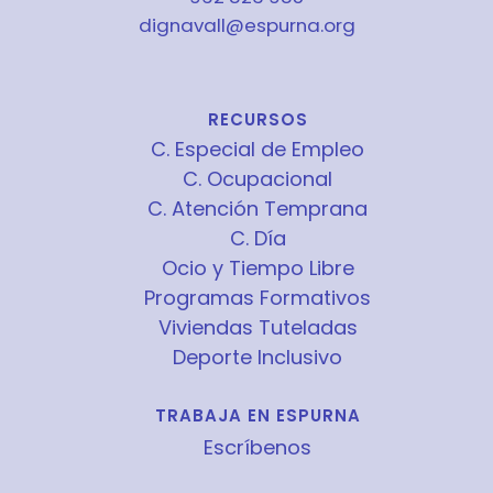
dignavall@espurna.org
RECURSOS
C. Especial de Empleo
C. Ocupacional
C. Atención Temprana
C. Día
Ocio y Tiempo Libre
Programas Formativos
Viviendas Tuteladas
Deporte Inclusivo
TRABAJA EN ESPURNA
Escríbenos