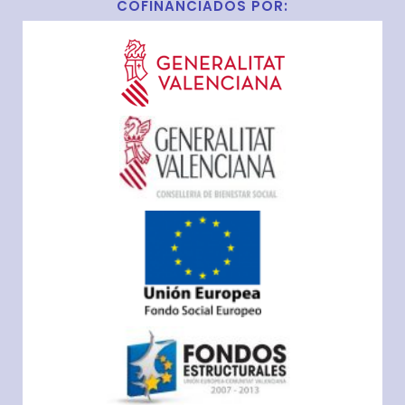
COFINANCIADOS POR: