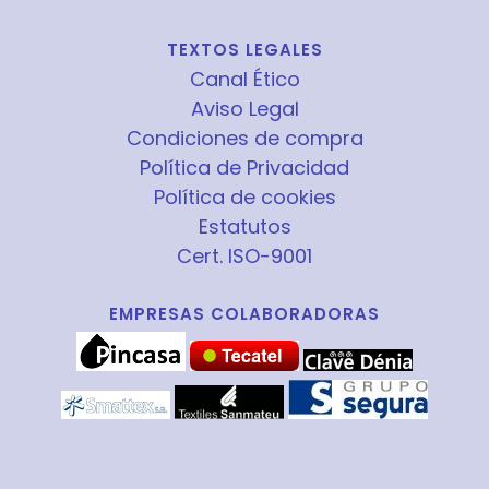
TEXTOS LEGALES
Canal Ético
Aviso Legal
Condiciones de compra
Política de Privacidad
Política de cookies
Estatutos
Cert. ISO-9001
EMPRESAS COLABORADORAS