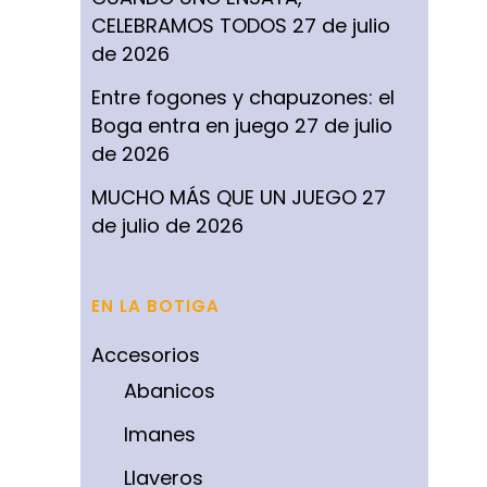
CELEBRAMOS TODOS
27 de julio
de 2026
Entre fogones y chapuzones: el
Boga entra en juego
27 de julio
de 2026
MUCHO MÁS QUE UN JUEGO
27
de julio de 2026
EN LA BOTIGA
Accesorios
Abanicos
Imanes
Llaveros