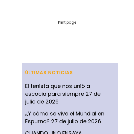
Print page
ÚLTIMAS NOTICIAS
El tenista que nos unió a
escocia para siempre
27 de
julio de 2026
¿Y cómo se vive el Mundial en
Espurna?
27 de julio de 2026
CUANDO UNO ENSAYA,