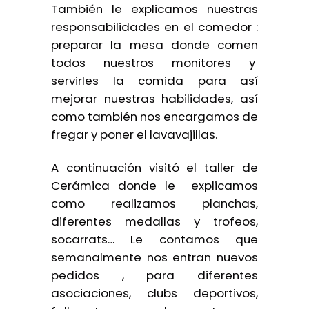
También le explicamos nuestras
responsabilidades en el comedor :
preparar la mesa donde comen
todos nuestros monitores y
servirles la comida para así
mejorar nuestras habilidades, así
como también nos encargamos de
fregar y poner el lavavajillas.
A continuación visitó el taller de
Cerámica donde le explicamos
como realizamos planchas,
diferentes medallas y trofeos,
socarrats… Le contamos que
semanalmente nos entran nuevos
pedidos , para diferentes
asociaciones, clubs deportivos,