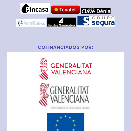
COFINANCIADOS POR: