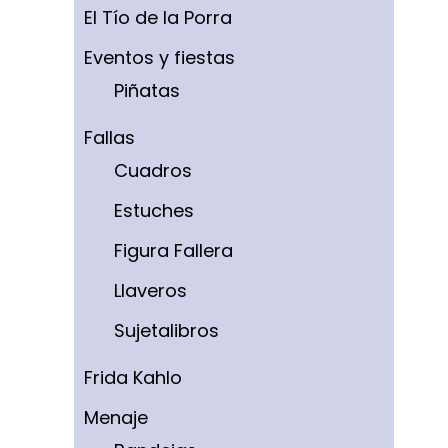
El Tío de la Porra
Eventos y fiestas
Piñatas
Fallas
Cuadros
Estuches
Figura Fallera
Llaveros
Sujetalibros
Frida Kahlo
Menaje