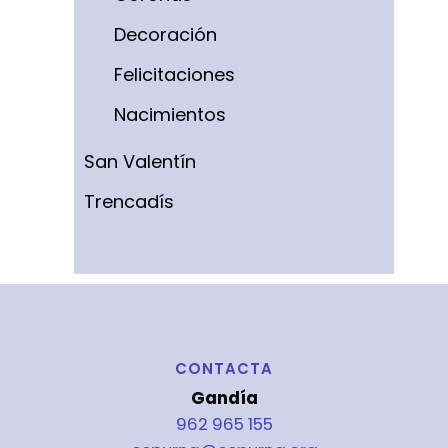
Decoración
Felicitaciones
Nacimientos
San Valentín
Trencadís
CONTACTA
Gandía
962 965 155