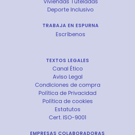
Viviendas Tuteladas
Deporte Inclusivo
TRABAJA EN ESPURNA
Escríbenos
TEXTOS LEGALES
Canal Ético
Aviso Legal
Condiciones de compra
Política de Privacidad
Política de cookies
Estatutos
Cert. ISO-9001
EMPRESAS COLABORADORAS