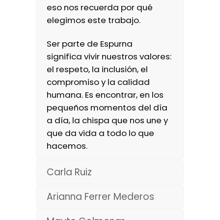
eso nos recuerda por qué
elegimos este trabajo.
Ser parte de Espurna
significa vivir nuestros valores:
el respeto, la inclusión, el
compromiso y la calidad
humana. Es encontrar, en los
pequeños momentos del día
a día, la chispa que nos une y
que da vida a todo lo que
hacemos.
Carla Ruiz
Arianna Ferrer Mederos