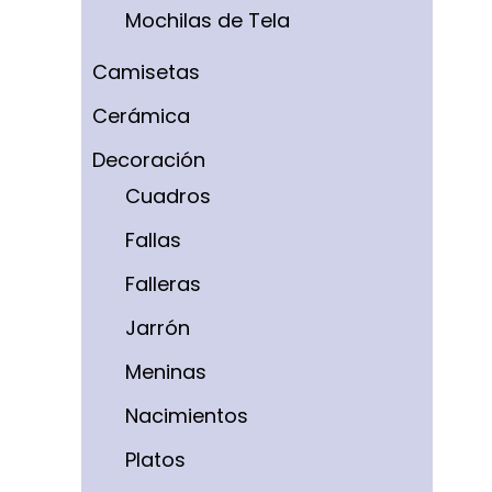
Mochilas de Tela
Camisetas
Cerámica
Decoración
Cuadros
Fallas
Falleras
Jarrón
Meninas
Nacimientos
Platos