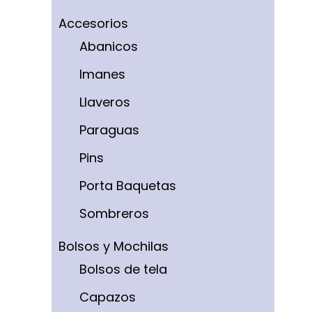
Accesorios
Abanicos
Imanes
Llaveros
Paraguas
Pins
Porta Baquetas
Sombreros
Bolsos y Mochilas
Bolsos de tela
Capazos