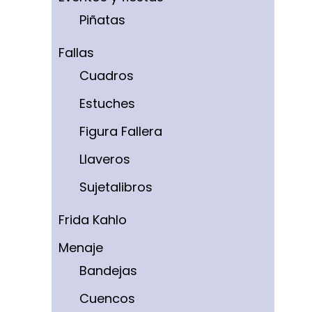
Piñatas
Fallas
Cuadros
Estuches
Figura Fallera
Llaveros
Sujetalibros
Frida Kahlo
Menaje
Bandejas
Cuencos