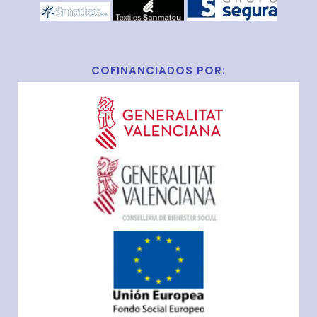
COFINANCIADOS POR: