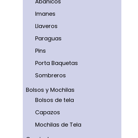
Abanicos
Imanes
Llaveros
Paraguas
Pins
Porta Baquetas
Sombreros
Bolsos y Mochilas
Bolsos de tela
Capazos
Mochilas de Tela