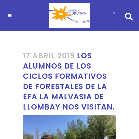
0
17 ABRIL 2019
LOS
ALUMNOS DE LOS
CICLOS FORMATIVOS
DE FORESTALES DE LA
EFA LA MALVASIA DE
LLOMBAY NOS VISITAN.