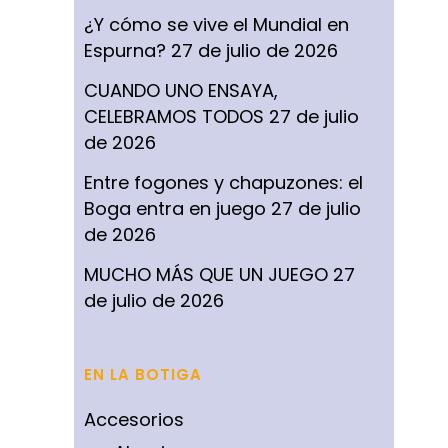
¿Y cómo se vive el Mundial en
Espurna?
27 de julio de 2026
CUANDO UNO ENSAYA,
CELEBRAMOS TODOS
27 de julio
de 2026
Entre fogones y chapuzones: el
Boga entra en juego
27 de julio
de 2026
MUCHO MÁS QUE UN JUEGO
27
de julio de 2026
EN LA BOTIGA
Accesorios