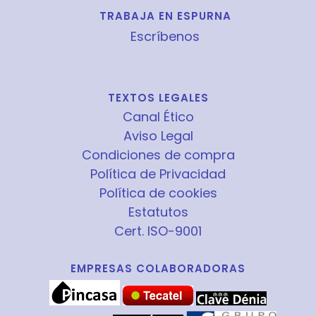
TRABAJA EN ESPURNA
Escríbenos
TEXTOS LEGALES
Canal Ético
Aviso Legal
Condiciones de compra
Política de Privacidad
Política de cookies
Estatutos
Cert. ISO-9001
EMPRESAS COLABORADORAS