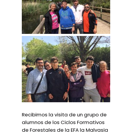
Recibimos la visita de un grupo de
alumnos de los Ciclos Formativos
de Forestales de la EFA la Malvasia