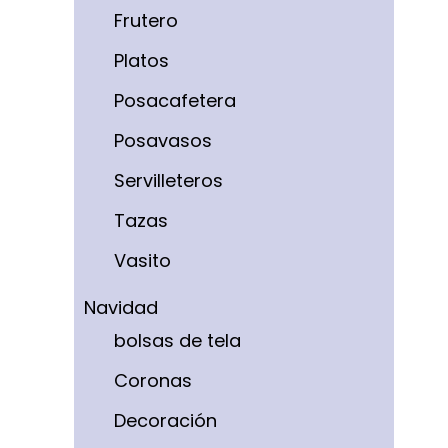
Frutero
Platos
Posacafetera
Posavasos
Servilleteros
Tazas
Vasito
Navidad
bolsas de tela
Coronas
Decoración