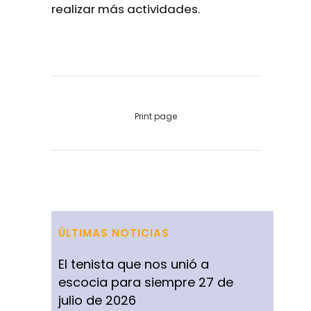
realizar más actividades.
Print page
ÚLTIMAS NOTICIAS
El tenista que nos unió a
escocia para siempre
27 de
julio de 2026