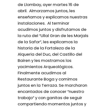
de Llombay, ayer martes 16 de
abril. Almorzamos juntos, les
enseñamos y explicamos nuestras
instalaciones. Al terminar
acudimos juntos y disfrutamos de
la ruta del “Ullal Gran de les Marjals
de la Safor”, les explicamos la
historia de la Fortaleza de la
Alqueria del Duc, del Castillo del
Bairen y les mostramos los
yacimientos Arqueológicos.
Finalmente acudimos al
Restaurante Boga y comimos
juntos en la Terraza. Se marcharon
encantados de conocer “nuestro
trabajo” y con ganitas de seguir
compartiendo momentos juntos y