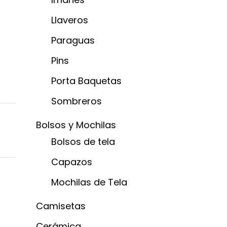
Llaveros
Paraguas
Pins
Porta Baquetas
Sombreros
Bolsos y Mochilas
Bolsos de tela
Capazos
Mochilas de Tela
Camisetas
Cerámica