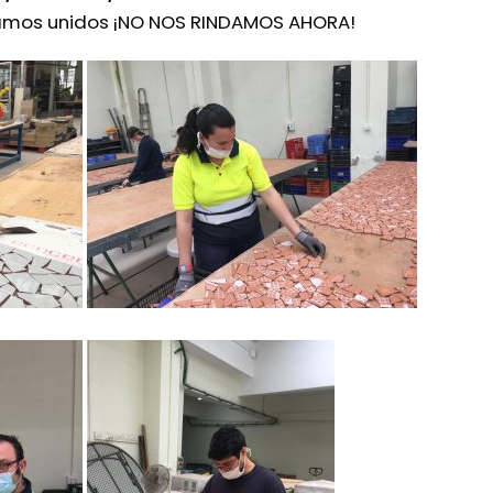
namos unidos ¡NO NOS RINDAMOS AHORA!