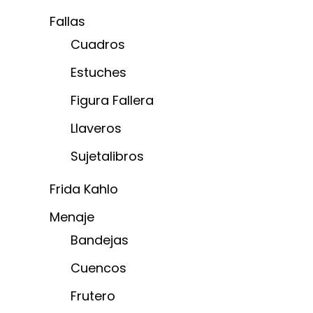
Fallas
Cuadros
Estuches
Figura Fallera
Llaveros
Sujetalibros
Frida Kahlo
Menaje
Bandejas
Cuencos
Frutero