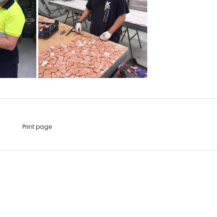
Print page