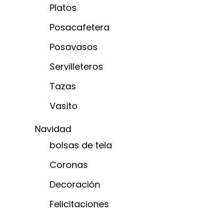
Platos
Posacafetera
Posavasos
Servilleteros
Tazas
Vasito
Navidad
bolsas de tela
Coronas
Decoración
Felicitaciones