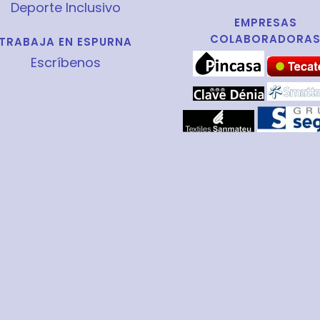
Deporte Inclusivo
EMPRESAS
COLABORADORA
TRABAJA EN ESPURNA
Escríbenos