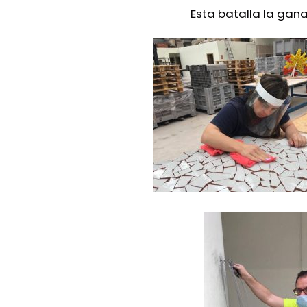
Esta batalla la ga