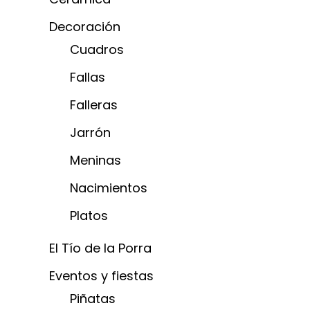
Decoración
Cuadros
Fallas
Falleras
Jarrón
Meninas
Nacimientos
Platos
El Tío de la Porra
Eventos y fiestas
Piñatas