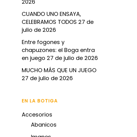
2026
CUANDO UNO ENSAYA,
CELEBRAMOS TODOS
27 de
julio de 2026
Entre fogones y
chapuzones: el Boga entra
en juego
27 de julio de 2026
MUCHO MÁS QUE UN JUEGO
27 de julio de 2026
EN LA BOTIGA
Accesorios
Abanicos
Imanes