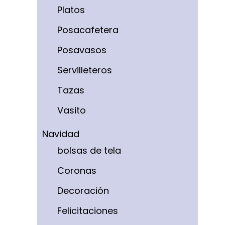
Platos
Posacafetera
Posavasos
Servilleteros
Tazas
Vasito
Navidad
bolsas de tela
Coronas
Decoración
Felicitaciones