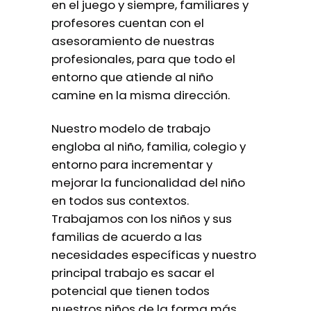
en el juego y siempre, familiares y
profesores cuentan con el
asesoramiento de nuestras
profesionales, para que todo el
entorno que atiende al niño
camine en la misma dirección.
Nuestro modelo de trabajo
engloba al niño, familia, colegio y
entorno para incrementar y
mejorar la funcionalidad del niño
en todos sus contextos.
Trabajamos con los niños y sus
familias de acuerdo a las
necesidades específicas y nuestro
principal trabajo es sacar el
potencial que tienen todos
nuestros niños de la forma más