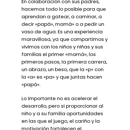
En colaboración con sus padres,
hacemos todo lo posible para que
aprendan a gatear, a caminar, a
decir «papá», mamá» o a pedir un
vaso de agua. Es una experiencia
maravillosa, ya que compartimos y
vivimos con los niños y niñas y sus
familias el primer «mamá», los
primeros pasos, la primera carrera,
un abrazo, un beso, que la «p» con
la «a» es «pa» y que juntas hacen
«papá».
Lo importante no es acelerar el
desarrollo, pero si proporcionar al
niño y a su familia oportunidades
en las que el juego, el cariño y la
motivación fortalecen el