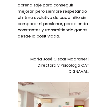
aprendizaje para conseguir
mejorar, pero siempre respetando
el ritmo evolutivo de cada niño sin
comparar ni presionar, pero siendo
constantes y transmitiendo ganas
desde la positividad.
María José Ciscar Magraner |
Directora y Psicóloga CAT
DIGNAVALL