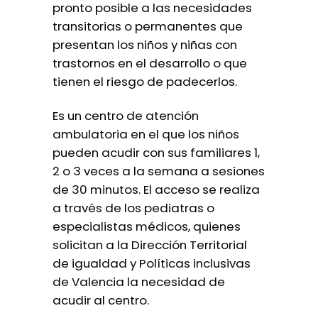
pronto posible a las necesidades
transitorias o permanentes que
presentan los niños y niñas con
trastornos en el desarrollo o que
tienen el riesgo de padecerlos.
Es un centro de atención
ambulatoria en el que los niños
pueden acudir con sus familiares 1,
2 o 3 veces a la semana a sesiones
de 30 minutos. El acceso se realiza
a través de los pediatras o
especialistas médicos, quienes
solicitan a la Dirección Territorial
de igualdad y Políticas inclusivas
de Valencia la necesidad de
acudir al centro.