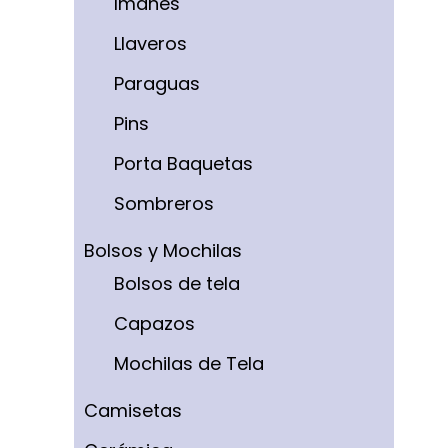
Imanes
Llaveros
Paraguas
Pins
Porta Baquetas
Sombreros
Bolsos y Mochilas
Bolsos de tela
Capazos
Mochilas de Tela
Camisetas