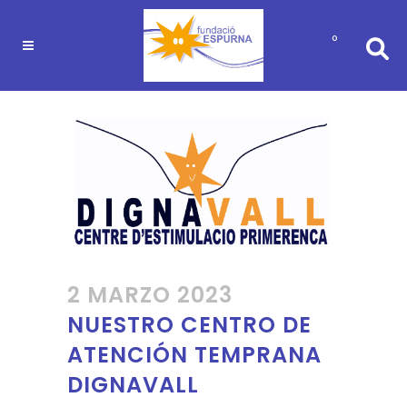
0
2 MARZO 2023
NUESTRO CENTRO DE
ATENCIÓN TEMPRANA
DIGNAVALL