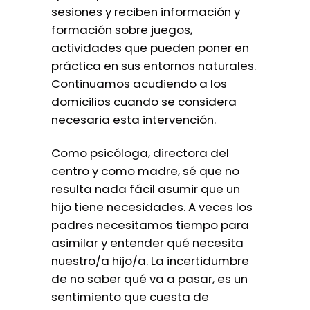
sesiones y reciben información y
formación sobre juegos,
actividades que pueden poner en
práctica en sus entornos naturales.
Continuamos acudiendo a los
domicilios cuando se considera
necesaria esta intervención.
Como psicóloga, directora del
centro y como madre, sé que no
resulta nada fácil asumir que un
hijo tiene necesidades. A veces los
padres necesitamos tiempo para
asimilar y entender qué necesita
nuestro/a hijo/a. La incertidumbre
de no saber qué va a pasar, es un
sentimiento que cuesta de