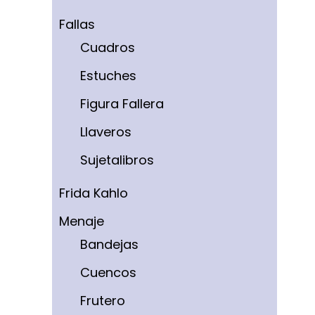
Fallas
Cuadros
Estuches
Figura Fallera
Llaveros
Sujetalibros
Frida Kahlo
Menaje
Bandejas
Cuencos
Frutero