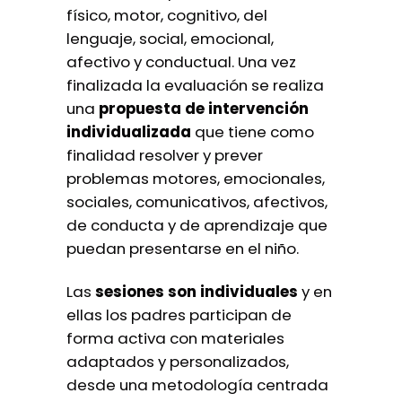
físico, motor, cognitivo, del
lenguaje, social, emocional,
afectivo y conductual. Una vez
finalizada la evaluación se realiza
una
propuesta de intervención
individualizada
que tiene como
finalidad resolver y prever
problemas motores, emocionales,
sociales, comunicativos, afectivos,
de conducta y de aprendizaje que
puedan presentarse en el niño.
Las
sesiones son individuales
y en
ellas los padres participan de
forma activa con materiales
adaptados y personalizados,
desde una metodología centrada