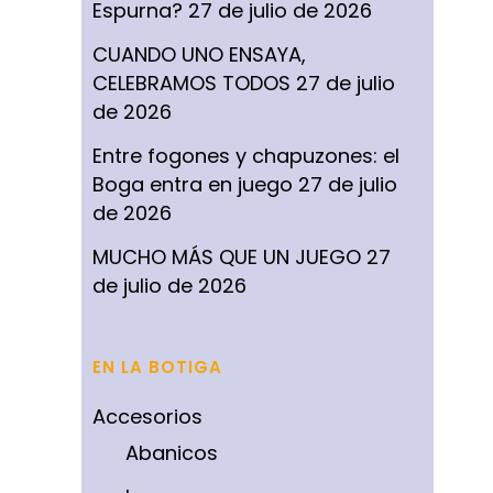
Espurna?
27 de julio de 2026
CUANDO UNO ENSAYA,
CELEBRAMOS TODOS
27 de julio
de 2026
Entre fogones y chapuzones: el
Boga entra en juego
27 de julio
de 2026
MUCHO MÁS QUE UN JUEGO
27
de julio de 2026
EN LA BOTIGA
Accesorios
Abanicos