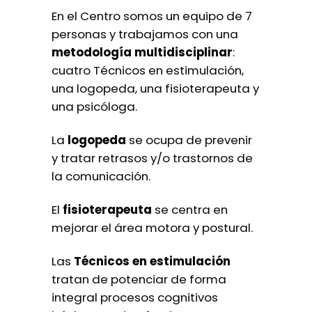
En el Centro somos un equipo de 7
personas y trabajamos con una
metodología multidisciplinar
:
cuatro Técnicos en estimulación,
una logopeda, una fisioterapeuta y
una psicóloga.
La
logopeda
se ocupa de prevenir
y tratar retrasos y/o trastornos de
la comunicación.
El
fisioterapeuta
se centra en
mejorar el área motora y postural.
Las
Técnicos en estimulación
tratan de potenciar de forma
integral procesos cognitivos