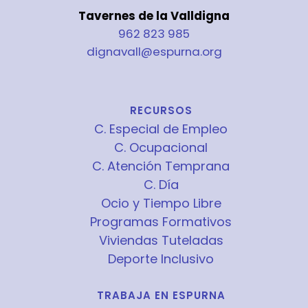
Tavernes de la Valldigna
962 823 985
dignavall@espurna.org
RECURSOS
C. Especial de Empleo
C. Ocupacional
C. Atención Temprana
C. Día
Ocio y Tiempo Libre
Programas Formativos
Viviendas Tuteladas
Deporte Inclusivo
TRABAJA EN ESPURNA