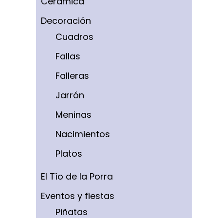
Cerámica
Decoración
Cuadros
Fallas
Falleras
Jarrón
Meninas
Nacimientos
Platos
El Tío de la Porra
Eventos y fiestas
Piñatas