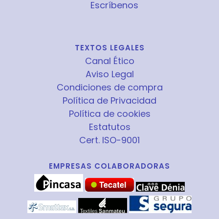
Escríbenos
TEXTOS LEGALES
Canal Ético
Aviso Legal
Condiciones de compra
Política de Privacidad
Política de cookies
Estatutos
Cert. ISO-9001
EMPRESAS COLABORADORAS