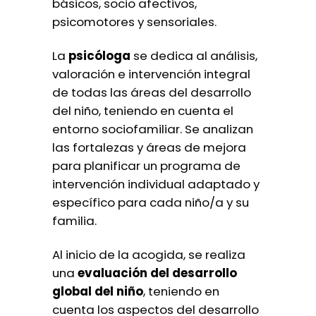
básicos, socio afectivos,
psicomotores y sensoriales.
La
psicóloga
se dedica al análisis,
valoración e intervención integral
de todas las áreas del desarrollo
del niño, teniendo en cuenta el
entorno sociofamiliar. Se analizan
las fortalezas y áreas de mejora
para planificar un programa de
intervención individual adaptado y
específico para cada niño/a y su
familia.
Al inicio de la acogida, se realiza
una
evaluación del desarrollo
global del niño
, teniendo en
cuenta los aspectos del desarrollo