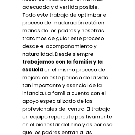
adecuada y divertida posible.
Todo este trabajo de optimizar el
proceso de maduración está en
manos de los padres y nosotras
tratamos de guiar este proceso
desde el acompañamiento y
naturalidad. Desde siempre
trabajamos con la familia y la
escuela
en el mismo proceso de
mejora en este periodo de la vida
tan importante y esencial de la
infancia. La familia cuenta con el
apoyo especializado de las
profesionales del centro. El trabajo
en equipo repercute positivamente
en el bienestar del niño y es por eso
que los padres entran a las