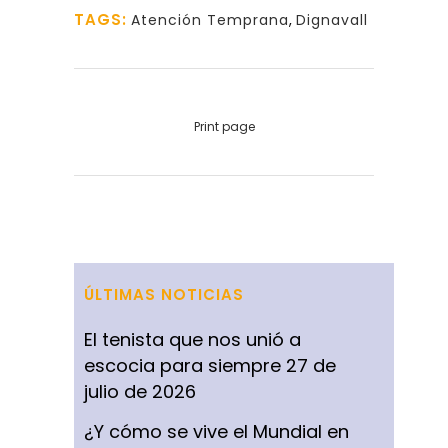
TAGS:
Atención Temprana
,
Dignavall
Print page
ÚLTIMAS NOTICIAS
El tenista que nos unió a
escocia para siempre
27 de
julio de 2026
¿Y cómo se vive el Mundial en