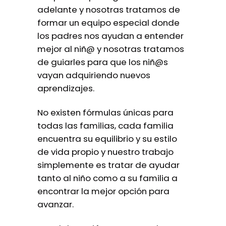
adelante y nosotras tratamos de
formar un equipo especial donde
los padres nos ayudan a entender
mejor al niñ@ y nosotras tratamos
de guiarles para que los niñ@s
vayan adquiriendo nuevos
aprendizajes.
No existen fórmulas únicas para
todas las familias, cada familia
encuentra su equilibrio y su estilo
de vida propio y nuestro trabajo
simplemente es tratar de ayudar
tanto al niño como a su familia a
encontrar la mejor opción para
avanzar.