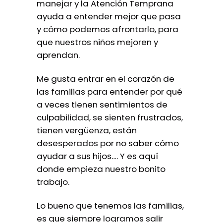
manejar y la Atención Temprana
ayuda a entender mejor que pasa
y cómo podemos afrontarlo, para
que nuestros niños mejoren y
aprendan.
Me gusta entrar en el corazón de
las familias para entender por qué
a veces tienen sentimientos de
culpabilidad, se sienten frustrados,
tienen vergüenza, están
desesperados por no saber cómo
ayudar a sus hijos…. Y es aquí
donde empieza nuestro bonito
trabajo.
Lo bueno que tenemos las familias,
es que siempre logramos salir