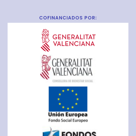
COFINANCIADOS POR: