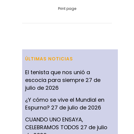
Print page
ÚLTIMAS NOTICIAS
El tenista que nos unió a
escocia para siempre
27 de
julio de 2026
¿Y cómo se vive el Mundial en
Espurna?
27 de julio de 2026
CUANDO UNO ENSAYA,
CELEBRAMOS TODOS
27 de julio