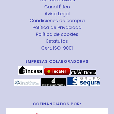
Canal Ético
Aviso Legal
Condiciones de compra
Política de Privacidad
Política de cookies
Estatutos
Cert. ISO-9001
EMPRESAS COLABORADORAS
COFINANCIADOS POR: