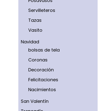
Posavasos
Servilleteros
Tazas
Vasito
Navidad
bolsas de tela
Coronas
Decoración
Felicitaciones
Nacimientos
San Valentín