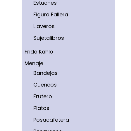
Estuches
Figura Fallera
Llaveros
Sujetalibros
Frida Kahlo
Menaje
Bandejas
Cuencos
Frutero
Platos
Posacafetera