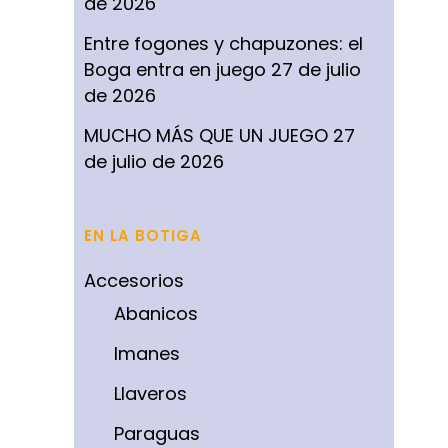
de 2026
Entre fogones y chapuzones: el
Boga entra en juego
27 de julio
de 2026
MUCHO MÁS QUE UN JUEGO
27
de julio de 2026
EN LA BOTIGA
Accesorios
Abanicos
Imanes
Llaveros
Paraguas