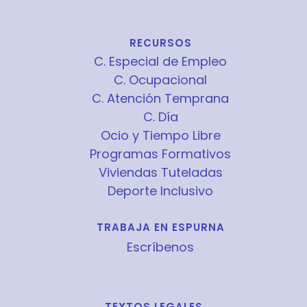
RECURSOS
C. Especial de Empleo
C. Ocupacional
C. Atención Temprana
C. Día
Ocio y Tiempo Libre
Programas Formativos
Viviendas Tuteladas
Deporte Inclusivo
TRABAJA EN ESPURNA
Escríbenos
TEXTOS LEGALES