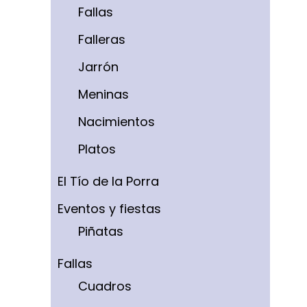
Fallas
Falleras
Jarrón
Meninas
Nacimientos
Platos
El Tío de la Porra
Eventos y fiestas
Piñatas
Fallas
Cuadros