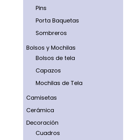
Pins
Porta Baquetas
Sombreros
Bolsos y Mochilas
Bolsos de tela
Capazos
Mochilas de Tela
Camisetas
Cerámica
Decoración
Cuadros