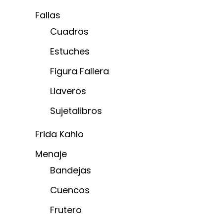
Fallas
Cuadros
Estuches
Figura Fallera
Llaveros
Sujetalibros
Frida Kahlo
Menaje
Bandejas
Cuencos
Frutero