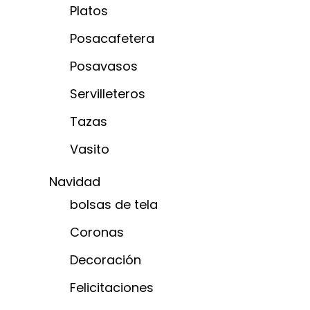
Platos
Posacafetera
Posavasos
Servilleteros
Tazas
Vasito
Navidad
bolsas de tela
Coronas
Decoración
Felicitaciones