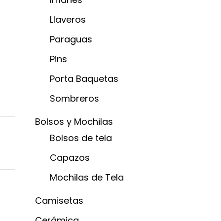
Llaveros
Paraguas
Pins
Porta Baquetas
Sombreros
Bolsos y Mochilas
Bolsos de tela
Capazos
Mochilas de Tela
Camisetas
Cerámica