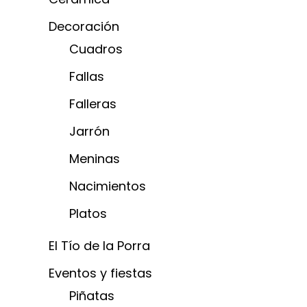
Decoración
Cuadros
Fallas
Falleras
Jarrón
Meninas
Nacimientos
Platos
El Tío de la Porra
Eventos y fiestas
Piñatas