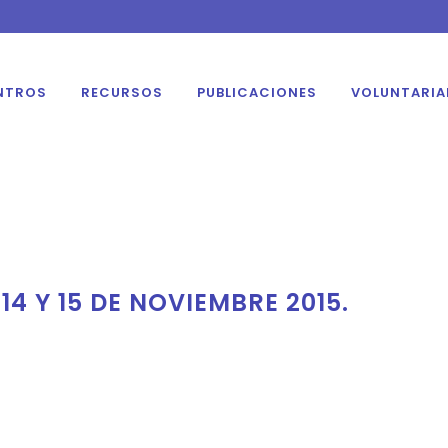
NTROS
RECURSOS
PUBLICACIONES
VOLUNTARI
14 Y 15 DE NOVIEMBRE 2015.