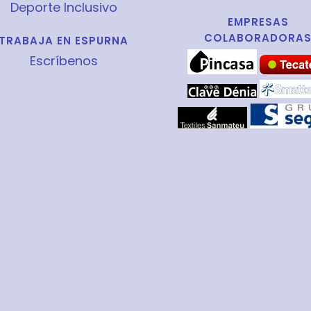
Deporte Inclusivo
EMPRESAS
COLABORADORA
TRABAJA EN ESPURNA
Escríbenos