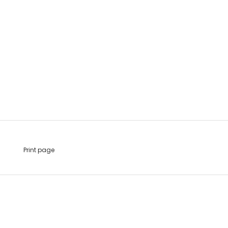
Print page