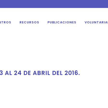
NTROS
RECURSOS
PUBLICACIONES
VOLUNTARI
 AL 24 DE ABRIL DEL 2016.