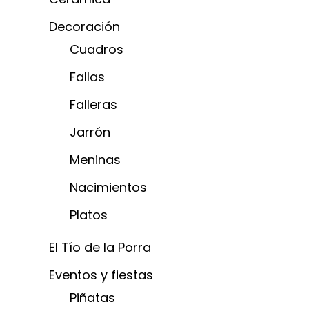
Decoración
Cuadros
Fallas
Falleras
Jarrón
Meninas
Nacimientos
Platos
El Tío de la Porra
Eventos y fiestas
Piñatas