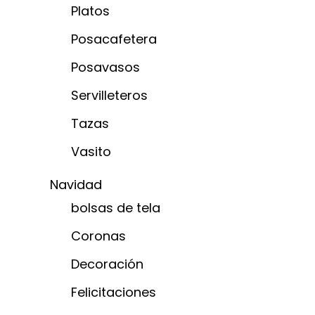
Platos
Posacafetera
Posavasos
Servilleteros
Tazas
Vasito
Navidad
bolsas de tela
Coronas
Decoración
Felicitaciones