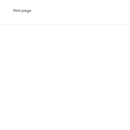
Print page