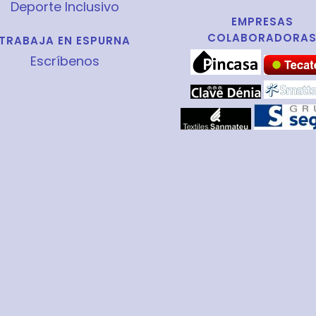
Deporte Inclusivo
EMPRESAS
COLABORADORA
TRABAJA EN ESPURNA
Escríbenos