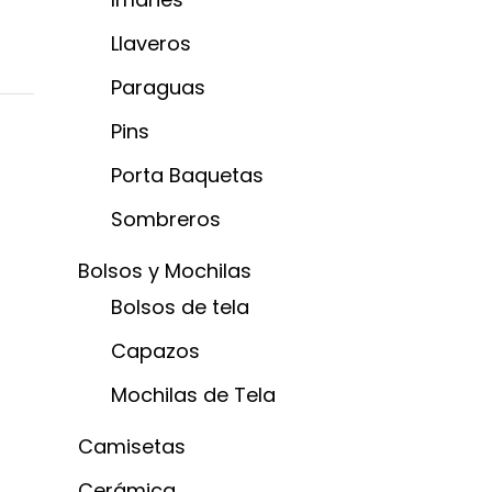
Llaveros
Paraguas
Pins
Porta Baquetas
Sombreros
Bolsos y Mochilas
Bolsos de tela
Capazos
Mochilas de Tela
Camisetas
Cerámica