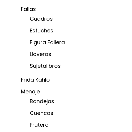
Fallas
Cuadros
Estuches
Figura Fallera
Llaveros
Sujetalibros
Frida Kahlo
Menaje
Bandejas
Cuencos
Frutero