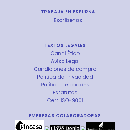
TRABAJA EN ESPURNA
Escríbenos
TEXTOS LEGALES
Canal Ético
Aviso Legal
Condiciones de compra
Política de Privacidad
Política de cookies
Estatutos
Cert. ISO-9001
EMPRESAS COLABORADORAS