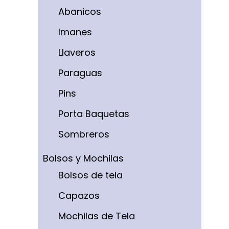
Abanicos
Imanes
Llaveros
Paraguas
Pins
Porta Baquetas
Sombreros
Bolsos y Mochilas
Bolsos de tela
Capazos
Mochilas de Tela