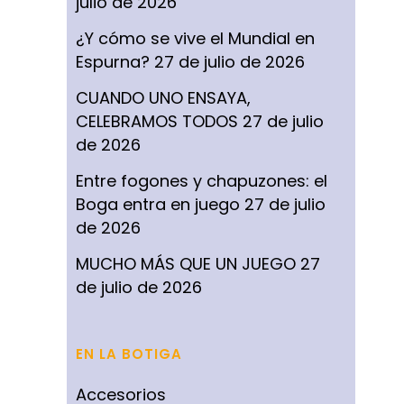
julio de 2026
¿Y cómo se vive el Mundial en
Espurna?
27 de julio de 2026
CUANDO UNO ENSAYA,
CELEBRAMOS TODOS
27 de julio
de 2026
Entre fogones y chapuzones: el
Boga entra en juego
27 de julio
de 2026
MUCHO MÁS QUE UN JUEGO
27
de julio de 2026
EN LA BOTIGA
Accesorios