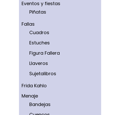
Eventos y fiestas
Piñatas
Fallas
Cuadros
Estuches
Figura Fallera
Llaveros
Sujetalibros
Frida Kahlo
Menaje
Bandejas
Cuencos