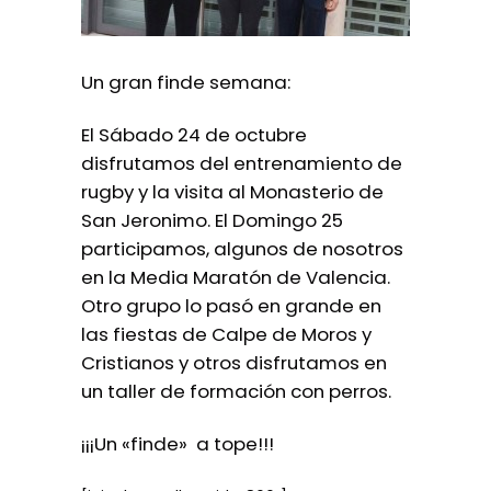
Un gran finde semana:
El Sábado 24 de octubre
disfrutamos del entrenamiento de
rugby y la visita al Monasterio de
San Jeronimo. El Domingo 25
participamos, algunos de nosotros
en la Media Maratón de Valencia.
Otro grupo lo pasó en grande en
las fiestas de Calpe de Moros y
Cristianos y otros disfrutamos en
un taller de formación con perros.
¡¡¡Un «finde» a tope!!!