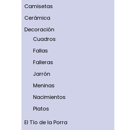
Camisetas
Cerámica
Decoración
Cuadros
Fallas
Falleras
Jarrón
Meninas
Nacimientos
Platos
El Tío de la Porra