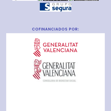
COFINANCIADOS POR: