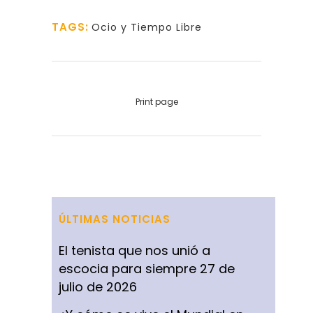
TAGS:
Ocio y Tiempo Libre
Print page
ÚLTIMAS NOTICIAS
El tenista que nos unió a
escocia para siempre
27 de
julio de 2026