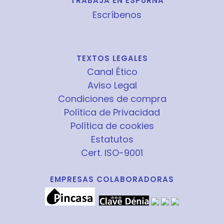
TRABAJA EN ESPURNA
Escríbenos
TEXTOS LEGALES
Canal Ético
Aviso Legal
Condiciones de compra
Política de Privacidad
Política de cookies
Estatutos
Cert. ISO-9001
EMPRESAS COLABORADORAS