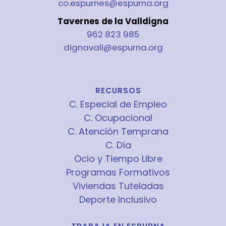
co.espurnes@espurna.org
Tavernes de la Valldigna
962 823 985
dignavall@espurna.org
RECURSOS
C. Especial de Empleo
C. Ocupacional
C. Atención Temprana
C. Día
Ocio y Tiempo Libre
Programas Formativos
Viviendas Tuteladas
Deporte Inclusivo