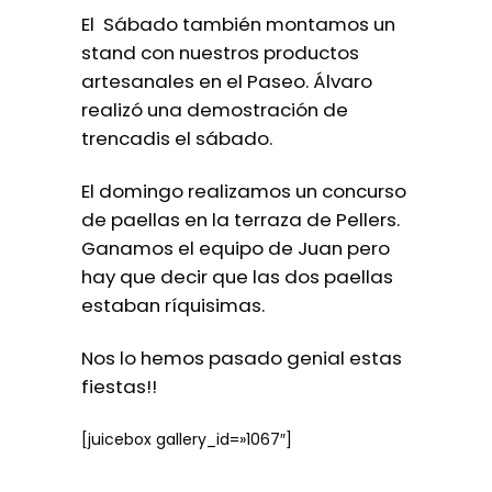
El Sábado también montamos un
stand con nuestros productos
artesanales en el Paseo. Álvaro
realizó una demostración de
trencadis el sábado.
El domingo realizamos un concurso
de paellas en la terraza de Pellers.
Ganamos el equipo de Juan pero
hay que decir que las dos paellas
estaban ríquisimas.
Nos lo hemos pasado genial estas
fiestas!!
[juicebox gallery_id=»1067″]