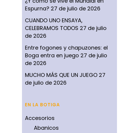
¿Y cómo se vive el Mundial en
Espurna?
27 de julio de 2026
CUANDO UNO ENSAYA,
CELEBRAMOS TODOS
27 de julio
de 2026
Entre fogones y chapuzones: el
Boga entra en juego
27 de julio
de 2026
MUCHO MÁS QUE UN JUEGO
27
de julio de 2026
EN LA BOTIGA
Accesorios
Abanicos