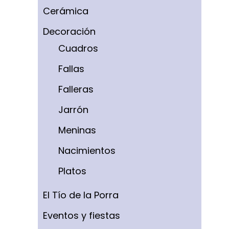
Cerámica
Decoración
Cuadros
Fallas
Falleras
Jarrón
Meninas
Nacimientos
Platos
El Tío de la Porra
Eventos y fiestas