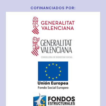
COFINANCIADOS POR: