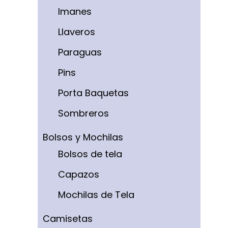
Imanes
Llaveros
Paraguas
Pins
Porta Baquetas
Sombreros
Bolsos y Mochilas
Bolsos de tela
Capazos
Mochilas de Tela
Camisetas