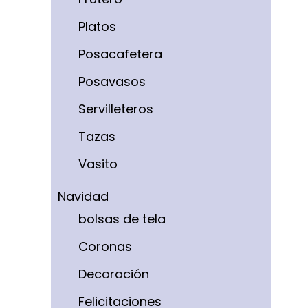
Platos
Posacafetera
Posavasos
Servilleteros
Tazas
Vasito
Navidad
bolsas de tela
Coronas
Decoración
Felicitaciones