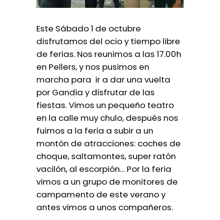
Este Sábado 1 de octubre
disfrutamos del ocio y tiempo libre
de ferias. Nos reunimos a las 17.00h
en Pellers, y nos pusimos en
marcha para ir a dar una vuelta
por Gandia y disfrutar de las
fiestas. Vimos un pequeño teatro
en la calle muy chulo, después nos
fuimos a la feria a subir a un
montón de atracciones: coches de
choque, saltamontes, super ratón
vacilón, al escorpión… Por la feria
vimos a un grupo de monitores de
campamento de este verano y
antes vimos a unos compañeros.