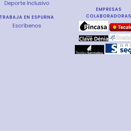
Deporte Inclusivo
EMPRESAS
COLABORADORA
TRABAJA EN ESPURNA
Escríbenos