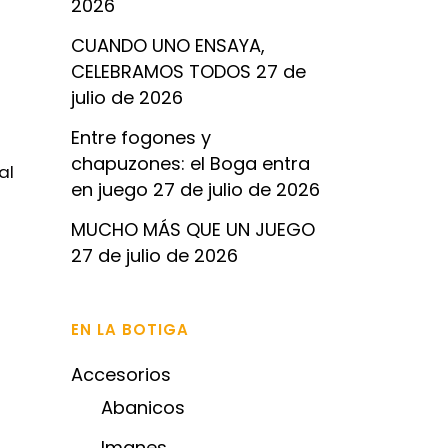
2026
CUANDO UNO ENSAYA,
CELEBRAMOS TODOS
27 de
julio de 2026
Entre fogones y
chapuzones: el Boga entra
al
en juego
27 de julio de 2026
MUCHO MÁS QUE UN JUEGO
27 de julio de 2026
EN LA BOTIGA
Accesorios
Abanicos
Imanes