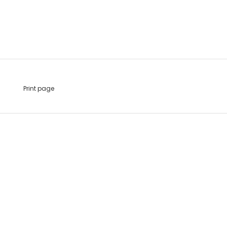
Print page