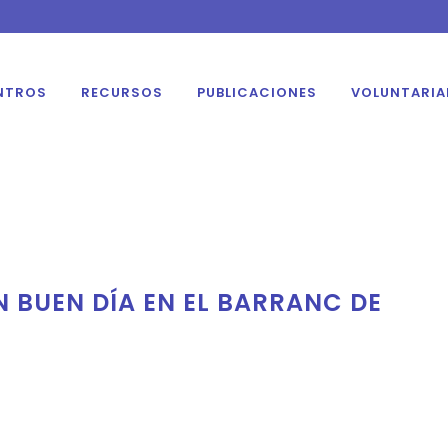
NTROS
RECURSOS
PUBLICACIONES
VOLUNTARI
 BUEN DÍA EN EL BARRANC DE