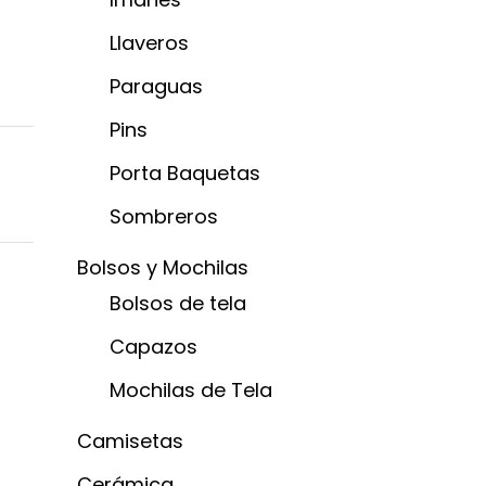
Llaveros
Paraguas
Pins
Porta Baquetas
Sombreros
Bolsos y Mochilas
Bolsos de tela
Capazos
Mochilas de Tela
Camisetas
Cerámica