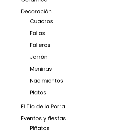
Decoración
Cuadros
Fallas
Falleras
Jarrón
Meninas
Nacimientos
Platos
El Tío de la Porra
Eventos y fiestas
Piñatas