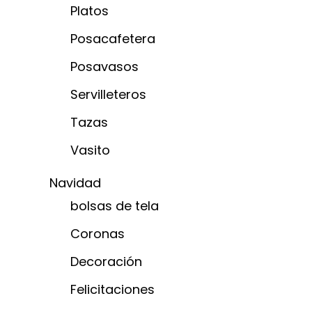
Platos
Posacafetera
Posavasos
Servilleteros
Tazas
Vasito
Navidad
bolsas de tela
Coronas
Decoración
Felicitaciones