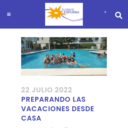
0
22 JULIO 2022
PREPARANDO LAS
VACACIONES DESDE
CASA