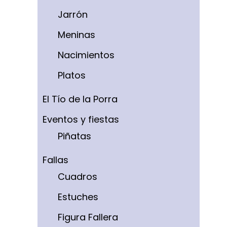
Jarrón
Meninas
Nacimientos
Platos
El Tío de la Porra
Eventos y fiestas
Piñatas
Fallas
Cuadros
Estuches
Figura Fallera