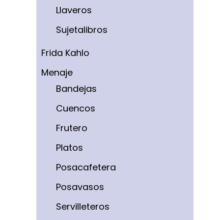
Llaveros
Sujetalibros
Frida Kahlo
Menaje
Bandejas
Cuencos
Frutero
Platos
Posacafetera
Posavasos
Servilleteros