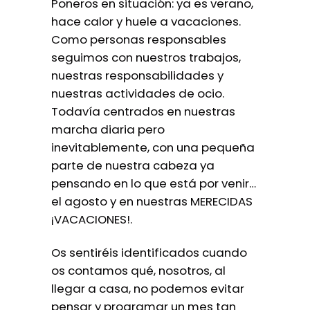
Poneros en situación: ya es verano,
hace calor y huele a vacaciones.
Como personas responsables
seguimos con nuestros trabajos,
nuestras responsabilidades y
nuestras actividades de ocio.
Todavía centrados en nuestras
marcha diaria pero
inevitablemente, con una pequeña
parte de nuestra cabeza ya
pensando en lo que está por venir…
el agosto y en nuestras MERECIDAS
¡VACACIONES!.
Os sentiréis identificados cuando
os contamos qué, nosotros, al
llegar a casa, no podemos evitar
pensar y programar un mes tan