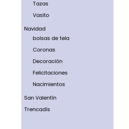
Tazas
Vasito
Navidad
bolsas de tela
Coronas
Decoración
Felicitaciones
Nacimientos
San Valentín
Trencadís