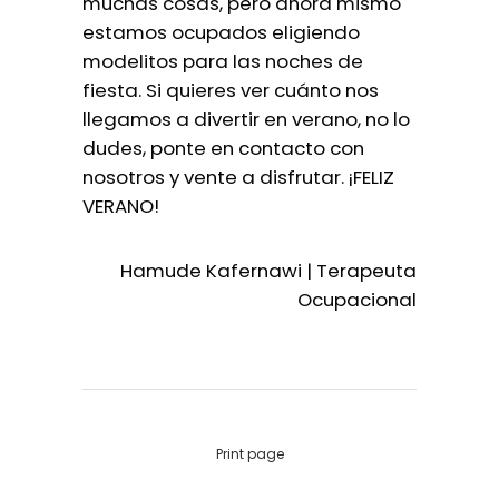
muchas cosas, pero ahora mismo
estamos ocupados eligiendo
modelitos para las noches de
fiesta. Si quieres ver cuánto nos
llegamos a divertir en verano, no lo
dudes, ponte en contacto con
nosotros y vente a disfrutar. ¡FELIZ
VERANO!
Hamude Kafernawi | Terapeuta
Ocupacional
Print page