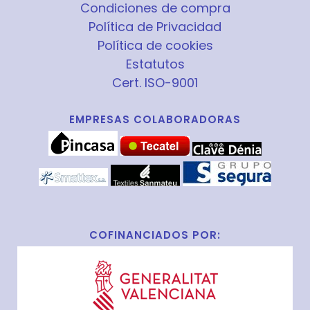
Condiciones de compra
Política de Privacidad
Política de cookies
Estatutos
Cert. ISO-9001
EMPRESAS COLABORADORAS
COFINANCIADOS POR: