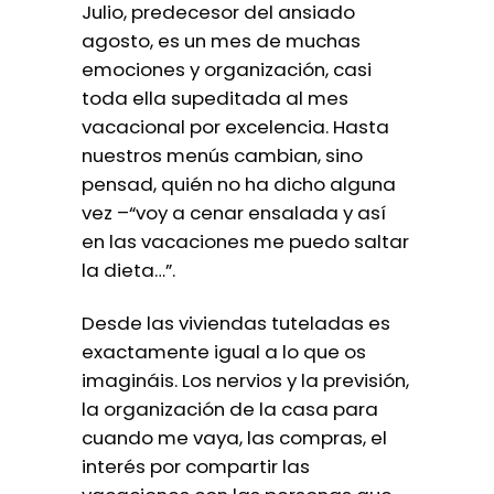
Julio, predecesor del ansiado
agosto, es un mes de muchas
emociones y organización, casi
toda ella supeditada al mes
vacacional por excelencia. Hasta
nuestros menús cambian, sino
pensad, quién no ha dicho alguna
vez –“voy a cenar ensalada y así
en las vacaciones me puedo saltar
la dieta…”.
Desde las viviendas tuteladas es
exactamente igual a lo que os
imagináis. Los nervios y la previsión,
la organización de la casa para
cuando me vaya, las compras, el
interés por compartir las