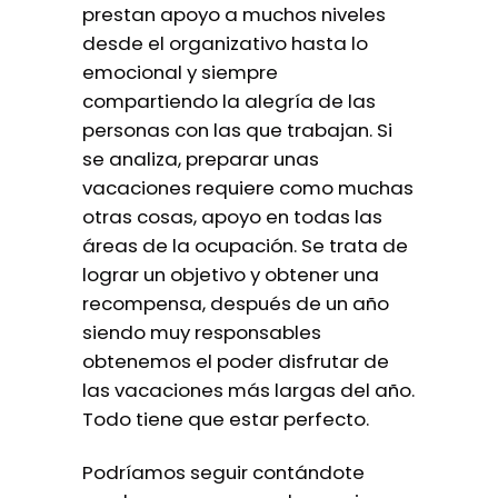
prestan apoyo a muchos niveles
desde el organizativo hasta lo
emocional y siempre
compartiendo la alegría de las
personas con las que trabajan. Si
se analiza, preparar unas
vacaciones requiere como muchas
otras cosas, apoyo en todas las
áreas de la ocupación. Se trata de
lograr un objetivo y obtener una
recompensa, después de un año
siendo muy responsables
obtenemos el poder disfrutar de
las vacaciones más largas del año.
Todo tiene que estar perfecto.
Podríamos seguir contándote