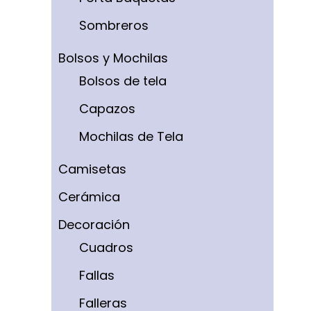
Sombreros
Bolsos y Mochilas
Bolsos de tela
Capazos
Mochilas de Tela
Camisetas
Cerámica
Decoración
Cuadros
Fallas
Falleras