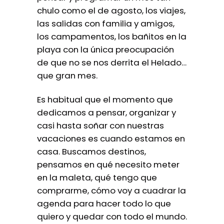
chulo como el de agosto, los viajes,
las salidas con familia y amigos,
los campamentos, los bañitos en la
playa con la única preocupación
de que no se nos derrita el Helado…
que gran mes.
Es habitual que el momento que
dedicamos a pensar, organizar y
casi hasta soñar con nuestras
vacaciones es cuando estamos en
casa. Buscamos destinos,
pensamos en qué necesito meter
en la maleta, qué tengo que
comprarme, cómo voy a cuadrar la
agenda para hacer todo lo que
quiero y quedar con todo el mundo.