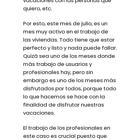
vacaciones con las personas que
quiero, etc.
Por esto, este mes de julio, es un
mes muy activo en el trabajo de
las viviendas. Todo tiene que estar
perfecto y listo y nada puede fallar.
Quizá sea uno de los meses donde
más trabajo de usuarios y
profesionales hay, pero sin
embargo es uno de los meses más
disfrutados por todos, porque todo
lo que hacemos se hace con la
finalidad de disfrutar nuestras
vacaciones.
El trabajo de los profesionales en
este caso es crucial puesto que