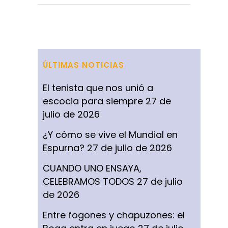
ÚLTIMAS NOTICIAS
El tenista que nos unió a
escocia para siempre
27 de
julio de 2026
¿Y cómo se vive el Mundial en
Espurna?
27 de julio de 2026
CUANDO UNO ENSAYA,
CELEBRAMOS TODOS
27 de julio
de 2026
Entre fogones y chapuzones: el