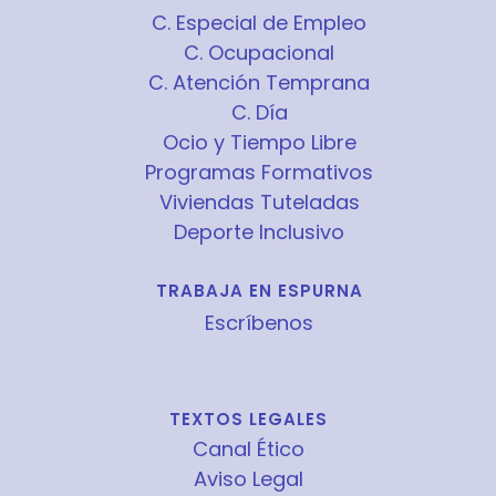
C. Especial de Empleo
C. Ocupacional
C. Atención Temprana
C. Día
Ocio y Tiempo Libre
Programas Formativos
Viviendas Tuteladas
Deporte Inclusivo
TRABAJA EN ESPURNA
Escríbenos
TEXTOS LEGALES
Canal Ético
Aviso Legal