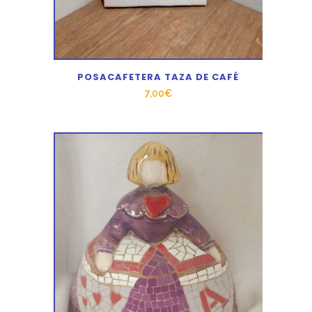
POSACAFETERA TAZA DE CAFÉ
7,00
€