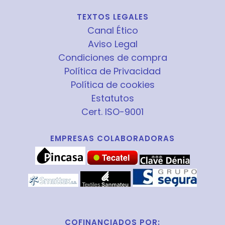
TEXTOS LEGALES
Canal Ético
Aviso Legal
Condiciones de compra
Política de Privacidad
Política de cookies
Estatutos
Cert. ISO-9001
EMPRESAS COLABORADORAS
COFINANCIADOS POR: