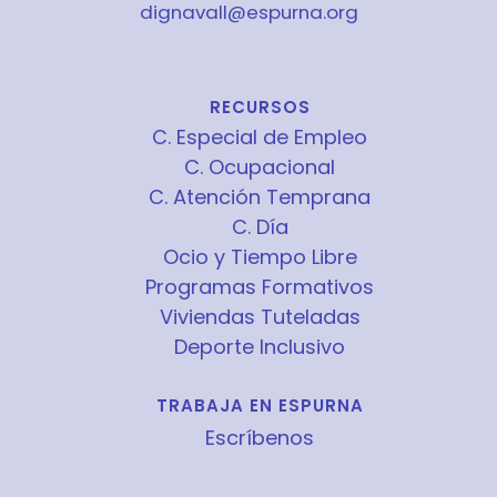
dignavall@espurna.org
RECURSOS
C. Especial de Empleo
C. Ocupacional
C. Atención Temprana
C. Día
Ocio y Tiempo Libre
Programas Formativos
Viviendas Tuteladas
Deporte Inclusivo
TRABAJA EN ESPURNA
Escríbenos