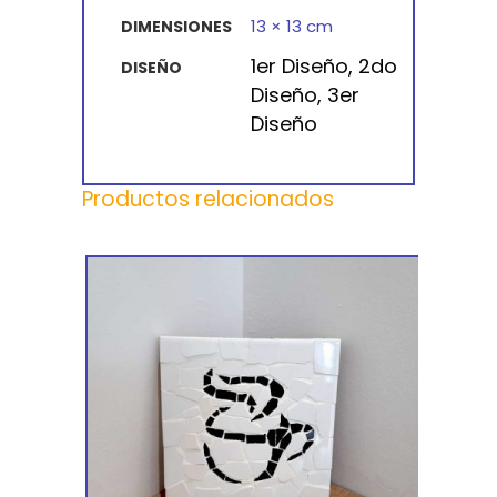
13 × 13 cm
DIMENSIONES
1er Diseño, 2do
DISEÑO
Diseño, 3er
Diseño
Productos relacionados