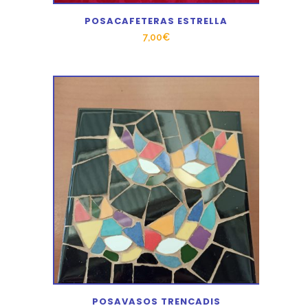
POSACAFETERAS ESTRELLA
7,00
€
POSAVASOS TRENCADIS