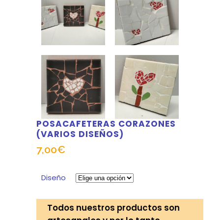
POSACAFETERAS CORAZONES
(VARIOS DISEÑOS)
7,00
€
Diseño
Todos nuestros productos son