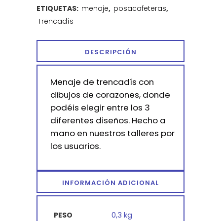
ETIQUETAS:
menaje
,
posacafeteras
,
Trencadís
DESCRIPCIÓN
Menaje de trencadís con
dibujos de corazones, donde
podéis elegir entre los 3
diferentes diseños. Hecho a
mano en nuestros talleres por
los usuarios.
INFORMACIÓN ADICIONAL
0,3 kg
PESO