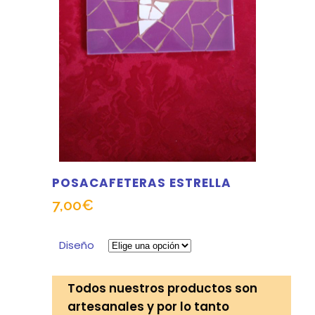
POSACAFETERAS ESTRELLA
7,00
€
Diseño
Todos nuestros productos son
artesanales y por lo tanto