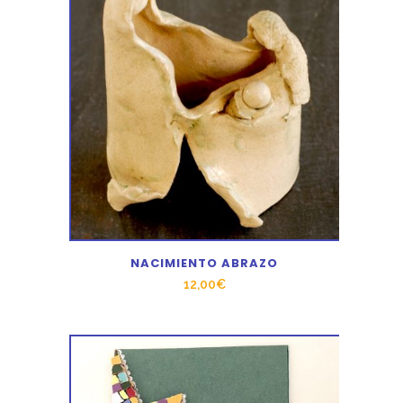
NACIMIENTO ABRAZO
12,00
€