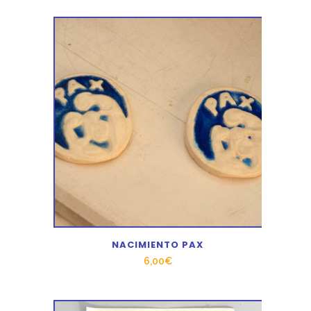
NACIMIENTO PAX
6,00
€