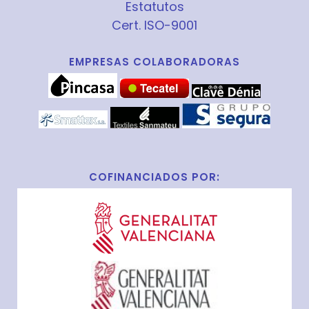
Estatutos
Cert. ISO-9001
EMPRESAS COLABORADORAS
COFINANCIADOS POR: