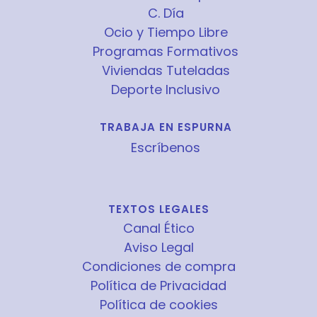
C. Día
Ocio y Tiempo Libre
Programas Formativos
Viviendas Tuteladas
Deporte Inclusivo
TRABAJA EN ESPURNA
Escríbenos
TEXTOS LEGALES
Canal Ético
Aviso Legal
Condiciones de compra
Política de Privacidad
Política de cookies