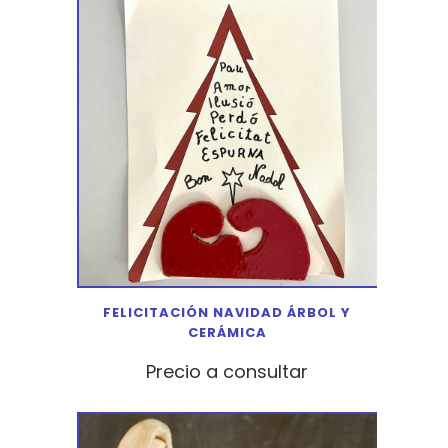
FELICITACIÓN NAVIDAD ÁRBOL Y
CERÁMICA
Precio a consultar