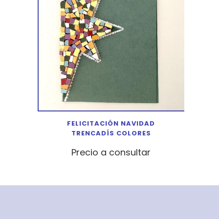
FELICITACIÓN NAVIDAD
TRENCADÍS COLORES
Precio a consultar