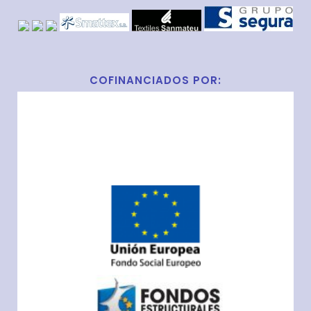
COFINANCIADOS POR: