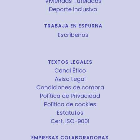
Viviendas Tuteladas
Deporte Inclusivo
TRABAJA EN ESPURNA
Escríbenos
TEXTOS LEGALES
Canal Ético
Aviso Legal
Condiciones de compra
Política de Privacidad
Política de cookies
Estatutos
Cert. ISO-9001
EMPRESAS COLABORADORAS