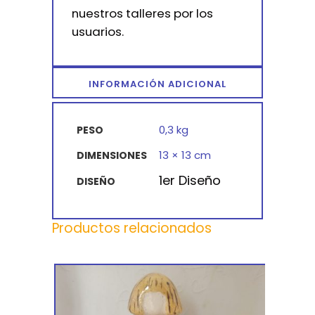
nuestros talleres por los
usuarios.
INFORMACIÓN ADICIONAL
0,3 kg
PESO
13 × 13 cm
DIMENSIONES
1er Diseño
DISEÑO
Productos relacionados