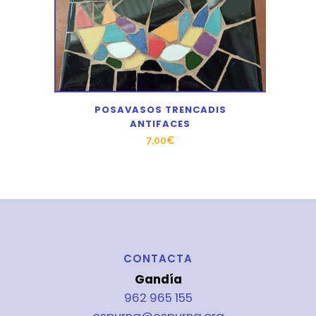
POSAVASOS TRENCADIS
ANTIFACES
7,00
€
CONTACTA
Gandía
962 965 155