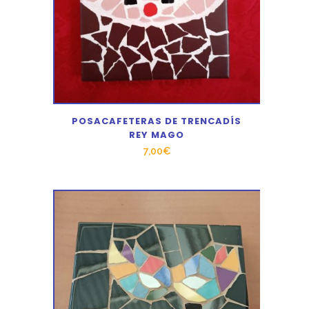
POSACAFETERAS DE TRENCADÍS
REY MAGO
7,00
€