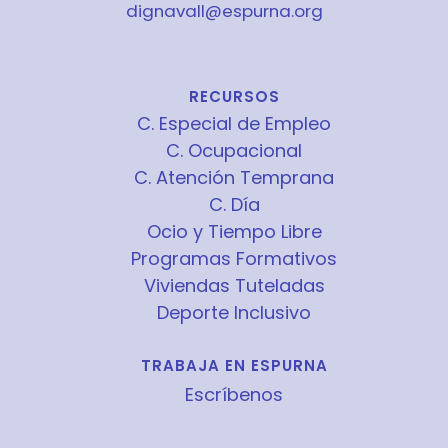
dignavall@espurna.org
RECURSOS
C. Especial de Empleo
C. Ocupacional
C. Atención Temprana
C. Día
Ocio y Tiempo Libre
Programas Formativos
Viviendas Tuteladas
Deporte Inclusivo
TRABAJA EN ESPURNA
Escríbenos