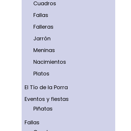
Cuadros
Fallas
Falleras
Jarrón
Meninas
Nacimientos
Platos
El Tío de la Porra
Eventos y fiestas
Piñatas
Fallas