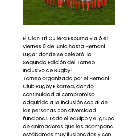
El Clan Tri Cullera Espurna viajó el
viernes 8 de junio hasta Hernani!
Lugar donde se celebró la
Segunda Edición del Torneo
Inclusivo de Rugby!
Torneo organizado por el Hernani
Club Rugby Elkartea, dando
continuidad al compromiso
adquirido a la inclusión social de
las personas con diversidad
funcional. Todo el equipo y el grupo
de animadores que les acompaña
estábamos muy ilusionados y con