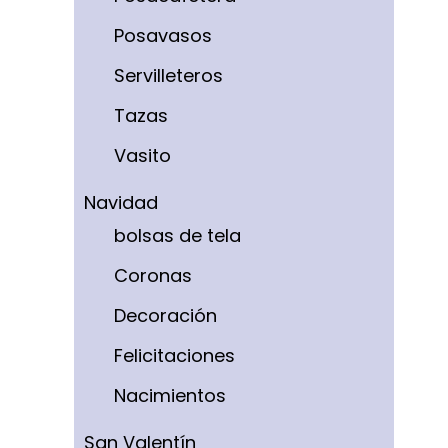
Posavasos
Servilleteros
Tazas
Vasito
Navidad
bolsas de tela
Coronas
Decoración
Felicitaciones
Nacimientos
San Valentín