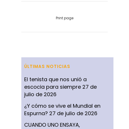
Print page
ÚLTIMAS NOTICIAS
El tenista que nos unió a
escocia para siempre
27 de
julio de 2026
¿Y cómo se vive el Mundial en
Espurna?
27 de julio de 2026
CUANDO UNO ENSAYA,