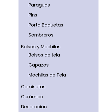
Paraguas
Pins
Porta Baquetas
Sombreros
Bolsos y Mochilas
Bolsos de tela
Capazos
Mochilas de Tela
Camisetas
Cerámica
Decoración