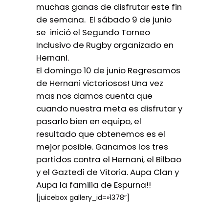
muchas ganas de disfrutar este fin
de semana. El sábado 9 de junio
se inició el Segundo Torneo
Inclusivo de Rugby organizado en
Hernani.
El domingo 10 de junio Regresamos
de Hernani victoriosos! Una vez
mas nos damos cuenta que
cuando nuestra meta es disfrutar y
pasarlo bien en equipo, el
resultado que obtenemos es el
mejor posible. Ganamos los tres
partidos contra el Hernani, el Bilbao
y el Gaztedi de Vitoria. Aupa Clan y
Aupa la familia de Espurna!!
[juicebox gallery_id=»1378″]