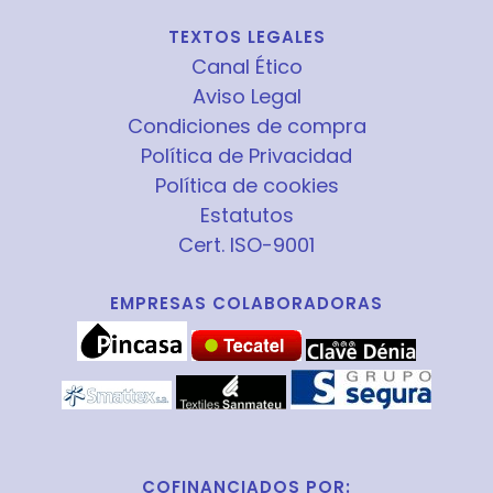
TEXTOS LEGALES
Canal Ético
Aviso Legal
Condiciones de compra
Política de Privacidad
Política de cookies
Estatutos
Cert. ISO-9001
EMPRESAS COLABORADORAS
COFINANCIADOS POR: