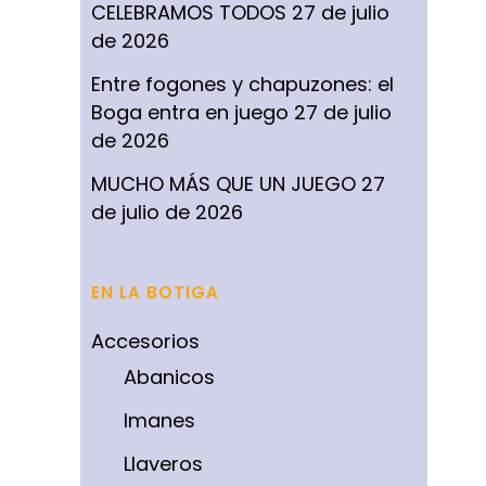
CELEBRAMOS TODOS
27 de julio
de 2026
Entre fogones y chapuzones: el
Boga entra en juego
27 de julio
de 2026
MUCHO MÁS QUE UN JUEGO
27
de julio de 2026
EN LA BOTIGA
Accesorios
Abanicos
Imanes
Llaveros