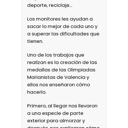
deporte, reciclaje…
Los monitores les ayudan a
sacar lo mejor de cada uno y
a superar las dificultades que
tienen.
Uno de los trabajos que
realizan es la creación de las
medallas de las Olimpiadas
Marianistas de Valencia y
ellos nos enseñaron cómo
hacerlo.
Primero, al llegar nos llevaron
a una especie de parte
exterior para almorzar y