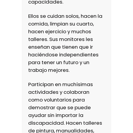
capacidades.
Ellos se cuidan solos, hacen la
comida, limpian su cuarto,
hacen ejercicio y muchos
talleres. Sus monitores les
enseñan que tienen que ir
haciéndose independientes
para tener un futuro y un
trabajo mejores.
Participan en muchísimas
actividades y colaboran
como voluntarios para
demostrar que se puede
ayudar sin importar la
discapacidad. Hacen talleres
de pintura, manualidades,