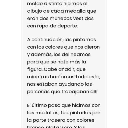
molde distinto hicimos el
dibujo de cada medalla que
eran dos muñecos vestidos
con ropa de deporte.
A continuación, las pintamos
con los colores que nos dieron
y además, los delineamos
para que se note más la
figura. Cabe añadir, que
mientras hacíamos todo esto,
nos estaban ayudando las
personas que trabajaban allí.
El último paso que hicimos con
las medallas, fue pintarlas por
la parte trasera con colores
bronce, plata y oro. Y las