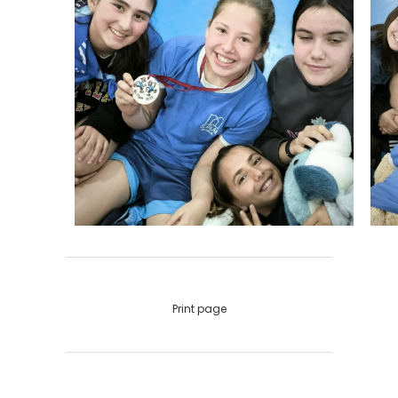
Print page