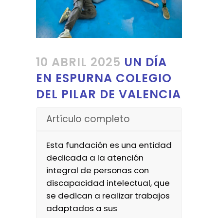
10 ABRIL 2025
UN DÍA
EN ESPURNA COLEGIO
DEL PILAR DE VALENCIA
Artículo completo
Esta fundación es una entidad
dedicada a la atención
integral de personas con
discapacidad intelectual, que
se dedican a realizar trabajos
adaptados a sus