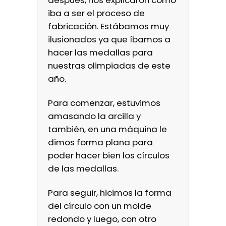
después, nos explicaron cómo
iba a ser el proceso de
fabricación. Estábamos muy
ilusionados ya que íbamos a
hacer las medallas para
nuestras olimpiadas de este
año.
Para comenzar, estuvimos
amasando la arcilla y
también, en una máquina le
dimos forma plana para
poder hacer bien los círculos
de las medallas.
Para seguir, hicimos la forma
del círculo con un molde
redondo y luego, con otro