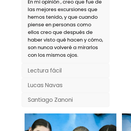
En mi opinión , creo que fue de
las mejores excursiones que
hemos tenido, y que cuando
piense en personas como
ellos creo que después de
haber visto qué hacen y cómo,
son nunca volveré a mirarlos
con los mismos ojos.
Lectura fácil
Lucas Navas
Santiago Zanoni