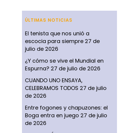
ÚLTIMAS NOTICIAS
El tenista que nos unió a
escocia para siempre
27 de
julio de 2026
¿Y cómo se vive el Mundial en
Espurna?
27 de julio de 2026
CUANDO UNO ENSAYA,
CELEBRAMOS TODOS
27 de julio
de 2026
Entre fogones y chapuzones: el
Boga entra en juego
27 de julio
de 2026