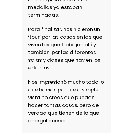
medallas ya estaban
terminadas.
Para finalizar, nos hicieron un
‘tour’ por las casas en las que
viven los que trabajan allí y
también, por las diferentes
salas y clases que hay en los
edificios.
Nos impresionó mucho todo lo
que hacían porque a simple
vista no crees que puedan
hacer tantas cosas, pero de
verdad que tienen de lo que
enorgullecerse.