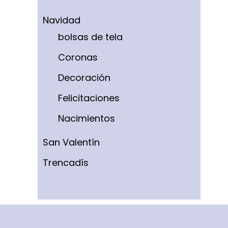
Navidad
bolsas de tela
Coronas
Decoración
Felicitaciones
Nacimientos
San Valentín
Trencadís