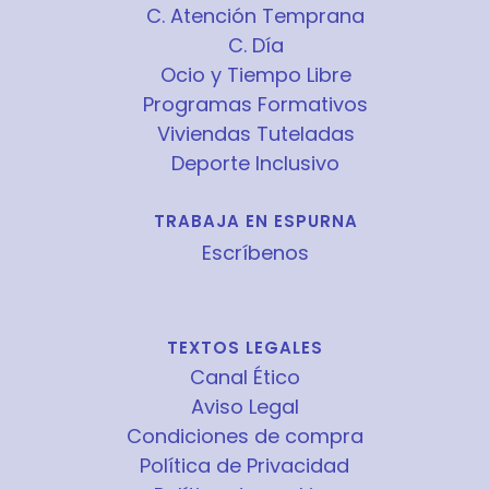
C. Atención Temprana
C. Día
Ocio y Tiempo Libre
Programas Formativos
Viviendas Tuteladas
Deporte Inclusivo
TRABAJA EN ESPURNA
Escríbenos
TEXTOS LEGALES
Canal Ético
Aviso Legal
Condiciones de compra
Política de Privacidad