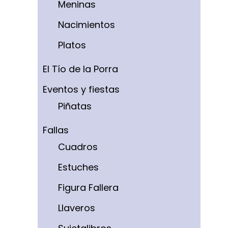
Meninas
Nacimientos
Platos
El Tío de la Porra
Eventos y fiestas
Piñatas
Fallas
Cuadros
Estuches
Figura Fallera
Llaveros