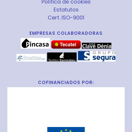
Política de cookies
Estatutos
Cert. ISO-9001
EMPRESAS COLABORADORAS
COFINANCIADOS POR: