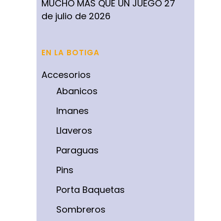
MUCHO MÁS QUE UN JUEGO
27
de julio de 2026
EN LA BOTIGA
Accesorios
Abanicos
Imanes
Llaveros
Paraguas
Pins
Porta Baquetas
Sombreros