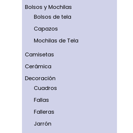
Bolsos y Mochilas
Bolsos de tela
Capazos
Mochilas de Tela
Camisetas
Cerámica
Decoración
Cuadros
Fallas
Falleras
Jarrón