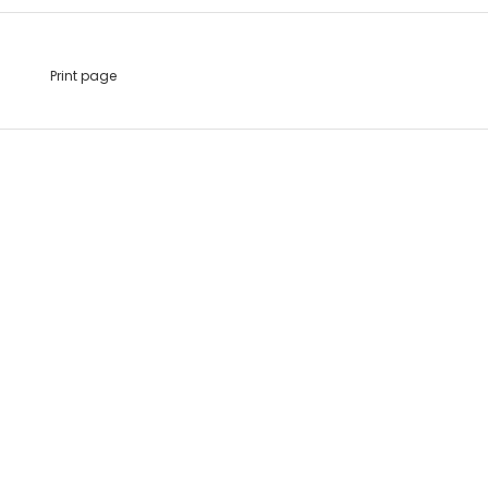
Print page