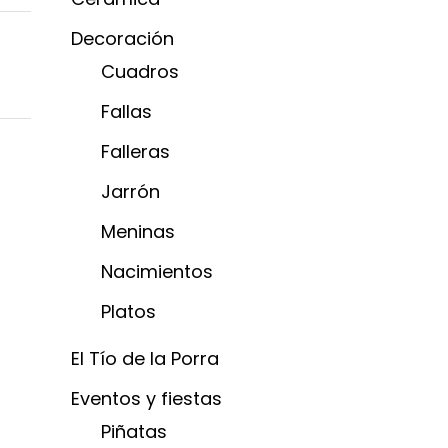
Decoración
Cuadros
Fallas
Falleras
Jarrón
Meninas
Nacimientos
Platos
El Tío de la Porra
Eventos y fiestas
Piñatas