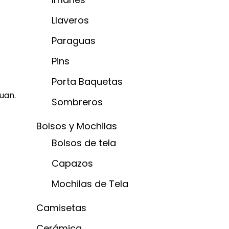
Llaveros
Paraguas
Pins
Porta Baquetas
uan.
Sombreros
Bolsos y Mochilas
Bolsos de tela
Capazos
Mochilas de Tela
Camisetas
Cerámica