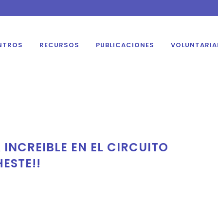
NTROS
RECURSOS
PUBLICACIONES
VOLUNTARI
 INCREIBLE EN EL CIRCUITO
ESTE!!