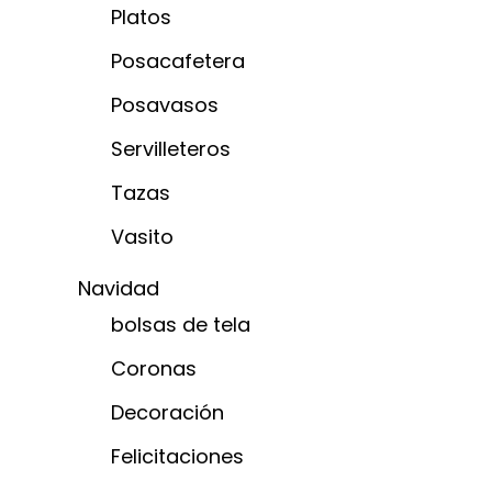
Platos
Posacafetera
Posavasos
Servilleteros
Tazas
Vasito
Navidad
bolsas de tela
Coronas
Decoración
Felicitaciones