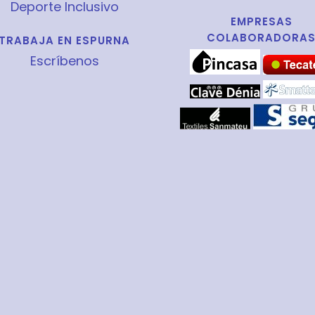
Deporte Inclusivo
EMPRESAS
COLABORADORA
TRABAJA EN ESPURNA
Escríbenos