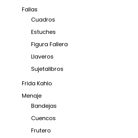
Fallas
Cuadros
Estuches
Figura Fallera
Llaveros
Sujetalibros
Frida Kahlo
Menaje
Bandejas
Cuencos
Frutero