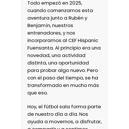
Todo empezó en 2025,
cuando comenzamos esta
aventura junto a Rubén y
Benjamín, nuestros
entrenadores, y nos
incorporamos al CEF Hispanic
Fuensanta. Al principio era una
novedad, una actividad
distinta, una oportunidad
para probar algo nuevo. Pero
con el paso del tiempo, se ha
transformado en mucho más
que eso.
Hoy, el fútbol sala forma parte
de nuestro día a día. Nos
ayuda a movernos, a disfrutar,