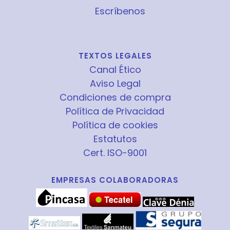
Escríbenos
TEXTOS LEGALES
Canal Ético
Aviso Legal
Condiciones de compra
Política de Privacidad
Política de cookies
Estatutos
Cert. ISO-9001
EMPRESAS COLABORADORAS