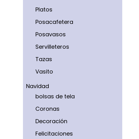
Platos
Posacafetera
Posavasos
Servilleteros
Tazas
Vasito
Navidad
bolsas de tela
Coronas
Decoración
Felicitaciones