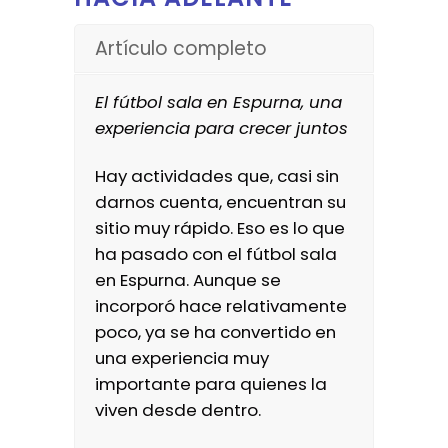
Artículo completo
El fútbol sala en Espurna, una
experiencia para crecer juntos
Hay actividades que, casi sin
darnos cuenta, encuentran su
sitio muy rápido. Eso es lo que
ha pasado con el fútbol sala
en Espurna. Aunque se
incorporó hace relativamente
poco, ya se ha convertido en
una experiencia muy
importante para quienes la
viven desde dentro.