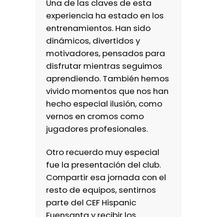
Una de las claves de esta
experiencia ha estado en los
entrenamientos. Han sido
dinámicos, divertidos y
motivadores, pensados para
disfrutar mientras seguimos
aprendiendo. También hemos
vivido momentos que nos han
hecho especial ilusión, como
vernos en cromos como
jugadores profesionales.
Otro recuerdo muy especial
fue la presentación del club.
Compartir esa jornada con el
resto de equipos, sentirnos
parte del CEF Hispanic
Fuensanta y recibir los