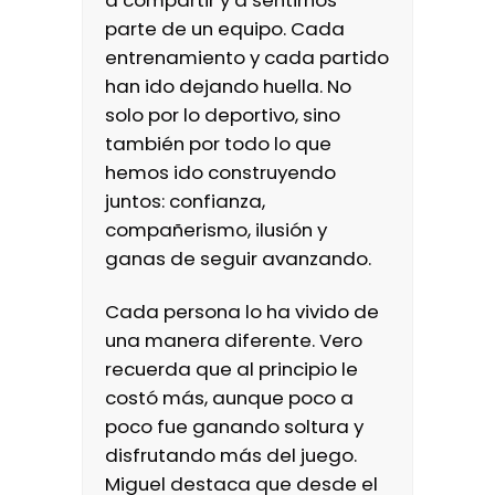
a compartir y a sentirnos
parte de un equipo. Cada
entrenamiento y cada partido
han ido dejando huella. No
solo por lo deportivo, sino
también por todo lo que
hemos ido construyendo
juntos: confianza,
compañerismo, ilusión y
ganas de seguir avanzando.
Cada persona lo ha vivido de
una manera diferente. Vero
recuerda que al principio le
costó más, aunque poco a
poco fue ganando soltura y
disfrutando más del juego.
Miguel destaca que desde el