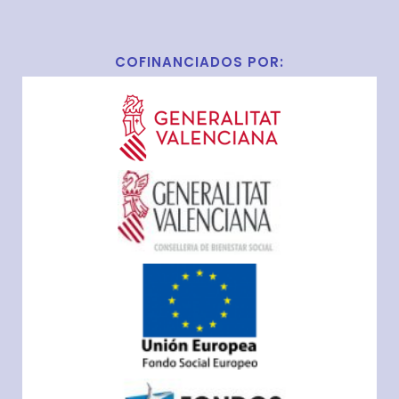
COFINANCIADOS POR: