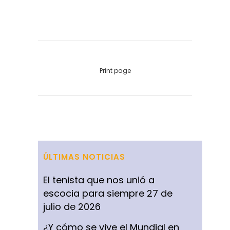
Print page
ÚLTIMAS NOTICIAS
El tenista que nos unió a
escocia para siempre
27 de
julio de 2026
¿Y cómo se vive el Mundial en