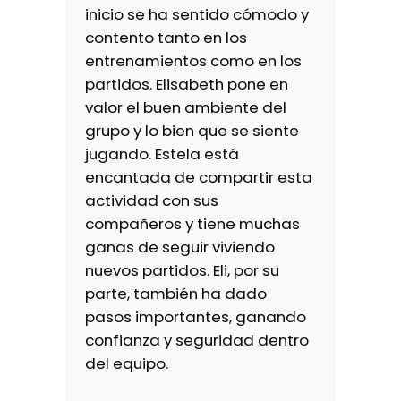
inicio se ha sentido cómodo y
contento tanto en los
entrenamientos como en los
partidos. Elisabeth pone en
valor el buen ambiente del
grupo y lo bien que se siente
jugando. Estela está
encantada de compartir esta
actividad con sus
compañeros y tiene muchas
ganas de seguir viviendo
nuevos partidos. Eli, por su
parte, también ha dado
pasos importantes, ganando
confianza y seguridad dentro
del equipo.