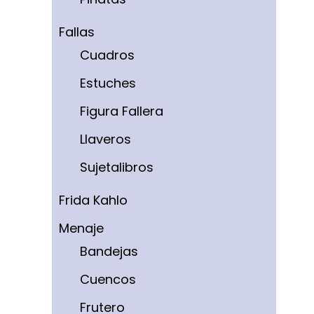
Fallas
Cuadros
Estuches
Figura Fallera
Llaveros
Sujetalibros
Frida Kahlo
Menaje
Bandejas
Cuencos
Frutero