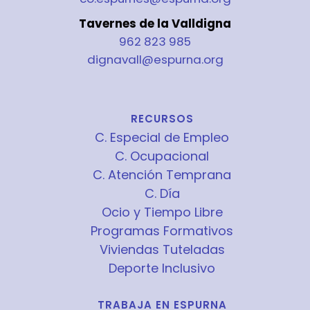
Tavernes de la Valldigna
962 823 985
dignavall@espurna.org
RECURSOS
C. Especial de Empleo
C. Ocupacional
C. Atención Temprana
C. Día
Ocio y Tiempo Libre
Programas Formativos
Viviendas Tuteladas
Deporte Inclusivo
TRABAJA EN ESPURNA