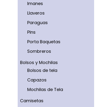
Imanes
Llaveros
Paraguas
Pins
Porta Baquetas
Sombreros
Bolsos y Mochilas
Bolsos de tela
Capazos
Mochilas de Tela
Camisetas