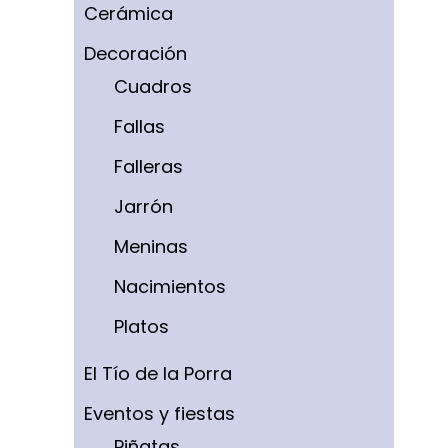
Cerámica
Decoración
Cuadros
Fallas
Falleras
Jarrón
Meninas
Nacimientos
Platos
El Tío de la Porra
Eventos y fiestas
Piñatas