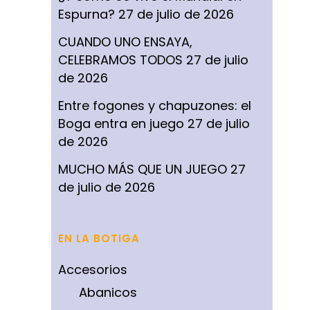
Espurna?
27 de julio de 2026
CUANDO UNO ENSAYA,
CELEBRAMOS TODOS
27 de julio
de 2026
Entre fogones y chapuzones: el
Boga entra en juego
27 de julio
de 2026
MUCHO MÁS QUE UN JUEGO
27
de julio de 2026
EN LA BOTIGA
Accesorios
Abanicos