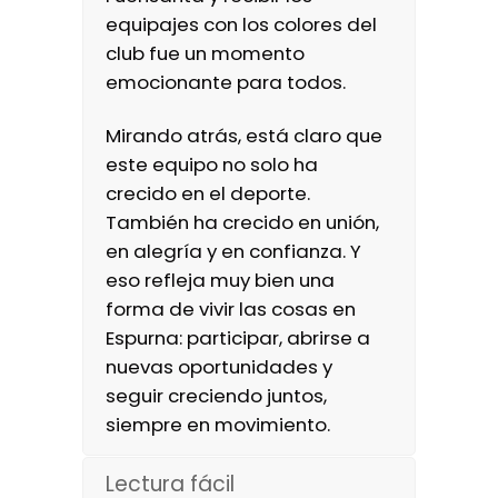
equipajes con los colores del
club fue un momento
emocionante para todos.
Mirando atrás, está claro que
este equipo no solo ha
crecido en el deporte.
También ha crecido en unión,
en alegría y en confianza. Y
eso refleja muy bien una
forma de vivir las cosas en
Espurna: participar, abrirse a
nuevas oportunidades y
seguir creciendo juntos,
siempre en movimiento.
Lectura fácil