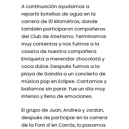
A continuación ayudamos a
repartir botellas de agua en la
carrera de 10 kilométros, donde
también participaron compañeros
del Club de Atletismo. Terminamos
muy contentos y nos fuimos a la
caseta de nuestra compañera
Enriqueta a merendar chocolatá y
coca dulce. Después fuimos a la
playa de Gandia a un concierto de
música pop en Eclipse. Cantamos y
bailamos sin parar. Fue un día muy
intenso y lleno de emociones.
El grupo de Juan, Andrea y Jordan,
después de participar en la carrera
de la Font d´en Carrós, lo pasamos