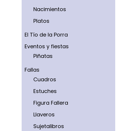
Nacimientos
Platos
El Tío de la Porra
Eventos y fiestas
Piñatas
Fallas
Cuadros
Estuches
Figura Fallera
Llaveros
Sujetalibros