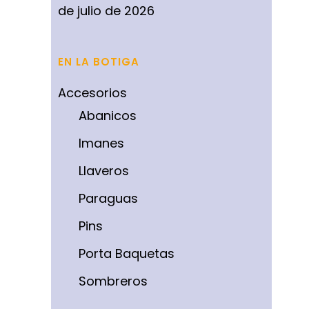
de julio de 2026
EN LA BOTIGA
Accesorios
Abanicos
Imanes
Llaveros
Paraguas
Pins
Porta Baquetas
Sombreros