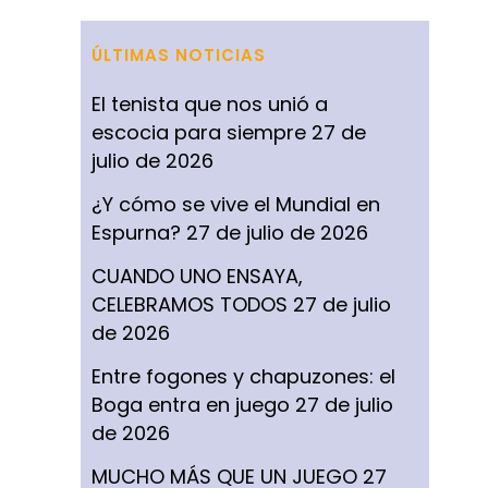
ÚLTIMAS NOTICIAS
El tenista que nos unió a
escocia para siempre
27 de
julio de 2026
¿Y cómo se vive el Mundial en
Espurna?
27 de julio de 2026
CUANDO UNO ENSAYA,
CELEBRAMOS TODOS
27 de julio
de 2026
Entre fogones y chapuzones: el
Boga entra en juego
27 de julio
de 2026
MUCHO MÁS QUE UN JUEGO
27