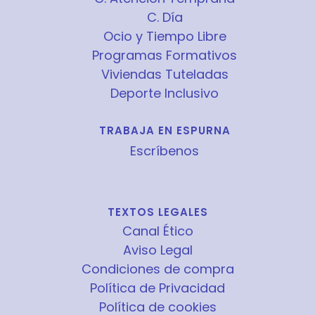
C. Día
Ocio y Tiempo Libre
Programas Formativos
Viviendas Tuteladas
Deporte Inclusivo
TRABAJA EN ESPURNA
Escríbenos
TEXTOS LEGALES
Canal Ético
Aviso Legal
Condiciones de compra
Política de Privacidad
Política de cookies