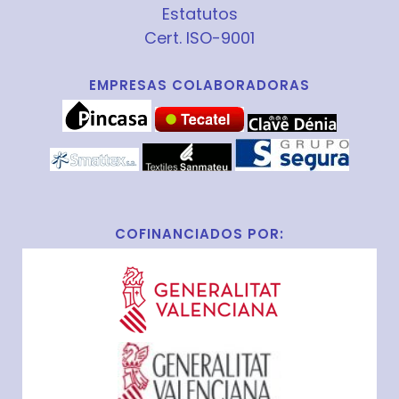
Estatutos
Cert. ISO-9001
EMPRESAS COLABORADORAS
COFINANCIADOS POR: