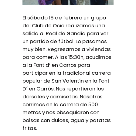
El sábado 16 de febrero un grupo
del Club de Ocio realizamos una
salida al Real de Gandia para ver
un partido de fútbol. Lo pasamos
muy bien. Regresamos a viviendas
para comer. A las 15:30h, acudimos
a la Font d’ en Carros para
participar en la tradicional carrera
popular de San Valentín en la Font
D´ en Carrós. Nos repartieron los
dorsales y camisetas. Nosotros
corrimos en la carrera de 500
metros y nos obsequiaron con
bolsas con dulces, agua y patatas
fritas.