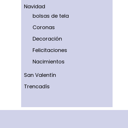
Navidad
bolsas de tela
Coronas
Decoración
Felicitaciones
Nacimientos
San Valentín
Trencadís