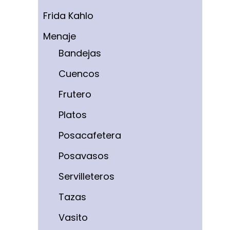
Frida Kahlo
Menaje
Bandejas
Cuencos
Frutero
Platos
Posacafetera
Posavasos
Servilleteros
Tazas
Vasito