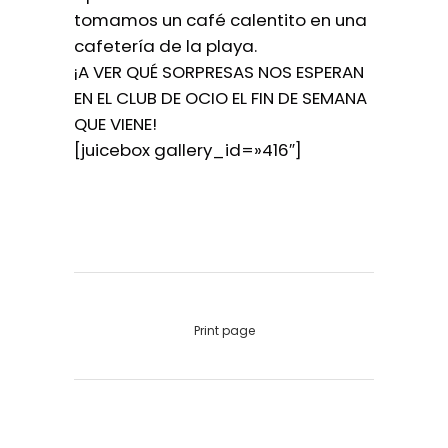
tomamos un café calentito en una
cafetería de la playa.
¡A VER QUÉ SORPRESAS NOS ESPERAN
EN EL CLUB DE OCIO EL FIN DE SEMANA
QUE VIENE!
[juicebox gallery_id=»416″]
Print page