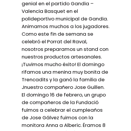
genial en el partido Gandia –
Valencia Basquet en el
polideportivo municipal de Gandia.
Animamos muchos a los jugadores.
Como este fin de semana se
celebró el Porrat del Raval,
nosotros preparamos un stand con
nuestros productos artesanales.
¡Tuvimos mucho éxito! El domingo
rifamos una menina muy bonita de
Trencadits y la ganó la familia de
Jnuestro compañero Jose Guillen.
El domingo 16 de febrero, un grupo
de compañeros de la Fundació
fuimos a celebrar el cumpleaños
de Jose Gálvez fuimos con la
monitora Anna a Alberic. Éramos 8