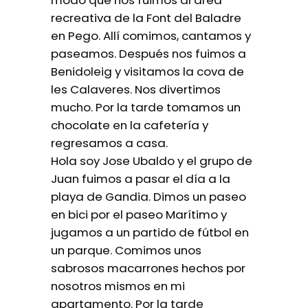
modo que nos fuimos al área
recreativa de la Font del Baladre
en Pego. Allí comimos, cantamos y
paseamos. Después nos fuimos a
Benidoleig y visitamos la cova de
les Calaveres. Nos divertimos
mucho. Por la tarde tomamos un
chocolate en la cafetería y
regresamos a casa.
Hola soy Jose Ubaldo y el grupo de
Juan fuimos a pasar el día a la
playa de Gandia. Dimos un paseo
en bici por el paseo Marítimo y
jugamos a un partido de fútbol en
un parque. Comimos unos
sabrosos macarrones hechos por
nosotros mismos en mi
apartamento. Por la tarde