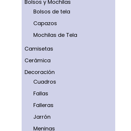
Bolsos y Mochilas
Bolsos de tela
Capazos
Mochilas de Tela
Camisetas
Cerámica
Decoración
Cuadros
Fallas
Falleras
Jarrón
Meninas