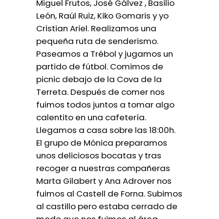
Miguel Frutos, José Gálvez , Basilio
León, Raúl Ruiz, Kiko Gomaris y yo
Cristian Ariel. Realizamos una
pequeña ruta de senderismo.
Paseamos a Trébol y jugamos un
partido de fútbol. Comimos de
picnic debajo de la Cova de la
Terreta. Después de comer nos
fuimos todos juntos a tomar algo
calentito en una cafetería.
Llegamos a casa sobre las 18:00h.
El grupo de Mónica preparamos
unos deliciosos bocatas y tras
recoger a nuestras compañeras
Marta Gilabert y Ana Adrover nos
fuimos al Castell de Forna. Subimos
al castillo pero estaba cerrado de