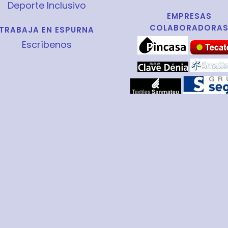
Deporte Inclusivo
EMPRESAS
COLABORADORA
TRABAJA EN ESPURNA
Escríbenos