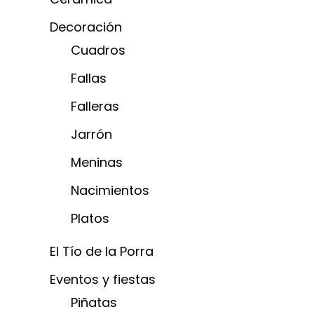
Decoración
Cuadros
Fallas
Falleras
Jarrón
Meninas
Nacimientos
Platos
El Tío de la Porra
Eventos y fiestas
Piñatas