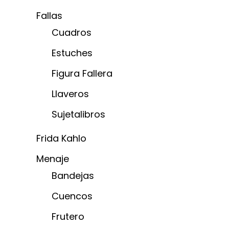
Fallas
Cuadros
Estuches
Figura Fallera
Llaveros
Sujetalibros
Frida Kahlo
Menaje
Bandejas
Cuencos
Frutero