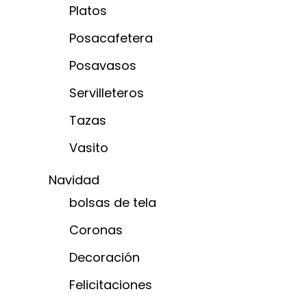
Platos
Posacafetera
Posavasos
Servilleteros
Tazas
Vasito
Navidad
bolsas de tela
Coronas
Decoración
Felicitaciones