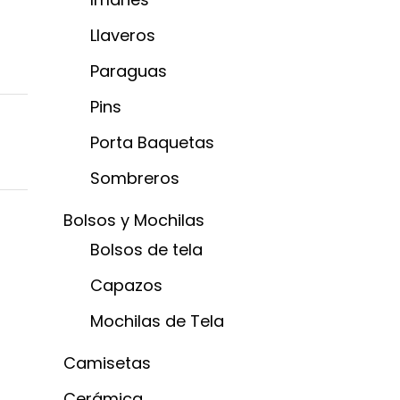
Llaveros
Paraguas
Pins
Porta Baquetas
Sombreros
Bolsos y Mochilas
Bolsos de tela
Capazos
Mochilas de Tela
Camisetas
Cerámica